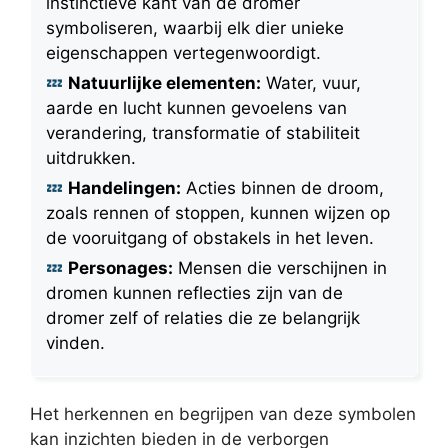
instinctieve kant van de dromer
symboliseren, waarbij elk dier unieke
eigenschappen vertegenwoordigt.
Natuurlijke elementen:
Water, vuur,
aarde en lucht kunnen gevoelens van
verandering, transformatie of stabiliteit
uitdrukken.
Handelingen:
Acties binnen de droom,
zoals rennen of stoppen, kunnen wijzen op
de vooruitgang of obstakels in het leven.
Personages:
Mensen die verschijnen in
dromen kunnen reflecties zijn van de
dromer zelf of relaties die ze belangrijk
vinden.
Het herkennen en begrijpen van deze symbolen
kan inzichten bieden in de verborgen