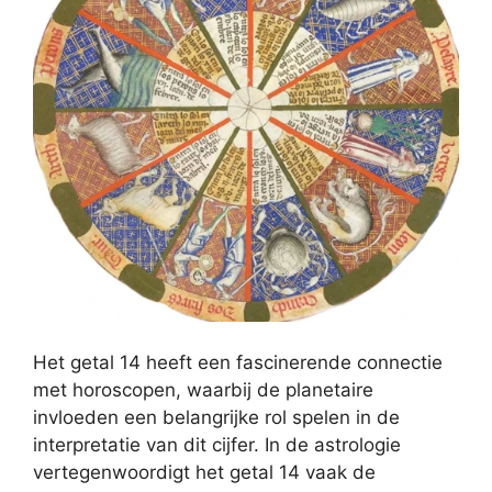
Het getal 14 heeft een fascinerende connectie
met horoscopen, waarbij de planetaire
invloeden een belangrijke rol spelen in de
interpretatie van dit cijfer. In de astrologie
vertegenwoordigt het getal 14 vaak de