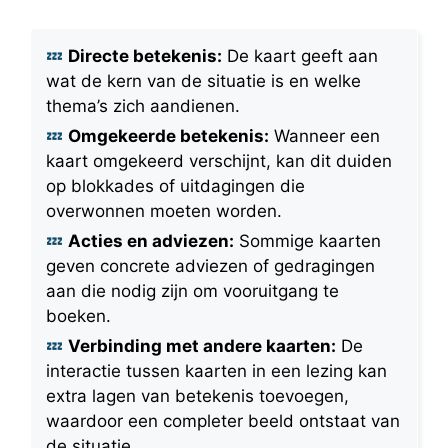
Directe betekenis:
De kaart geeft aan
wat de kern van de situatie is en welke
thema’s zich aandienen.
Omgekeerde betekenis:
Wanneer een
kaart omgekeerd verschijnt, kan dit duiden
op blokkades of uitdagingen die
overwonnen moeten worden.
Acties en adviezen:
Sommige kaarten
geven concrete adviezen of gedragingen
aan die nodig zijn om vooruitgang te
boeken.
Verbinding met andere kaarten:
De
interactie tussen kaarten in een lezing kan
extra lagen van betekenis toevoegen,
waardoor een completer beeld ontstaat van
de situatie.