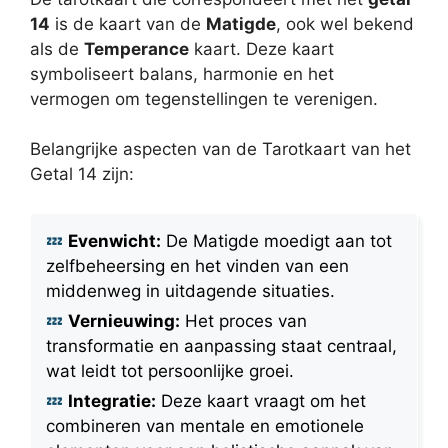
14
is de kaart van de
Matigde
, ook wel bekend
als de
Temperance
kaart. Deze kaart
symboliseert balans, harmonie en het
vermogen om tegenstellingen te verenigen.
Belangrijke aspecten van de Tarotkaart van het
Getal 14 zijn:
Evenwicht:
De Matigde moedigt aan tot
zelfbeheersing en het vinden van een
middenweg in uitdagende situaties.
Vernieuwing:
Het proces van
transformatie en aanpassing staat centraal,
wat leidt tot persoonlijke groei.
Integratie:
Deze kaart vraagt om het
combineren van mentale en emotionele