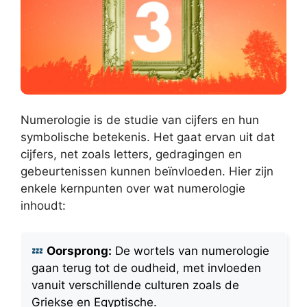
Numerologie is de studie van cijfers en hun
symbolische betekenis. Het gaat ervan uit dat
cijfers, net zoals letters, gedragingen en
gebeurtenissen kunnen beïnvloeden. Hier zijn
enkele kernpunten over wat numerologie
inhoudt:
Oorsprong:
De wortels van numerologie
gaan terug tot de oudheid, met invloeden
vanuit verschillende culturen zoals de
Griekse en Egyptische.