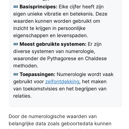
Basisprincipes:
Elke cijfer heeft zijn
eigen unieke vibratie en betekenis. Deze
waarden kunnen worden gebruikt om
inzicht te krijgen in persoonlijke
eigenschappen en levenspaden.
Meest gebruikte systemen:
Er zijn
diverse systemen van numerologie,
waaronder de Pythagorese en Chaldese
methoden.
Toepassingen:
Numerologie wordt vaak
gebruikt voor
zelfontdekking
, het maken
van toekomstvisies en het begrijpen van
relaties.
Door de numerologische waarden van
belangrijke data zoals geboortedata kunnen