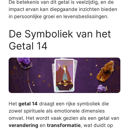
De betekenis van dit getal is veelzijdig, en de
impact ervan kan diepgaande inzichten bieden
in persoonlijke groei en levensbeslissingen.
De Symboliek van het
Getal 14
Het
getal 14
draagt een rijke symboliek die
zowel spirituele als emotionele dimensies
omvat. Het wordt vaak gezien als een getal van
verandering
en
transformatie
, wat duidt op