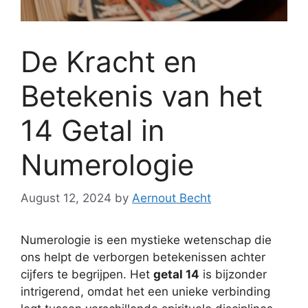
De Kracht en
Betekenis van het
14 Getal in
Numerologie
August 12, 2024
by
Aernout Becht
Numerologie is een mystieke wetenschap die
ons helpt de verborgen betekenissen achter
cijfers te begrijpen. Het
getal 14
is bijzonder
intrigerend, omdat het een unieke verbinding