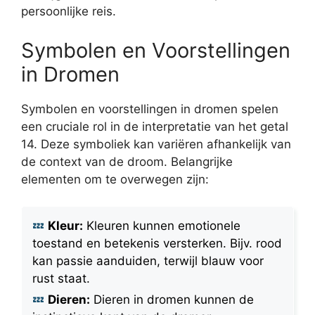
persoonlijke reis.
Symbolen en Voorstellingen
in Dromen
Symbolen en voorstellingen in dromen spelen
een cruciale rol in de interpretatie van het getal
14. Deze symboliek kan variëren afhankelijk van
de context van de droom. Belangrijke
elementen om te overwegen zijn:
Kleur:
Kleuren kunnen emotionele
toestand en betekenis versterken. Bijv. rood
kan passie aanduiden, terwijl blauw voor
rust staat.
Dieren:
Dieren in dromen kunnen de