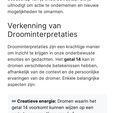
uitnodigt om actie te ondernemen en nieuwe
mogelijkheden te omarmen.
Verkenning van
Droominterpretaties
Droominterpretaties zijn een krachtige manier
om inzicht te krijgen in onze onderbewuste
emoties en gedachten. Het
getal 14
kan in
dromen verschillende betekenissen hebben,
afhankelijk van de context en de persoonlijke
ervaringen van de dromer. Enkele belangrijke
aspecten zijn:
Creatieve energie:
Dromen waarin het
getal 14 voorkomt kunnen wijzen op een