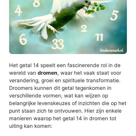
Het getal 14 speelt een fascinerende rol in de
wereld van
dromen
, waar het vaak staat voor
verandering, groei en spirituele transformatie.
Droomers kunnen dit getal tegenkomen in
verschillende vormen, wat kan wijzen op
belangrijke levenskeuzes of inzichten die op het
punt staan zich te ontvouwen. Hier zijn enkele
manieren waarop het getal 14 in dromen tot
uiting kan komen: