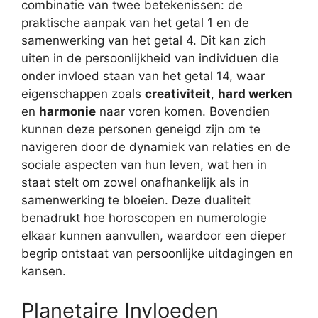
combinatie van twee betekenissen: de
praktische aanpak van het getal 1 en de
samenwerking van het getal 4. Dit kan zich
uiten in de persoonlijkheid van individuen die
onder invloed staan van het getal 14, waar
eigenschappen zoals
creativiteit
,
hard werken
en
harmonie
naar voren komen. Bovendien
kunnen deze personen geneigd zijn om te
navigeren door de dynamiek van relaties en de
sociale aspecten van hun leven, wat hen in
staat stelt om zowel onafhankelijk als in
samenwerking te bloeien. Deze dualiteit
benadrukt hoe horoscopen en numerologie
elkaar kunnen aanvullen, waardoor een dieper
begrip ontstaat van persoonlijke uitdagingen en
kansen.
Planetaire Invloeden