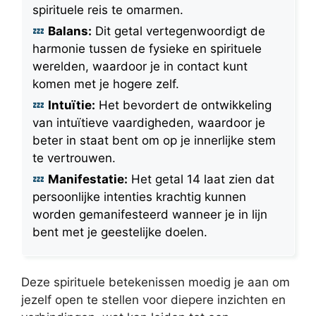
spirituele reis te omarmen.
Balans:
Dit getal vertegenwoordigt de
harmonie tussen de fysieke en spirituele
werelden, waardoor je in contact kunt
komen met je hogere zelf.
Intuïtie:
Het bevordert de ontwikkeling
van intuïtieve vaardigheden, waardoor je
beter in staat bent om op je innerlijke stem
te vertrouwen.
Manifestatie:
Het getal 14 laat zien dat
persoonlijke intenties krachtig kunnen
worden gemanifesteerd wanneer je in lijn
bent met je geestelijke doelen.
Deze spirituele betekenissen moedig je aan om
jezelf open te stellen voor diepere inzichten en