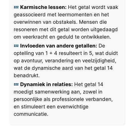
Karmische lessen:
Het getal wordt vaak
geassocieerd met leermomenten en het
overwinnen van obstakels. Mensen die
resoneren met dit getal worden uitgedaagd
om veerkracht en geduld te ontwikkelen.
Invloeden van andere getallen:
De
optelling van 1 + 4 resulteert in 5, wat duidt
op avontuur, verandering en veelzijdigheid,
wat de dynamische aard van het getal 14
benadrukt.
Dynamiek in relaties:
Het getal 14
moedigt samenwerking aan, zowel in
persoonlijke als professionele verbanden,
en stimuleert een evenwichtige
communicatie.