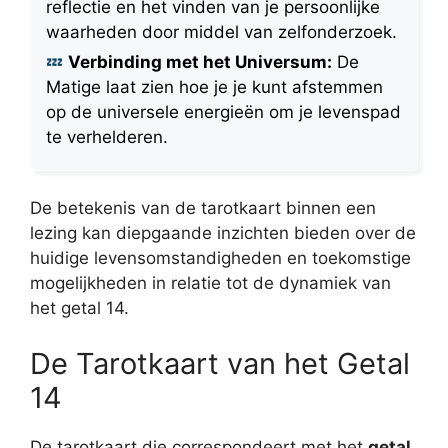
reflectie en het vinden van je persoonlijke
waarheden door middel van zelfonderzoek.
Verbinding met het Universum:
De
Matige laat zien hoe je je kunt afstemmen
op de universele energieën om je levenspad
te verhelderen.
De betekenis van de tarotkaart binnen een
lezing kan diepgaande inzichten bieden over de
huidige levensomstandigheden en toekomstige
mogelijkheden in relatie tot de dynamiek van
het getal 14.
De Tarotkaart van het Getal
14
De tarotkaart die correspondeert met het
getal