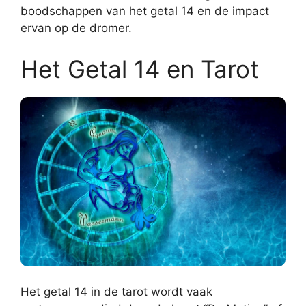
boodschappen van het getal 14 en de impact
ervan op de dromer.
Het Getal 14 en Tarot
Het getal 14 in de tarot wordt vaak