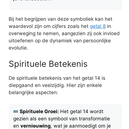
Bij het begrijpen van deze symboliek kan het
waardevol zijn om cijfers zoals het
getal 8
in
overweging te nemen, aangezien zij ook invloed
uitoefenen op de dynamiek van persoonlijke
evolutie.
Spirituele Betekenis
De spirituele betekenis van het getal 14 is
diepgaand en veelzijdig. Hier zijn enkele
belangrijke aspecten:
Spirituele Groei:
Het getal 14 wordt
gezien als een symbool van transformatie
en
vernieuwing
, wat je aanmoedigt om je