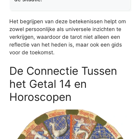
Het begrijpen van deze betekenissen helpt om
zowel persoonlijke als universele inzichten te
verkrijgen, waardoor de tarot niet alleen een
reflectie van het heden is, maar ook een gids
voor de toekomst.
De Connectie Tussen
het Getal 14 en
Horoscopen