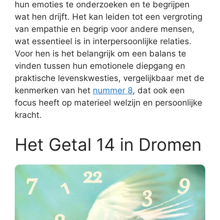
hun emoties te onderzoeken en te begrijpen
wat hen drijft. Het kan leiden tot een vergroting
van empathie en begrip voor andere mensen,
wat essentieel is in interpersoonlijke relaties.
Voor hen is het belangrijk om een balans te
vinden tussen hun emotionele diepgang en
praktische levenskwesties, vergelijkbaar met de
kenmerken van het
nummer 8
, dat ook een
focus heeft op materieel welzijn en persoonlijke
kracht.
Het Getal 14 in Dromen