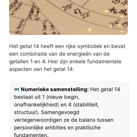
Het getal 14 heeft een rijke symboliek en bevat
een combinatie van de energieën van de
getallen 1 en 4. Hier zijn enkele fundamentele
aspecten van het getal 14:
Numerieke samenstelling:
Het getal 14
bestaat uit 1 (nieuw begin,
onafhankelijkheid) en 4 (stabiliteit,
structuur). Samengevoegd
vertegenwoordigen ze de balans tussen
persoonlijke ambities en praktische
fundamenten.