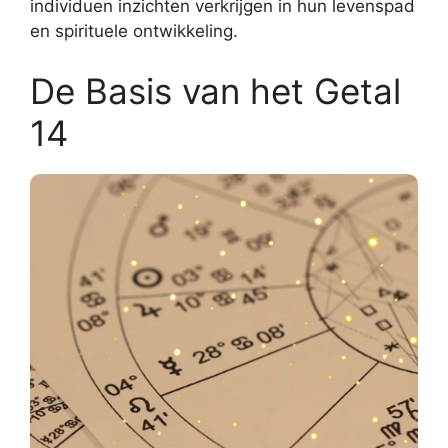
individuen inzichten verkrijgen in hun levenspad
en spirituele ontwikkeling.
De Basis van het Getal
14