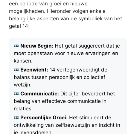
een periode van groei en nieuwe
mogelijkheden. Hieronder volgen enkele
belangrijke aspecten van de symboliek van het
getal 14:
Nieuw Begin:
Het getal suggereert dat je
moet openstaan voor nieuwe ervaringen en
kansen.
Evenwicht:
14 vertegenwoordigt de
balans tussen persoonlijk en collectief
welzijn.
Communicatie:
Dit cijfer bevordert het
belang van effectieve communicatie in
relaties.
Persoonlijke Groei:
Het stimuleert de
ontwikkeling van zelfbewustzijn en inzicht in
je levensdoelen.