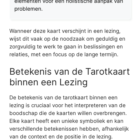
elementen voor een holistische aanpak van
problemen.
Wanneer deze kaart verschijnt in een lezing,
wijst dit vaak op de noodzaak om geduldig en
zorgvuldig te werk te gaan in beslissingen en
relaties, met een focus op de lange termijn.
Betekenis van de Tarotkaart
binnen een Lezing
De betekenis van de tarotkaart binnen een
lezing is cruciaal voor het interpreteren van de
boodschap die de kaarten willen overbrengen.
Elke kaart heeft een unieke symboliek en kan
verschillende betekenissen hebben, afhankelijk
van de context en de positie in de lezing.