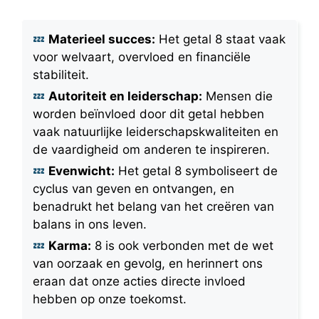
Materieel succes:
Het getal 8 staat vaak
voor welvaart, overvloed en financiële
stabiliteit.
Autoriteit en leiderschap:
Mensen die
worden beïnvloed door dit getal hebben
vaak natuurlijke leiderschapskwaliteiten en
de vaardigheid om anderen te inspireren.
Evenwicht:
Het getal 8 symboliseert de
cyclus van geven en ontvangen, en
benadrukt het belang van het creëren van
balans in ons leven.
Karma:
8 is ook verbonden met de wet
van oorzaak en gevolg, en herinnert ons
eraan dat onze acties directe invloed
hebben op onze toekomst.