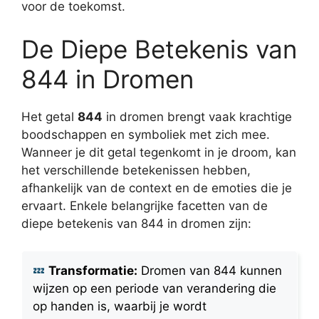
voor de toekomst.
De Diepe Betekenis van
844 in Dromen
Het getal
844
in dromen brengt vaak krachtige
boodschappen en symboliek met zich mee.
Wanneer je dit getal tegenkomt in je droom, kan
het verschillende betekenissen hebben,
afhankelijk van de context en de emoties die je
ervaart. Enkele belangrijke facetten van de
diepe betekenis van 844 in dromen zijn:
Transformatie:
Dromen van 844 kunnen
wijzen op een periode van verandering die
op handen is, waarbij je wordt