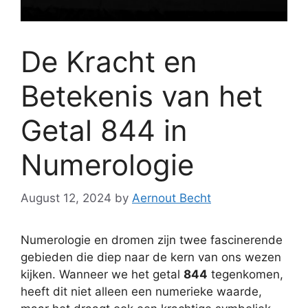
De Kracht en
Betekenis van het
Getal 844 in
Numerologie
August 12, 2024
by
Aernout Becht
Numerologie en dromen zijn twee fascinerende
gebieden die diep naar de kern van ons wezen
kijken. Wanneer we het getal
844
tegenkomen,
heeft dit niet alleen een numerieke waarde,