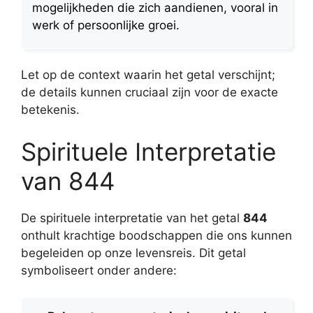
mogelijkheden die zich aandienen, vooral in
werk of persoonlijke groei.
Let op de context waarin het getal verschijnt;
de details kunnen cruciaal zijn voor de exacte
betekenis.
Spirituele Interpretatie
van 844
De spirituele interpretatie van het getal
844
onthult krachtige boodschappen die ons kunnen
begeleiden op onze levensreis. Dit getal
symboliseert onder andere: