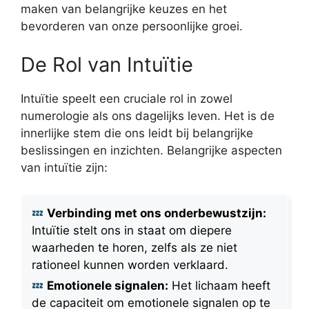
maken van belangrijke keuzes en het
bevorderen van onze persoonlijke groei.
De Rol van Intuïtie
Intuïtie speelt een cruciale rol in zowel
numerologie als ons dagelijks leven. Het is de
innerlijke stem die ons leidt bij belangrijke
beslissingen en inzichten. Belangrijke aspecten
van intuïtie zijn:
Verbinding met ons onderbewustzijn:
Intuïtie stelt ons in staat om diepere
waarheden te horen, zelfs als ze niet
rationeel kunnen worden verklaard.
Emotionele signalen:
Het lichaam heeft
de capaciteit om emotionele signalen op te