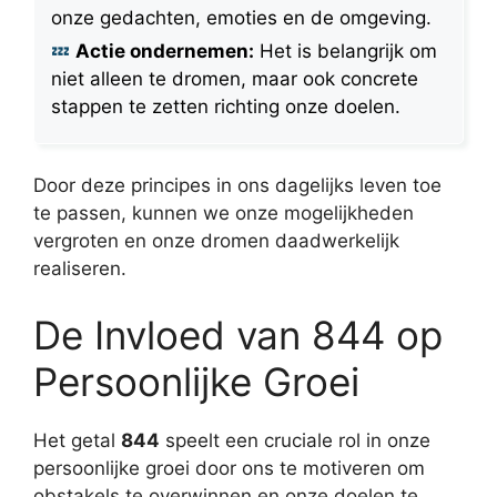
onze gedachten, emoties en de omgeving.
Actie ondernemen:
Het is belangrijk om
niet alleen te dromen, maar ook concrete
stappen te zetten richting onze doelen.
Door deze principes in ons dagelijks leven toe
te passen, kunnen we onze mogelijkheden
vergroten en onze dromen daadwerkelijk
realiseren.
De Invloed van 844 op
Persoonlijke Groei
Het getal
844
speelt een cruciale rol in onze
persoonlijke groei door ons te motiveren om
obstakels te overwinnen en onze doelen te