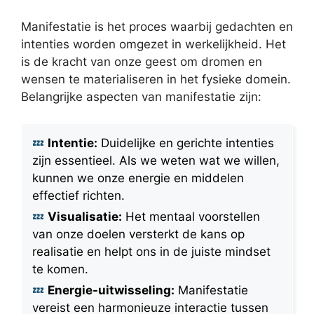
Manifestatie is het proces waarbij gedachten en
intenties worden omgezet in werkelijkheid. Het
is de kracht van onze geest om dromen en
wensen te materialiseren in het fysieke domein.
Belangrijke aspecten van manifestatie zijn:
Intentie:
Duidelijke en gerichte intenties
zijn essentieel. Als we weten wat we willen,
kunnen we onze energie en middelen
effectief richten.
Visualisatie:
Het mentaal voorstellen
van onze doelen versterkt de kans op
realisatie en helpt ons in de juiste mindset
te komen.
Energie-uitwisseling:
Manifestatie
vereist een harmonieuze interactie tussen