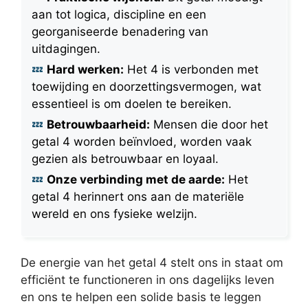
aan tot logica, discipline en een
georganiseerde benadering van
uitdagingen.
Hard werken:
Het 4 is verbonden met
toewijding en doorzettingsvermogen, wat
essentieel is om doelen te bereiken.
Betrouwbaarheid:
Mensen die door het
getal 4 worden beïnvloed, worden vaak
gezien als betrouwbaar en loyaal.
Onze verbinding met de aarde:
Het
getal 4 herinnert ons aan de materiële
wereld en ons fysieke welzijn.
De energie van het getal 4 stelt ons in staat om
efficiënt te functioneren in ons dagelijks leven
en ons te helpen een solide basis te leggen