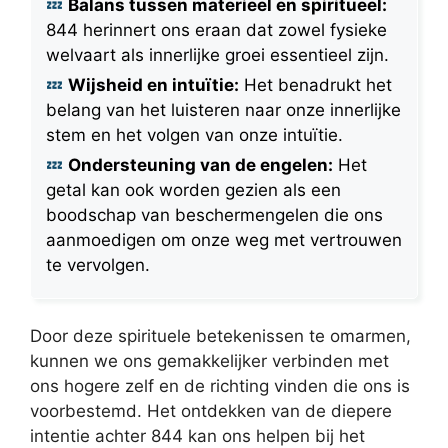
Balans tussen materieel en spiritueel:
844 herinnert ons eraan dat zowel fysieke
welvaart als innerlijke groei essentieel zijn.
Wijsheid en intuïtie:
Het benadrukt het
belang van het luisteren naar onze innerlijke
stem en het volgen van onze intuïtie.
Ondersteuning van de engelen:
Het
getal kan ook worden gezien als een
boodschap van beschermengelen die ons
aanmoedigen om onze weg met vertrouwen
te vervolgen.
Door deze spirituele betekenissen te omarmen,
kunnen we ons gemakkelijker verbinden met
ons hogere zelf en de richting vinden die ons is
voorbestemd. Het ontdekken van de diepere
intentie achter 844 kan ons helpen bij het