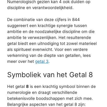
Numerologisch gezien kan 4 ook duiden op
discipline en verantwoordelijkheid.
De combinatie van deze cijfers in 844
suggereert een krachtige synergie tussen
ambitie en de noodzakelijke discipline om die
ambitie te verwezenlijken. Het resulterende
getal biedt een uitnodiging tot zowel materieel
als spiritueel evenwicht. Voor een verdere
verkenning van de diepte van getallen, lees
meer over het
getal 3
.
Symboliek van het Getal 8
Het getal
8
is een krachtig symbool binnen de
numerologie en draagt verschillende
betekenisvolle boodschappen met zich mee.
Belangrijke aspecten van het getal 8 zijn: