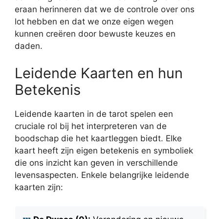
eraan herinneren dat we de controle over ons
lot hebben en dat we onze eigen wegen
kunnen creëren door bewuste keuzes en
daden.
Leidende Kaarten en hun
Betekenis
Leidende kaarten in de tarot spelen een
cruciale rol bij het interpreteren van de
boodschap die het kaartleggen biedt. Elke
kaart heeft zijn eigen betekenis en symboliek
die ons inzicht kan geven in verschillende
levensaspecten. Enkele belangrijke leidende
kaarten zijn: