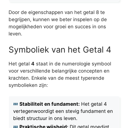
Door de eigenschappen van het getal 8 te
begrijpen, kunnen we beter inspelen op de
mogelijkheden voor groei en succes in ons
leven.
Symboliek van het Getal 4
Het getal
4
staat in de numerologie symbool
voor verschillende belangrijke concepten en
krachten. Enkele van de meest typerende
symbolieken zijn:
Stabiliteit en fundament:
Het getal 4
vertegenwoordigt een stevig fundament en
biedt structuur in ons leven.
Praktische wijsheid:
Dit getal moedigt