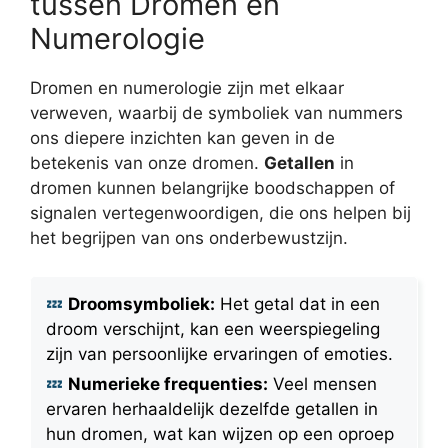
tussen Dromen en
Numerologie
Dromen en numerologie zijn met elkaar
verweven, waarbij de symboliek van nummers
ons diepere inzichten kan geven in de
betekenis van onze dromen.
Getallen
in
dromen kunnen belangrijke boodschappen of
signalen vertegenwoordigen, die ons helpen bij
het begrijpen van ons onderbewustzijn.
Droomsymboliek:
Het getal dat in een
droom verschijnt, kan een weerspiegeling
zijn van persoonlijke ervaringen of emoties.
Numerieke frequenties:
Veel mensen
ervaren herhaaldelijk dezelfde getallen in
hun dromen, wat kan wijzen op een oproep