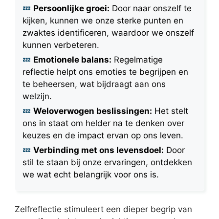
Persoonlijke groei:
Door naar onszelf te
kijken, kunnen we onze sterke punten en
zwaktes identificeren, waardoor we onszelf
kunnen verbeteren.
Emotionele balans:
Regelmatige
reflectie helpt ons emoties te begrijpen en
te beheersen, wat bijdraagt aan ons
welzijn.
Weloverwogen beslissingen:
Het stelt
ons in staat om helder na te denken over
keuzes en de impact ervan op ons leven.
Verbinding met ons levensdoel:
Door
stil te staan bij onze ervaringen, ontdekken
we wat echt belangrijk voor ons is.
Zelfreflectie stimuleert een dieper begrip van