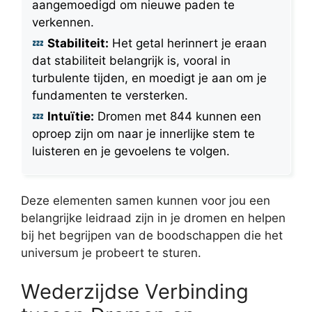
aangemoedigd om nieuwe paden te
verkennen.
Stabiliteit:
Het getal herinnert je eraan
dat stabiliteit belangrijk is, vooral in
turbulente tijden, en moedigt je aan om je
fundamenten te versterken.
Intuïtie:
Dromen met 844 kunnen een
oproep zijn om naar je innerlijke stem te
luisteren en je gevoelens te volgen.
Deze elementen samen kunnen voor jou een
belangrijke leidraad zijn in je dromen en helpen
bij het begrijpen van de boodschappen die het
universum je probeert te sturen.
Wederzijdse Verbinding