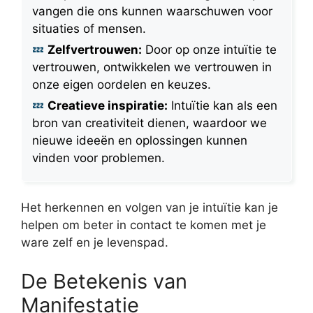
vangen die ons kunnen waarschuwen voor
situaties of mensen.
Zelfvertrouwen:
Door op onze intuïtie te
vertrouwen, ontwikkelen we vertrouwen in
onze eigen oordelen en keuzes.
Creatieve inspiratie:
Intuïtie kan als een
bron van creativiteit dienen, waardoor we
nieuwe ideeën en oplossingen kunnen
vinden voor problemen.
Het herkennen en volgen van je intuïtie kan je
helpen om beter in contact te komen met je
ware zelf en je levenspad.
De Betekenis van
Manifestatie