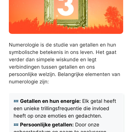
Numerologie is de studie van getallen en hun
symbolische betekenis in ons leven. Het gaat
verder dan simpele wiskunde en legt
verbindingen tussen getallen en ons
persoonlijke welzijn. Belangrijke elementen van
numerologie zijn:
Getallen en hun energie:
Elk getal heeft
een unieke trillingsfrequentie die invloed
heeft op onze emoties en gedachten.
Persoonlijke getallen:
Door onze