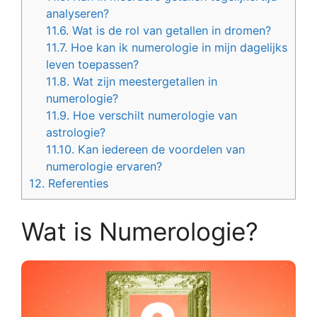
analyseren?
11.6.
Wat is de rol van getallen in dromen?
11.7.
Hoe kan ik numerologie in mijn dagelijks
leven toepassen?
11.8.
Wat zijn meestergetallen in
numerologie?
11.9.
Hoe verschilt numerologie van
astrologie?
11.10.
Kan iedereen de voordelen van
numerologie ervaren?
12.
Referenties
Wat is Numerologie?