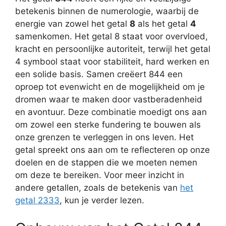
betekenis binnen de numerologie, waarbij de
energie van zowel het getal
8
als het getal
4
samenkomen. Het getal 8 staat voor overvloed,
kracht en persoonlijke autoriteit, terwijl het getal
4 symbool staat voor stabiliteit, hard werken en
een solide basis. Samen creëert 844 een
oproep tot evenwicht en de mogelijkheid om je
dromen waar te maken door vastberadenheid
en avontuur. Deze combinatie moedigt ons aan
om zowel een sterke fundering te bouwen als
onze grenzen te verleggen in ons leven. Het
getal spreekt ons aan om te reflecteren op onze
doelen en de stappen die we moeten nemen
om deze te bereiken. Voor meer inzicht in
andere getallen, zoals de betekenis van
het
getal 2333
, kun je verder lezen.