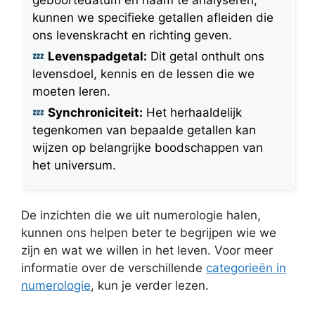
geboortedatum en naam te analyseren,
kunnen we specifieke getallen afleiden die
ons levenskracht en richting geven.
Levenspadgetal:
Dit getal onthult ons
levensdoel, kennis en de lessen die we
moeten leren.
Synchroniciteit:
Het herhaaldelijk
tegenkomen van bepaalde getallen kan
wijzen op belangrijke boodschappen van
het universum.
De inzichten die we uit numerologie halen,
kunnen ons helpen beter te begrijpen wie we
zijn en wat we willen in het leven. Voor meer
informatie over de verschillende
categorieën in
numerologie
, kun je verder lezen.