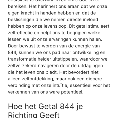
bereiken. Het herinnert ons eraan dat we onze
eigen kracht in handen hebben en dat de
beslissingen die we nemen directe invloed
hebben op onze levensloop. Dit getal stimuleert
zelfreflectie en helpt ons te begrijpen welke
lessen we uit onze ervaringen kunnen halen.
Door bewust te worden van de energie van
844, kunnen we ons pad naar ontwikkeling en
transformatie helder uitstippelen, waardoor we
zelfverzekerd navigeren door de uitdagingen
die het leven ons biedt. Het bevordert niet
alleen zelfontdekking, maar ook een diepere
verbinding met onze intuïtie, essentieel voor het
verkennen van ons ware potentieel.
Hoe het Getal 844 je
Richting Geeft