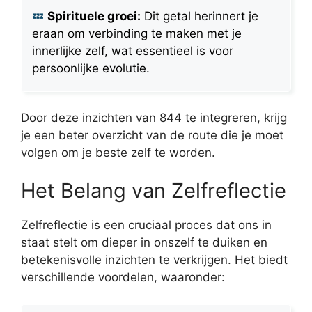
Spirituele groei:
Dit getal herinnert je
eraan om verbinding te maken met je
innerlijke zelf, wat essentieel is voor
persoonlijke evolutie.
Door deze inzichten van 844 te integreren, krijg
je een beter overzicht van de route die je moet
volgen om je beste zelf te worden.
Het Belang van Zelfreflectie
Zelfreflectie is een cruciaal proces dat ons in
staat stelt om dieper in onszelf te duiken en
betekenisvolle inzichten te verkrijgen. Het biedt
verschillende voordelen, waaronder: