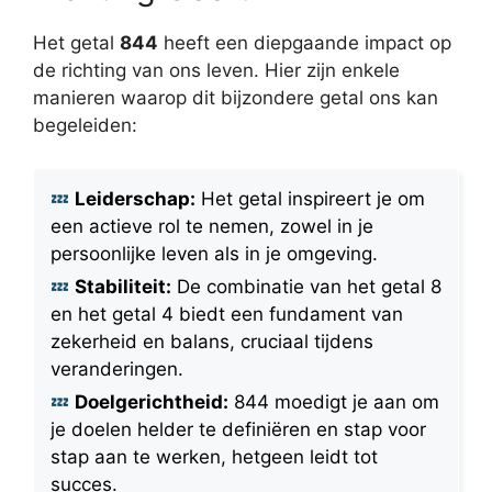
Het getal
844
heeft een diepgaande impact op
de richting van ons leven. Hier zijn enkele
manieren waarop dit bijzondere getal ons kan
begeleiden:
Leiderschap:
Het getal inspireert je om
een actieve rol te nemen, zowel in je
persoonlijke leven als in je omgeving.
Stabiliteit:
De combinatie van het getal 8
en het getal 4 biedt een fundament van
zekerheid en balans, cruciaal tijdens
veranderingen.
Doelgerichtheid:
844 moedigt je aan om
je doelen helder te definiëren en stap voor
stap aan te werken, hetgeen leidt tot
succes.