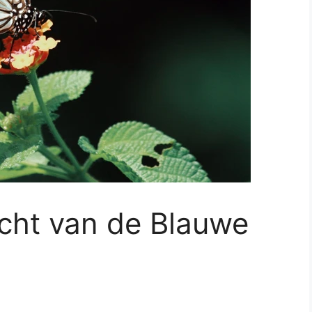
acht van de Blauwe