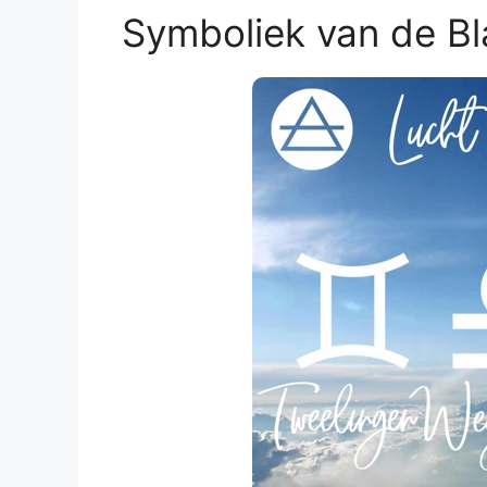
Symboliek van de Bl