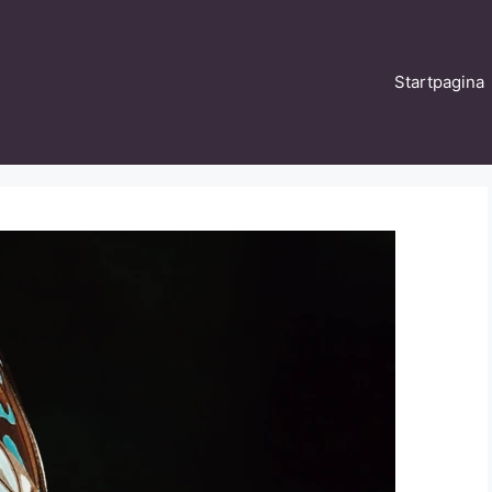
Startpagina