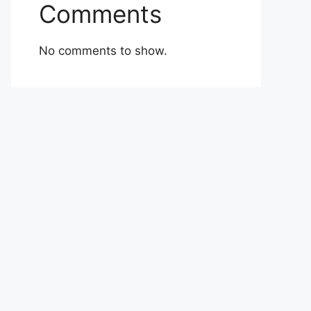
Comments
No comments to show.