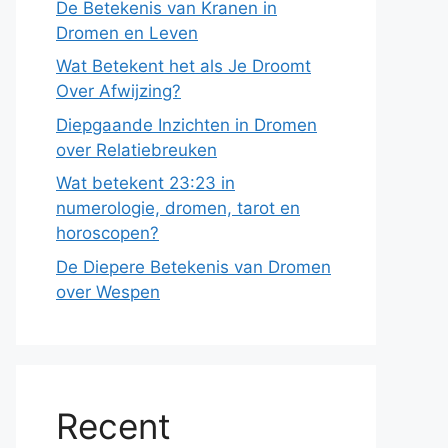
De Betekenis van Kranen in
Dromen en Leven
Wat Betekent het als Je Droomt
Over Afwijzing?
Diepgaande Inzichten in Dromen
over Relatiebreuken
Wat betekent 23:23 in
numerologie, dromen, tarot en
horoscopen?
De Diepere Betekenis van Dromen
over Wespen
Recent