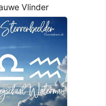
auwe Vlinder