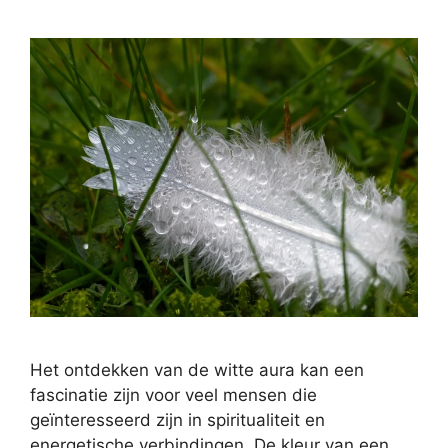
Het ontdekken van de witte aura kan een
fascinatie zijn voor veel mensen die
geïnteresseerd zijn in spiritualiteit en
energetische verbindingen. De kleur van een