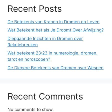
Recent Posts
De Betekenis van Kranen in Dromen en Leven
Wat Betekent het als Je Droomt Over Afwijzing?
Diepgaande Inzichten in Dromen over
Relatiebreuken
Wat betekent 23:23 in numerologie, dromen,
tarot en horoscopen?
De Diepere Betekenis van Dromen over Wespen
Recent Comments
No comments to show.