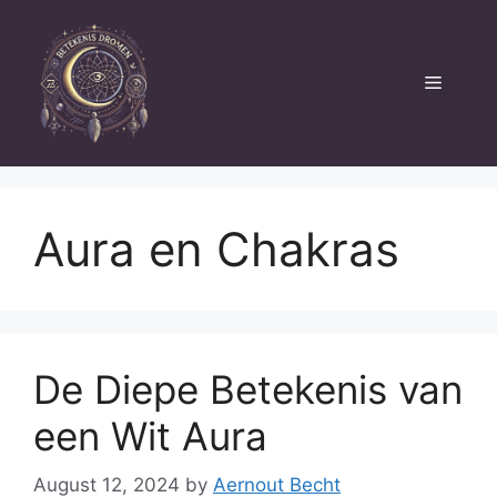
Skip
to
content
Menu
Aura en Chakras
De Diepe Betekenis van
een Wit Aura
August 12, 2024
by
Aernout Becht