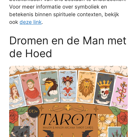
Voor meer informatie over symboliek en
betekenis binnen spirituele contexten, bekijk
ook
deze link
.
Dromen en de Man met
de Hoed