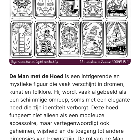
De Man met de Hoed
is een intrigerende en
mystieke figuur die vaak verschijnt in dromen,
kunst en folklore. Hij wordt vaak afgebeeld als
een schimmige omroep, soms met een elegante
hoed die zijn identiteit verborgt. Deze hoed
fungeert niet alleen als een modieuze
accessoire, maar vertegenwoordigt ook
geheimen, wijsheid en de toegang tot andere
dimensies van bewustzijn. De rol van de Man