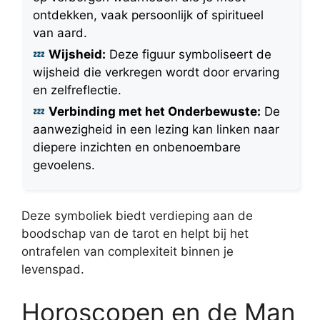
ontdekken, vaak persoonlijk of spiritueel
van aard.
Wijsheid:
Deze figuur symboliseert de
wijsheid die verkregen wordt door ervaring
en zelfreflectie.
Verbinding met het Onderbewuste:
De
aanwezigheid in een lezing kan linken naar
diepere inzichten en onbenoembare
gevoelens.
Deze symboliek biedt verdieping aan de
boodschap van de tarot en helpt bij het
ontrafelen van complexiteit binnen je
levenspad.
Horoscopen en de Man