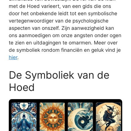
met de Hoed varieert, van een gids die ons
door het onbekende leidt tot een symbolische
vertegenwoordiger van de psychologische
aspecten van onszelf. Zijn aanwezigheid kan
ons aanmoedigen om onze angsten onder ogen
te zien en uitdagingen te omarmen. Meer over
de symboliek rondom financiën en geluk vind je
hier
.
De Symboliek van de
Hoed