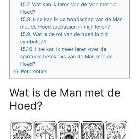
15.7.
Wat kan ik leren van de Man met de
Hoed?
15.8.
Hoe kan ik de boodschap van de Man
met de Hoed toepassen in mijn leven?
15.9.
Wat is de rol van de hoed in zijn
symboliek?
15.10.
Hoe kan ik meer leren over de
spirituele betekenis van de Man met de
Hoed?
16.
Referenties
Wat is de Man met de
Hoed?