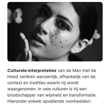
Culturele interpretaties
van de Man met de
Hoed variëren aanzienlijk, afhankelijk van de
context en tradities waarin hij wordt
waargenomen. In vele culturen is hij een
boodschapper van wijsheid en transformatie.
Hieronder enkele opvallende voorbeelden: