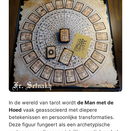
In de wereld van tarot wordt
de Man met de
Hoed
vaak geassocieerd met diepere
betekenissen en persoonlijke transformaties.
Deze figuur fungeert als een archetypische