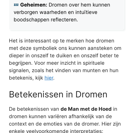
Geheimen:
Dromen over hem kunnen
verborgen waarheden en intuïtieve
boodschappen reflecteren.
Het is interessant op te merken hoe dromen
met deze symboliek ons kunnen aansteken om
dieper in onszelf te duiken en onszelf beter te
begrijpen. Voor meer inzicht in spirituele
signalen, zoals het vinden van munten en hun
betekenis, kijk
hier
.
Betekenissen in Dromen
De betekenissen van
de Man met de Hoed
in
dromen kunnen variëren afhankelijk van de
context en de emoties van de dromer. Hier zijn
enkele veelvoorkomende interpretaties: