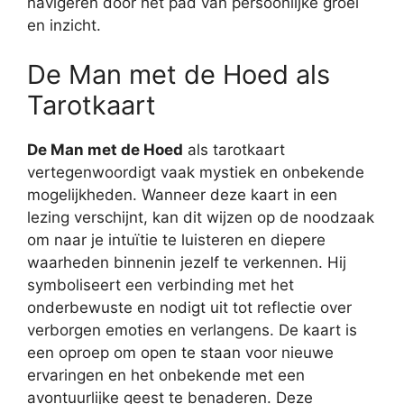
navigeren door het pad van persoonlijke groei
en inzicht.
De Man met de Hoed als
Tarotkaart
De Man met de Hoed
als tarotkaart
vertegenwoordigt vaak mystiek en onbekende
mogelijkheden. Wanneer deze kaart in een
lezing verschijnt, kan dit wijzen op de noodzaak
om naar je intuïtie te luisteren en diepere
waarheden binnenin jezelf te verkennen. Hij
symboliseert een verbinding met het
onderbewuste en nodigt uit tot reflectie over
verborgen emoties en verlangens. De kaart is
een oproep om open te staan voor nieuwe
ervaringen en het onbekende met een
avontuurlijke geest te benaderen. Deze