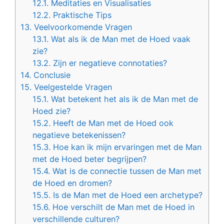
12.1.
Meditaties en Visualisaties
12.2.
Praktische Tips
13.
Veelvoorkomende Vragen
13.1.
Wat als ik de Man met de Hoed vaak
zie?
13.2.
Zijn er negatieve connotaties?
14.
Conclusie
15.
Veelgestelde Vragen
15.1.
Wat betekent het als ik de Man met de
Hoed zie?
15.2.
Heeft de Man met de Hoed ook
negatieve betekenissen?
15.3.
Hoe kan ik mijn ervaringen met de Man
met de Hoed beter begrijpen?
15.4.
Wat is de connectie tussen de Man met
de Hoed en dromen?
15.5.
Is de Man met de Hoed een archetype?
15.6.
Hoe verschilt de Man met de Hoed in
verschillende culturen?