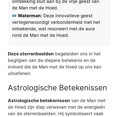
ontdekking sluit aan bij de vrije geest van
de Man met de Hoed.
Waterman:
Deze innovatieve geest
vertegenwoordigt verbondenheid met het
onbekende, wat resoneert met de aura
rond de Man met de Hoed.
Deze sterrenbeelden
begeleiden ons in het
begrijpen van de diepere betekenis en de
invloed die de Man met de Hoed op ons kan
uitoefenen.
Astrologische Betekenissen
Astrologische betekenissen
van de Man met
de Hoed zijn diep verweven met de energieën
van de sterrenbeelden. Hij symboliseert vaak