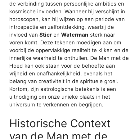
de verbinding tussen persoonlijke ambities en
kosmische invloeden. Wanneer hij verschijnt in
horoscopen, kan hij wijzen op een periode van
introspectie en zelfontdekking, waarbij de
invloed van
Stier
en
Waterman
sterk naar
voren komt. Deze tekenen moedigen aan om
voorbij de oppervlakkige realiteit te kijken en de
innerlijke waarheid te onthullen. De Man met de
Hoed kan ook staan voor de behoefte aan
vrijheid en onafhankelijkheid, evenals het
belang van creativiteit in de spirituele groei.
Kortom, zijn astrologische betekenis is een
uitnodiging om onze unieke plaats in het
universum te verkennen en begrijpen.
Historische Context
van de Man met de