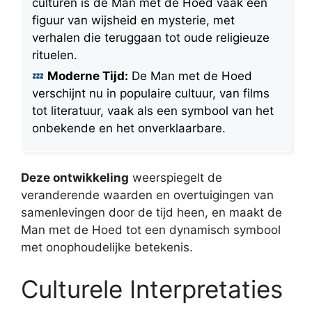
culturen is de Man met de Hoed vaak een
figuur van wijsheid en mysterie, met
verhalen die teruggaan tot oude religieuze
rituelen.
Moderne Tijd:
De Man met de Hoed
verschijnt nu in populaire cultuur, van films
tot literatuur, vaak als een symbool van het
onbekende en het onverklaarbare.
Deze ontwikkeling
weerspiegelt de
veranderende waarden en overtuigingen van
samenlevingen door de tijd heen, en maakt de
Man met de Hoed tot een dynamisch symbool
met onophoudelijke betekenis.
Culturele Interpretaties