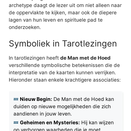
archetype daagt de lezer uit om niet alleen naar
de oppervlakte te kijken, maar ook de diepere
lagen van hun leven en spirituele pad te
onderzoeken.
Symboliek in Tarotlezingen
In tarotlezingen heeft
de Man met de Hoed
verschillende symbolische betekenissen die de
interpretatie van de kaarten kunnen verrijken.
Hieronder staan enkele krachtigere associaties:
Nieuw Begin:
De Man met de Hoed kan
duiden op nieuwe mogelijkheden die zich
aandienen in jouw leven.
Geheimen en Mysteries:
Hij kan wijzen
op verborgen waarheden die je moet