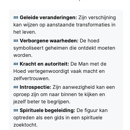
Geleide veranderingen:
Zijn verschijning
kan wijzen op aanstaande transformaties in
het leven.
Verborgene waarheden:
De hoed
symboliseert geheimen die ontdekt moeten
worden.
Kracht en autoriteit:
De Man met de
Hoed vertegenwoordigt vaak macht en
zelfvertrouwen.
Introspectie:
Zijn aanwezigheid kan een
oproep zijn om naar binnen te kijken en
jezelf beter te begrijpen.
Spirituele begeleiding:
De figuur kan
optreden als een gids in een spirituele
zoektocht.