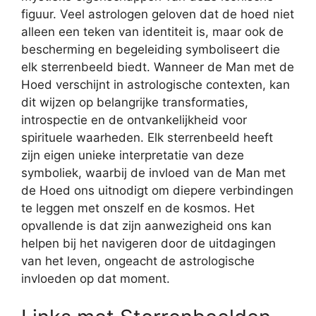
figuur. Veel astrologen geloven dat de hoed niet
alleen een teken van identiteit is, maar ook de
bescherming en begeleiding symboliseert die
elk sterrenbeeld biedt. Wanneer de Man met de
Hoed verschijnt in astrologische contexten, kan
dit wijzen op belangrijke transformaties,
introspectie en de ontvankelijkheid voor
spirituele waarheden. Elk sterrenbeeld heeft
zijn eigen unieke interpretatie van deze
symboliek, waarbij de invloed van de Man met
de Hoed ons uitnodigt om diepere verbindingen
te leggen met onszelf en de kosmos. Het
opvallende is dat zijn aanwezigheid ons kan
helpen bij het navigeren door de uitdagingen
van het leven, ongeacht de astrologische
invloeden op dat moment.