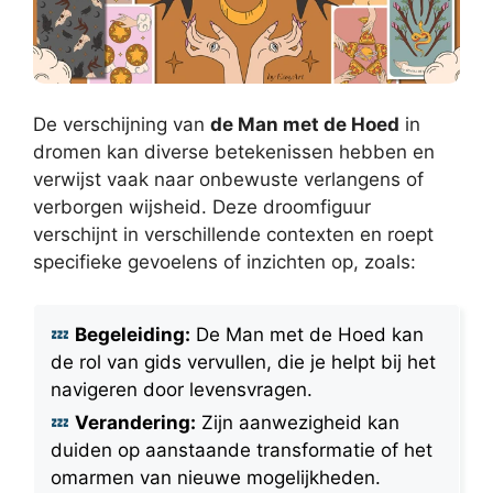
De verschijning van
de Man met de Hoed
in
dromen kan diverse betekenissen hebben en
verwijst vaak naar onbewuste verlangens of
verborgen wijsheid. Deze droomfiguur
verschijnt in verschillende contexten en roept
specifieke gevoelens of inzichten op, zoals:
Begeleiding:
De Man met de Hoed kan
de rol van gids vervullen, die je helpt bij het
navigeren door levensvragen.
Verandering:
Zijn aanwezigheid kan
duiden op aanstaande transformatie of het
omarmen van nieuwe mogelijkheden.