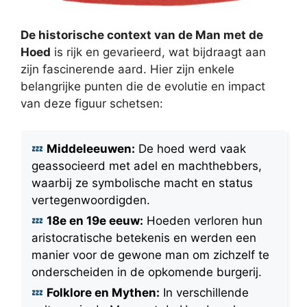
De historische context van de Man met de
Hoed
is rijk en gevarieerd, wat bijdraagt aan
zijn fascinerende aard. Hier zijn enkele
belangrijke punten die de evolutie en impact
van deze figuur schetsen:
Middeleeuwen:
De hoed werd vaak
geassocieerd met adel en machthebbers,
waarbij ze symbolische macht en status
vertegenwoordigden.
18e en 19e eeuw:
Hoeden verloren hun
aristocratische betekenis en werden een
manier voor de gewone man om zichzelf te
onderscheiden in de opkomende burgerij.
Folklore en Mythen:
In verschillende