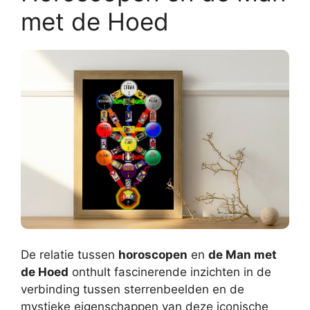
met de Hoed
De relatie tussen
horoscopen
en
de Man met
de Hoed
onthult fascinerende inzichten in de
verbinding tussen sterrenbeelden en de
mystieke eigenschappen van deze iconische