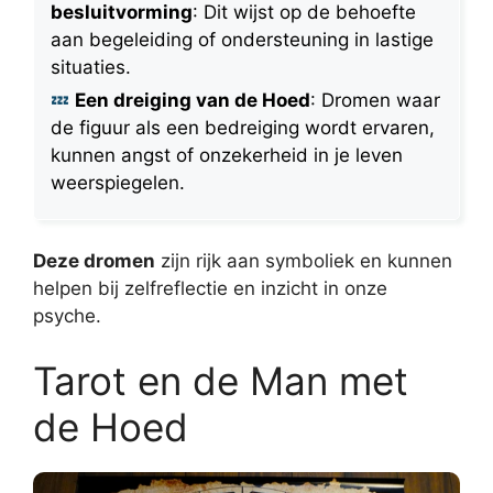
besluitvorming
: Dit wijst op de behoefte
aan begeleiding of ondersteuning in lastige
situaties.
Een dreiging van de Hoed
: Dromen waar
de figuur als een bedreiging wordt ervaren,
kunnen angst of onzekerheid in je leven
weerspiegelen.
Deze dromen
zijn rijk aan symboliek en kunnen
helpen bij zelfreflectie en inzicht in onze
psyche.
Tarot en de Man met
de Hoed