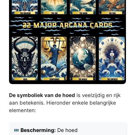
De symboliek van de hoed
is veelzijdig en rijk
aan betekenis. Hieronder enkele belangrijke
elementen:
Bescherming:
De hoed