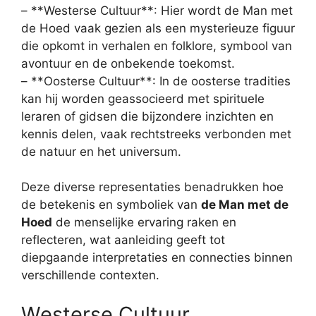
– **Westerse Cultuur**: Hier wordt de Man met
de Hoed vaak gezien als een mysterieuze figuur
die opkomt in verhalen en folklore, symbool van
avontuur en de onbekende toekomst.
– **Oosterse Cultuur**: In de oosterse tradities
kan hij worden geassocieerd met spirituele
leraren of gidsen die bijzondere inzichten en
kennis delen, vaak rechtstreeks verbonden met
de natuur en het universum.
Deze diverse representaties benadrukken hoe
de betekenis en symboliek van
de Man met de
Hoed
de menselijke ervaring raken en
reflecteren, wat aanleiding geeft tot
diepgaande interpretaties en connecties binnen
verschillende contexten.
Westerse Cultuur