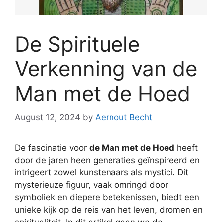
De Spirituele
Verkenning van de
Man met de Hoed
August 12, 2024
by
Aernout Becht
De fascinatie voor
de Man met de Hoed
heeft
door de jaren heen generaties geïnspireerd en
intrigeert zowel kunstenaars als mystici. Dit
mysterieuze figuur, vaak omringd door
symboliek en diepere betekenissen, biedt een
unieke kijk op de reis van het leven, dromen en