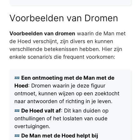
Voorbeelden van Dromen
Voorbeelden van dromen
waarin de Man met
de Hoed verschijnt, zijn divers en kunnen
verschillende betekenissen hebben. Hier zijn
enkele scenario’s die frequent voorkomen:
Een ontmoeting met de Man met de
Hoed
: Dromen waarin je deze figuur
ontmoet, kunnen wijzen op een zoektocht
naar antwoorden of richting in je leven.
De Hoed valt af
: Dit kan duiden op
onthullingen of het loslaten van oude
overtuigingen.
De Man met de Hoed helpt bij