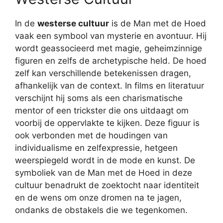
In de
westerse cultuur
is de Man met de Hoed
vaak een symbool van mysterie en avontuur. Hij
wordt geassocieerd met magie, geheimzinnige
figuren en zelfs de archetypische held. De hoed
zelf kan verschillende betekenissen dragen,
afhankelijk van de context. In films en literatuur
verschijnt hij soms als een charismatische
mentor of een trickster die ons uitdaagt om
voorbij de oppervlakte te kijken. Deze figuur is
ook verbonden met de houdingen van
individualisme en zelfexpressie, hetgeen
weerspiegeld wordt in de mode en kunst. De
symboliek van de Man met de Hoed in deze
cultuur benadrukt de zoektocht naar identiteit
en de wens om onze dromen na te jagen,
ondanks de obstakels die we tegenkomen.