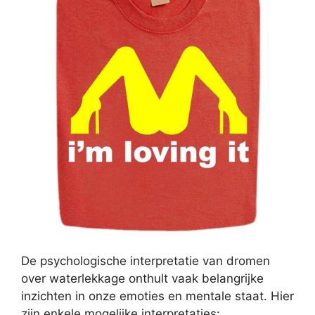
De psychologische interpretatie van dromen
over waterlekkage onthult vaak belangrijke
inzichten in onze emoties en mentale staat. Hier
zijn enkele mogelijke interpretaties: