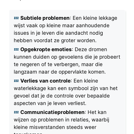
Subtiele problemen
: Een kleine lekkage
wijst vaak op kleine maar aanhoudende
issues in je leven die aandacht nodig
hebben voordat ze groter worden.
Opgekropte emoties
: Deze dromen
kunnen duiden op gevoelens die je probeert
te negeren of te verbergen, maar die
langzaam naar de oppervlakte komen.
Verlies van controle
: Een kleine
waterlekkage kan een symbool zijn van het
gevoel dat je de controle over bepaalde
aspecten van je leven verliest.
Communicatieproblemen
: Het kan
wijzen op problemen in relaties, waarbij
kleine misverstanden steeds weer