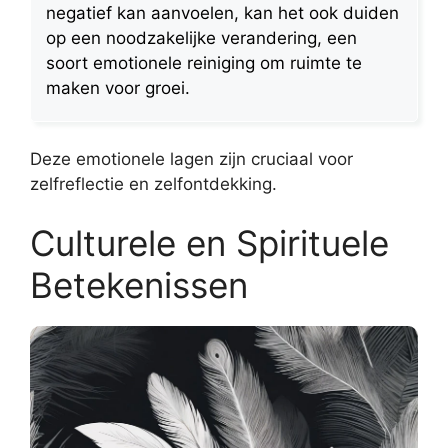
negatief kan aanvoelen, kan het ook duiden
op een noodzakelijke verandering, een
soort emotionele reiniging om ruimte te
maken voor groei.
Deze emotionele lagen zijn cruciaal voor
zelfreflectie en zelfontdekking.
Culturele en Spirituele
Betekenissen