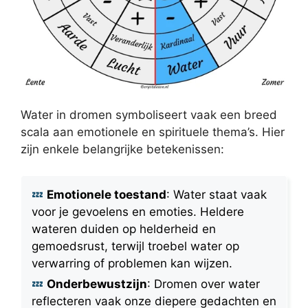
Water in dromen symboliseert vaak een breed
scala aan emotionele en spirituele thema’s. Hier
zijn enkele belangrijke betekenissen:
Emotionele toestand
: Water staat vaak
voor je gevoelens en emoties. Heldere
wateren duiden op helderheid en
gemoedsrust, terwijl troebel water op
verwarring of problemen kan wijzen.
Onderbewustzijn
: Dromen over water
reflecteren vaak onze diepere gedachten en