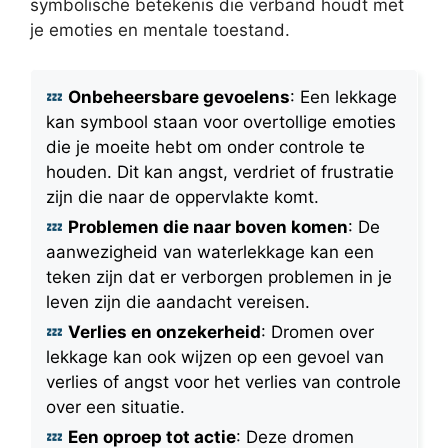
symbolische betekenis die verband houdt met
je emoties en mentale toestand.
Onbeheersbare gevoelens
: Een lekkage
kan symbool staan voor overtollige emoties
die je moeite hebt om onder controle te
houden. Dit kan angst, verdriet of frustratie
zijn die naar de oppervlakte komt.
Problemen die naar boven komen
: De
aanwezigheid van waterlekkage kan een
teken zijn dat er verborgen problemen in je
leven zijn die aandacht vereisen.
Verlies en onzekerheid
: Dromen over
lekkage kan ook wijzen op een gevoel van
verlies of angst voor het verlies van controle
over een situatie.
Een oproep tot actie
: Deze dromen