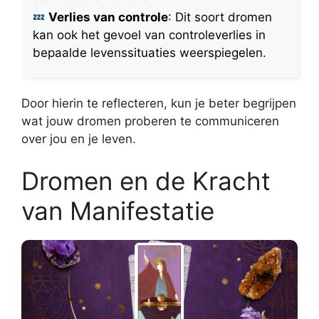
Verlies van controle
: Dit soort dromen
kan ook het gevoel van controleverlies in
bepaalde levenssituaties weerspiegelen.
Door hierin te reflecteren, kun je beter begrijpen
wat jouw dromen proberen te communiceren
over jou en je leven.
Dromen en de Kracht
van Manifestatie