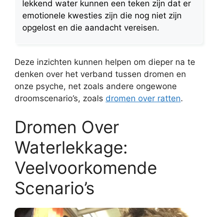
lekkend water kunnen een teken zijn dat er
emotionele kwesties zijn die nog niet zijn
opgelost en die aandacht vereisen.
Deze inzichten kunnen helpen om dieper na te
denken over het verband tussen dromen en
onze psyche, net zoals andere ongewone
droomscenario’s, zoals
dromen over ratten
.
Dromen Over
Waterlekkage:
Veelvoorkomende
Scenario’s