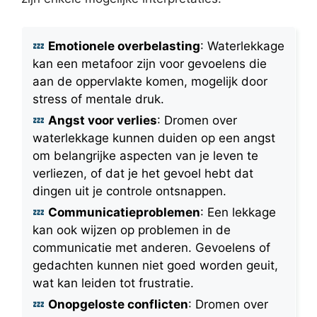
Emotionele overbelasting
: Waterlekkage
kan een metafoor zijn voor gevoelens die
aan de oppervlakte komen, mogelijk door
stress of mentale druk.
Angst voor verlies
: Dromen over
waterlekkage kunnen duiden op een angst
om belangrijke aspecten van je leven te
verliezen, of dat je het gevoel hebt dat
dingen uit je controle ontsnappen.
Communicatieproblemen
: Een lekkage
kan ook wijzen op problemen in de
communicatie met anderen. Gevoelens of
gedachten kunnen niet goed worden geuit,
wat kan leiden tot frustratie.
Onopgeloste conflicten
: Dromen over