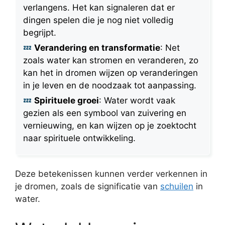
verlangens. Het kan signaleren dat er
dingen spelen die je nog niet volledig
begrijpt.
Verandering en transformatie
: Net
zoals water kan stromen en veranderen, zo
kan het in dromen wijzen op veranderingen
in je leven en de noodzaak tot aanpassing.
Spirituele groei
: Water wordt vaak
gezien als een symbool van zuivering en
vernieuwing, en kan wijzen op je zoektocht
naar spirituele ontwikkeling.
Deze betekenissen kunnen verder verkennen in
je dromen, zoals de significatie van
schuilen
in
water.