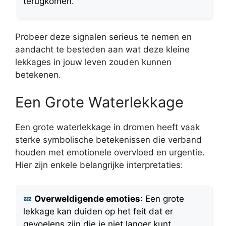
terugkomen.
Probeer deze signalen serieus te nemen en
aandacht te besteden aan wat deze kleine
lekkages in jouw leven zouden kunnen
betekenen.
Een Grote Waterlekkage
Een grote waterlekkage in dromen heeft vaak
sterke symbolische betekenissen die verband
houden met emotionele overvloed en urgentie.
Hier zijn enkele belangrijke interpretaties:
Overweldigende emoties
: Een grote
lekkage kan duiden op het feit dat er
gevoelens zijn die je niet langer kunt