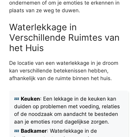
ondernemen of om je emoties te erkennen in
plaats van ze weg te duwen.
Waterlekkage in
Verschillende Ruimtes van
het Huis
De locatie van een waterlekkage in je droom
kan verschillende betekenissen hebben,
afhankelijk van de ruimte binnen het huis.
Keuken
: Een lekkage in de keuken kan
duiden op problemen met voeding, relaties
of de noodzaak om aandacht te besteden
aan je emoties rond dagelijkse zorgen.
Badkamer
: Waterlekkage in de