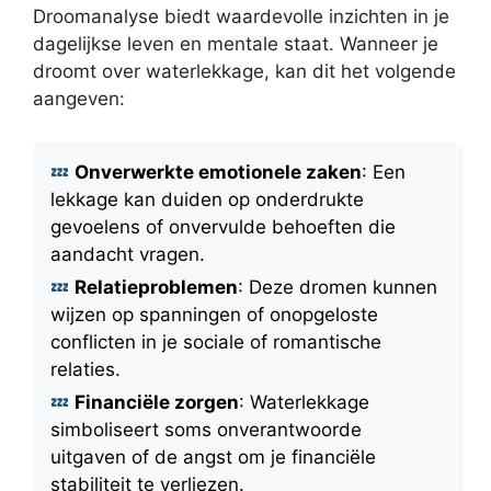
Droomanalyse biedt waardevolle inzichten in je
dagelijkse leven en mentale staat. Wanneer je
droomt over waterlekkage, kan dit het volgende
aangeven:
Onverwerkte emotionele zaken
: Een
lekkage kan duiden op onderdrukte
gevoelens of onvervulde behoeften die
aandacht vragen.
Relatieproblemen
: Deze dromen kunnen
wijzen op spanningen of onopgeloste
conflicten in je sociale of romantische
relaties.
Financiële zorgen
: Waterlekkage
simboliseert soms onverantwoorde
uitgaven of de angst om je financiële
stabiliteit te verliezen.