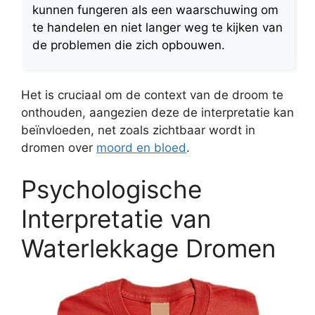
kunnen fungeren als een waarschuwing om
te handelen en niet langer weg te kijken van
de problemen die zich opbouwen.
Het is cruciaal om de context van de droom te
onthouden, aangezien deze de interpretatie kan
beïnvloeden, net zoals zichtbaar wordt in
dromen over
moord en bloed
.
Psychologische
Interpretatie van
Waterlekkage Dromen