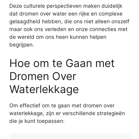
Deze culturele perspectieven maken duidelijk
dat dromen over water een rijke en complexe
gelaagdheid hebben, die ons niet alleen onszelf
maar ook ons verleden en onze connecties met
de wereld om ons heen kunnen helpen
begrijpen.
Hoe om te Gaan met
Dromen Over
Waterlekkage
Om effectief om te gaan met dromen over
waterlekkage, zijn er verschillende strategieën
die je kunt toepassen: