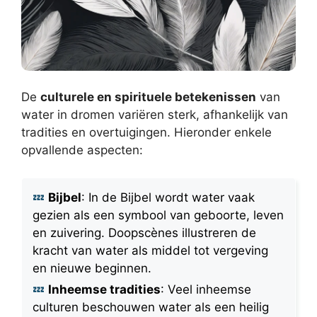
De
culturele en spirituele betekenissen
van
water in dromen variëren sterk, afhankelijk van
tradities en overtuigingen. Hieronder enkele
opvallende aspecten:
Bijbel
: In de Bijbel wordt water vaak
gezien als een symbool van geboorte, leven
en zuivering. Doopscènes illustreren de
kracht van water als middel tot vergeving
en nieuwe beginnen.
Inheemse tradities
: Veel inheemse
culturen beschouwen water als een heilig