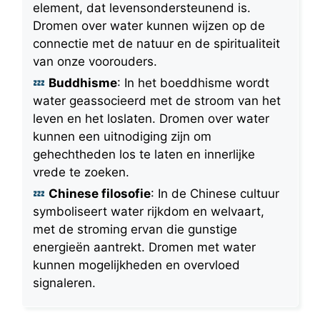
element, dat levensondersteunend is.
Dromen over water kunnen wijzen op de
connectie met de natuur en de spiritualiteit
van onze voorouders.
Buddhisme
: In het boeddhisme wordt
water geassocieerd met de stroom van het
leven en het loslaten. Dromen over water
kunnen een uitnodiging zijn om
gehechtheden los te laten en innerlijke
vrede te zoeken.
Chinese filosofie
: In de Chinese cultuur
symboliseert water rijkdom en welvaart,
met de stroming ervan die gunstige
energieën aantrekt. Dromen met water
kunnen mogelijkheden en overvloed
signaleren.