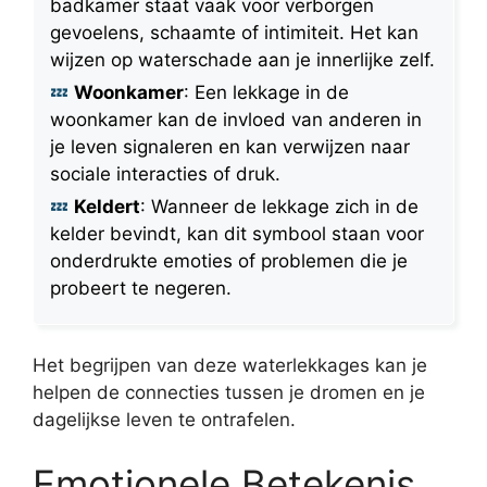
badkamer staat vaak voor verborgen
gevoelens, schaamte of intimiteit. Het kan
wijzen op waterschade aan je innerlijke zelf.
Woonkamer
: Een lekkage in de
woonkamer kan de invloed van anderen in
je leven signaleren en kan verwijzen naar
sociale interacties of druk.
Keldert
: Wanneer de lekkage zich in de
kelder bevindt, kan dit symbool staan voor
onderdrukte emoties of problemen die je
probeert te negeren.
Het begrijpen van deze waterlekkages kan je
helpen de connecties tussen je dromen en je
dagelijkse leven te ontrafelen.
Emotionele Betekenis