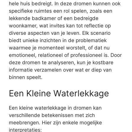
hele huis bedreigt. In deze dromen kunnen ook
specifieke ruimtes een rol spelen, zoals een
lekkende badkamer of een bedreigde
woonkamer, wat invites kan tot reflectie op
diverse aspecten van je leven. Elk scenario
biedt unieke inzichten in de problematiek
waarmee je momenteel worstelt, of dat nu
emotioneel, relationeel of professioneel is. Door
deze dromen te analyseren, kun je kostbare
informatie verzamelen over wat er diep van
binnen speelt.
Een Kleine Waterlekkage
Een kleine waterlekkage in dromen kan
verschillende betekenissen met zich
meebrengen. Hier zijn enkele mogelijke
interpretaties: