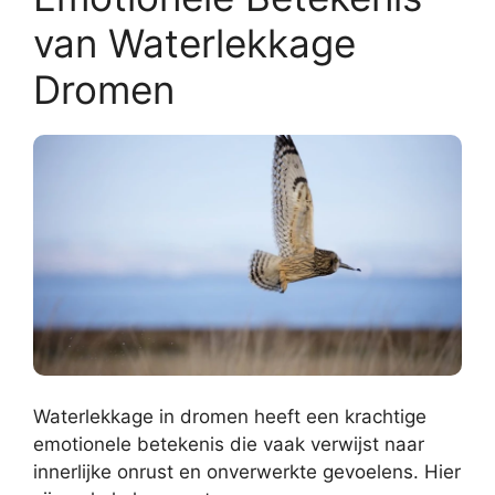
van Waterlekkage
Dromen
Waterlekkage in dromen heeft een krachtige
emotionele betekenis die vaak verwijst naar
innerlijke onrust en onverwerkte gevoelens. Hier