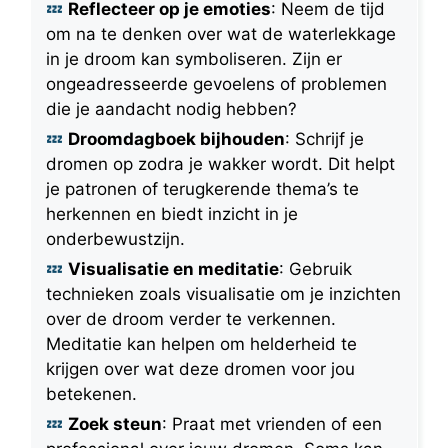
Reflecteer op je emoties
: Neem de tijd
om na te denken over wat de waterlekkage
in je droom kan symboliseren. Zijn er
ongeadresseerde gevoelens of problemen
die je aandacht nodig hebben?
Droomdagboek bijhouden
: Schrijf je
dromen op zodra je wakker wordt. Dit helpt
je patronen of terugkerende thema’s te
herkennen en biedt inzicht in je
onderbewustzijn.
Visualisatie en meditatie
: Gebruik
technieken zoals visualisatie om je inzichten
over de droom verder te verkennen.
Meditatie kan helpen om helderheid te
krijgen over wat deze dromen voor jou
betekenen.
Zoek steun
: Praat met vrienden of een