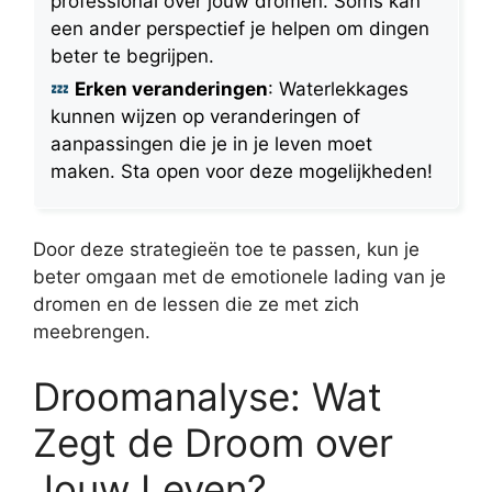
professional over jouw dromen. Soms kan
een ander perspectief je helpen om dingen
beter te begrijpen.
Erken veranderingen
: Waterlekkages
kunnen wijzen op veranderingen of
aanpassingen die je in je leven moet
maken. Sta open voor deze mogelijkheden!
Door deze strategieën toe te passen, kun je
beter omgaan met de emotionele lading van je
dromen en de lessen die ze met zich
meebrengen.
Droomanalyse: Wat
Zegt de Droom over
Jouw Leven?