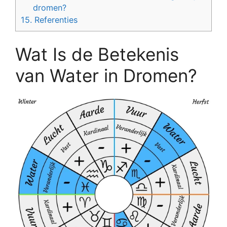
dromen?
15.
Referenties
Wat Is de Betekenis
van Water in Dromen?