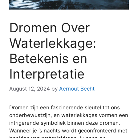
Dromen Over
Waterlekkage:
Betekenis en
Interpretatie
August 12, 2024
by
Aernout Becht
Dromen zijn een fascinerende sleutel tot ons
onderbewustzijn, en waterlekkages vormen een
intrigerende symboliek binnen deze dromen.
Wanneer je ‘s nachts wordt geconfronteerd met