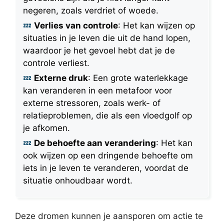
negeren, zoals verdriet of woede.
Verlies van controle
: Het kan wijzen op
situaties in je leven die uit de hand lopen,
waardoor je het gevoel hebt dat je de
controle verliest.
Externe druk
: Een grote waterlekkage
kan veranderen in een metafoor voor
externe stressoren, zoals werk- of
relatieproblemen, die als een vloedgolf op
je afkomen.
De behoefte aan verandering
: Het kan
ook wijzen op een dringende behoefte om
iets in je leven te veranderen, voordat de
situatie onhoudbaar wordt.
Deze dromen kunnen je aansporen om actie te