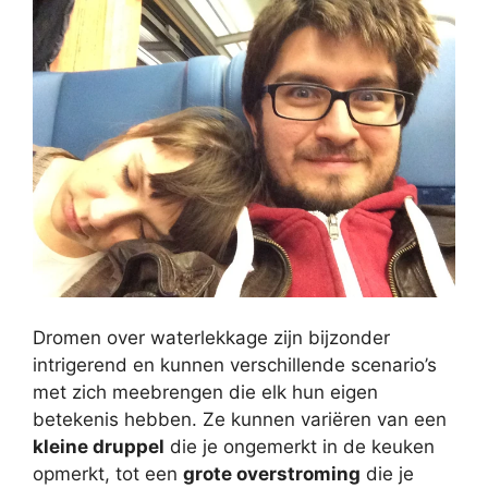
Dromen over waterlekkage zijn bijzonder
intrigerend en kunnen verschillende scenario’s
met zich meebrengen die elk hun eigen
betekenis hebben. Ze kunnen variëren van een
kleine druppel
die je ongemerkt in de keuken
opmerkt, tot een
grote overstroming
die je