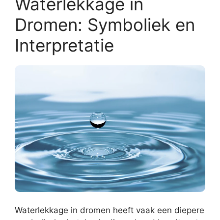
Waterlekkage in
Dromen: Symboliek en
Interpretatie
Waterlekkage in dromen heeft vaak een diepere