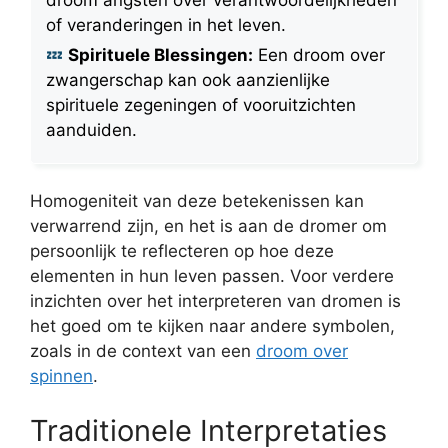
of veranderingen in het leven.
Spirituele Blessingen:
Een droom over
zwangerschap kan ook aanzienlijke
spirituele zegeningen of vooruitzichten
aanduiden.
Homogeniteit van deze betekenissen kan
verwarrend zijn, en het is aan de dromer om
persoonlijk te reflecteren op hoe deze
elementen in hun leven passen. Voor verdere
inzichten over het interpreteren van dromen is
het goed om te kijken naar andere symbolen,
zoals in de context van een
droom over
spinnen
.
Traditionele Interpretaties