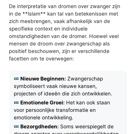
De interpretatie van dromen over zwanger zijn
in de **Islam** kan tal van betekenissen met
zich meebrengen, vaak afhankelijk van de
specifieke context en individuele
omstandigheden van de dromer. Hoewel veel
mensen de droom over zwangerschap als
positief beschouwen, zijn er verschillende
facetten om te overwegen:
Nieuwe Beginnen:
Zwangerschap
symboliseert vaak nieuwe kansen,
projecten of ideeën die zich ontwikkelen.
Emotionele Groei:
Het kan ook staan
voor persoonlijke transformatie en
emotionele ontwikkeling.
Bezorgdheden:
Soms weerspiegelt de
droom angsten over verantwoordelijkheden