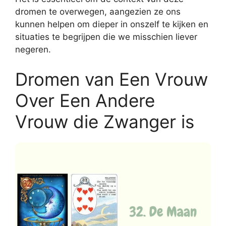
dromen te overwegen, aangezien ze ons
kunnen helpen om dieper in onszelf te kijken en
situaties te begrijpen die we misschien liever
negeren.
Dromen van Een Vrouw
Over Een Andere
Vrouw die Zwanger is