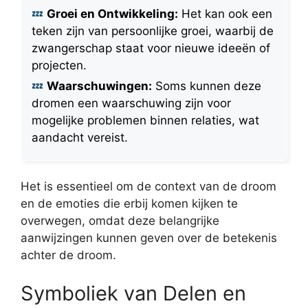
Groei en Ontwikkeling:
Het kan ook een
teken zijn van persoonlijke groei, waarbij de
zwangerschap staat voor nieuwe ideeën of
projecten.
Waarschuwingen:
Soms kunnen deze
dromen een waarschuwing zijn voor
mogelijke problemen binnen relaties, wat
aandacht vereist.
Het is essentieel om de context van de droom
en de emoties die erbij komen kijken te
overwegen, omdat deze belangrijke
aanwijzingen kunnen geven over de betekenis
achter de droom.
Symboliek van Delen en