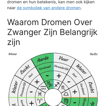
dromen en hun betekenis, kan men ook kijken
naar
de symboliek van andere dromen
.
Waarom Dromen Over
Zwanger Zijn Belangrijk
zijn