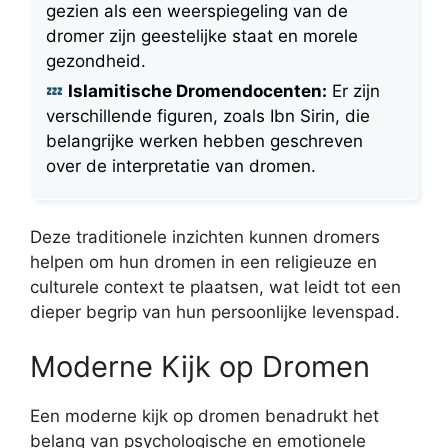
gezien als een weerspiegeling van de
dromer zijn geestelijke staat en morele
gezondheid.
Islamitische Dromendocenten:
Er zijn
verschillende figuren, zoals Ibn Sirin, die
belangrijke werken hebben geschreven
over de interpretatie van dromen.
Deze traditionele inzichten kunnen dromers
helpen om hun dromen in een religieuze en
culturele context te plaatsen, wat leidt tot een
dieper begrip van hun persoonlijke levenspad.
Moderne Kijk op Dromen
Een moderne kijk op dromen benadrukt het
belang van psychologische en emotionele