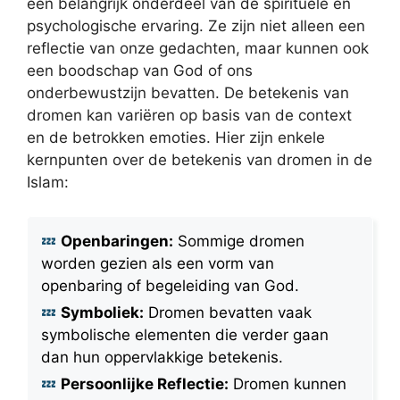
een belangrijk onderdeel van de spirituele en
psychologische ervaring. Ze zijn niet alleen een
reflectie van onze gedachten, maar kunnen ook
een boodschap van God of ons
onderbewustzijn bevatten. De betekenis van
dromen kan variëren op basis van de context
en de betrokken emoties. Hier zijn enkele
kernpunten over de betekenis van dromen in de
Islam:
Openbaringen:
Sommige dromen
worden gezien als een vorm van
openbaring of begeleiding van God.
Symboliek:
Dromen bevatten vaak
symbolische elementen die verder gaan
dan hun oppervlakkige betekenis.
Persoonlijke Reflectie:
Dromen kunnen