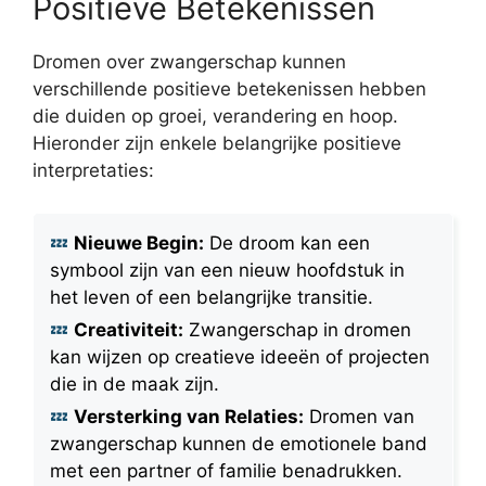
Positieve Betekenissen
Dromen over zwangerschap kunnen
verschillende positieve betekenissen hebben
die duiden op groei, verandering en hoop.
Hieronder zijn enkele belangrijke positieve
interpretaties:
Nieuwe Begin:
De droom kan een
symbool zijn van een nieuw hoofdstuk in
het leven of een belangrijke transitie.
Creativiteit:
Zwangerschap in dromen
kan wijzen op creatieve ideeën of projecten
die in de maak zijn.
Versterking van Relaties:
Dromen van
zwangerschap kunnen de emotionele band
met een partner of familie benadrukken.