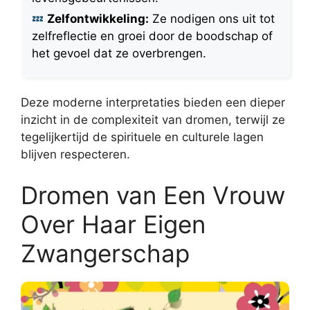
Zelfontwikkeling:
Ze nodigen ons uit tot
zelfreflectie en groei door de boodschap of
het gevoel dat ze overbrengen.
Deze moderne interpretaties bieden een dieper
inzicht in de complexiteit van dromen, terwijl ze
tegelijkertijd de spirituele en culturele lagen
blijven respecteren.
Dromen van Een Vrouw
Over Haar Eigen
Zwangerschap