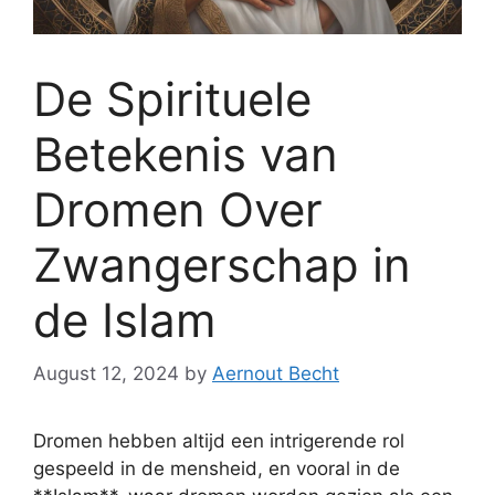
De Spirituele
Betekenis van
Dromen Over
Zwangerschap in
de Islam
August 12, 2024
by
Aernout Becht
Dromen hebben altijd een intrigerende rol
gespeeld in de mensheid, en vooral in de