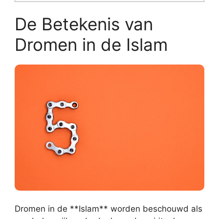
De Betekenis van
Dromen in de Islam
Dromen in de **Islam** worden beschouwd als