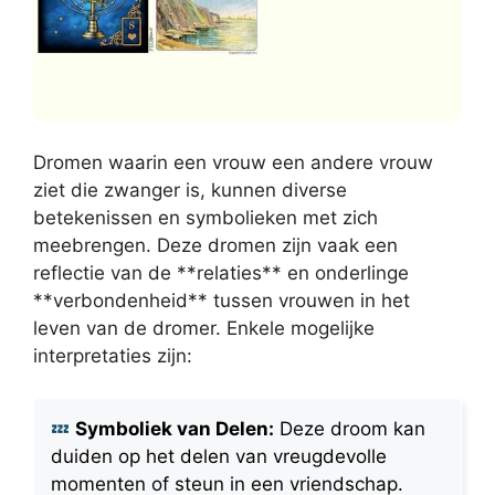
Dromen waarin een vrouw een andere vrouw
ziet die zwanger is, kunnen diverse
betekenissen en symbolieken met zich
meebrengen. Deze dromen zijn vaak een
reflectie van de **relaties** en onderlinge
**verbondenheid** tussen vrouwen in het
leven van de dromer. Enkele mogelijke
interpretaties zijn:
Symboliek van Delen:
Deze droom kan
duiden op het delen van vreugdevolle
momenten of steun in een vriendschap.