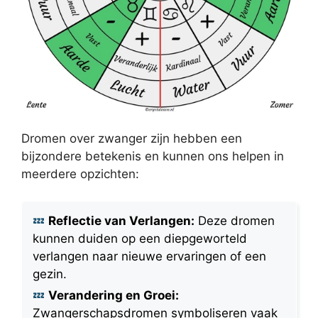
Dromen over zwanger zijn hebben een
bijzondere betekenis en kunnen ons helpen in
meerdere opzichten:
Reflectie van Verlangen:
Deze dromen
kunnen duiden op een diepgeworteld
verlangen naar nieuwe ervaringen of een
gezin.
Verandering en Groei:
Zwangerschapsdromen symboliseren vaak