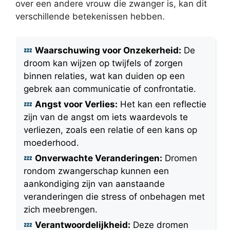
over een andere vrouw die zwanger is, kan dit
verschillende betekenissen hebben.
Waarschuwing voor Onzekerheid:
De
droom kan wijzen op twijfels of zorgen
binnen relaties, wat kan duiden op een
gebrek aan communicatie of confrontatie.
Angst voor Verlies:
Het kan een reflectie
zijn van de angst om iets waardevols te
verliezen, zoals een relatie of een kans op
moederhood.
Onverwachte Veranderingen:
Dromen
rondom zwangerschap kunnen een
aankondiging zijn van aanstaande
veranderingen die stress of onbehagen met
zich meebrengen.
Verantwoordelijkheid:
Deze dromen