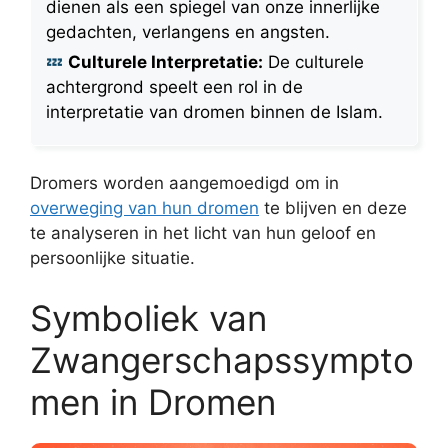
dienen als een spiegel van onze innerlijke
gedachten, verlangens en angsten.
Culturele Interpretatie:
De culturele
achtergrond speelt een rol in de
interpretatie van dromen binnen de Islam.
Dromers worden aangemoedigd om in
overweging van hun dromen
te blijven en deze
te analyseren in het licht van hun geloof en
persoonlijke situatie.
Symboliek van
Zwangerschapssympto
men in Dromen