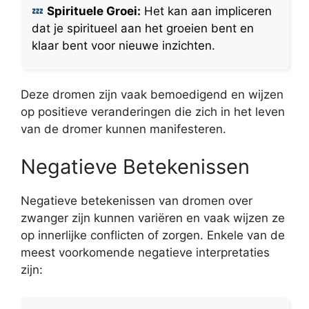
Spirituele Groei:
Het kan aan impliceren
dat je spiritueel aan het groeien bent en
klaar bent voor nieuwe inzichten.
Deze dromen zijn vaak bemoedigend en wijzen
op positieve veranderingen die zich in het leven
van de dromer kunnen manifesteren.
Negatieve Betekenissen
Negatieve betekenissen van dromen over
zwanger zijn kunnen variëren en vaak wijzen ze
op innerlijke conflicten of zorgen. Enkele van de
meest voorkomende negatieve interpretaties
zijn: