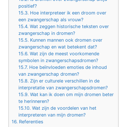
positief?
15.3.
Hoe interpreteer ik een droom over
een zwangerschap als vrouw?
15.4.
Wat zeggen historische teksten over
zwangerschap in dromen?
15.5.
Kunnen mannen ook dromen over
zwangerschap en wat betekent dat?
15.6.
Wat zijn de meest voorkomende
symbolen in zwangerschapsdromen?
15.7.
Hoe beïnvloeden emoties de inhoud
van zwangerschap dromen?
15.8.
Zijn er culturele verschillen in de
interpretatie van zwangerschapsdromen?
15.9.
Wat kan ik doen om mijn dromen beter
te herinneren?
15.10.
Wat zijn de voordelen van het
interpreteren van mijn dromen?
16.
Referenties