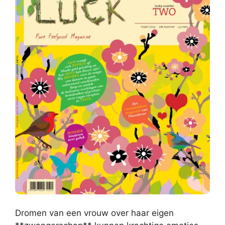
Dromen van een vrouw over haar eigen