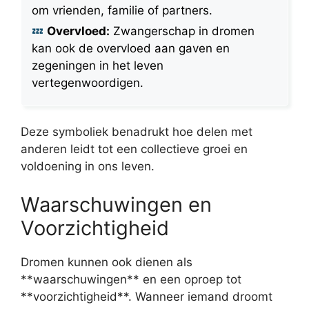
om vrienden, familie of partners.
Overvloed:
Zwangerschap in dromen
kan ook de overvloed aan gaven en
zegeningen in het leven
vertegenwoordigen.
Deze symboliek benadrukt hoe delen met
anderen leidt tot een collectieve groei en
voldoening in ons leven.
Waarschuwingen en
Voorzichtigheid
Dromen kunnen ook dienen als
**waarschuwingen** en een oproep tot
**voorzichtigheid**. Wanneer iemand droomt