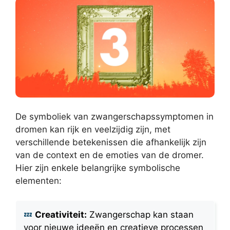
De symboliek van zwangerschapssymptomen in
dromen kan rijk en veelzijdig zijn, met
verschillende betekenissen die afhankelijk zijn
van de context en de emoties van de dromer.
Hier zijn enkele belangrijke symbolische
elementen:
Creativiteit:
Zwangerschap kan staan
voor nieuwe ideeën en creatieve processen