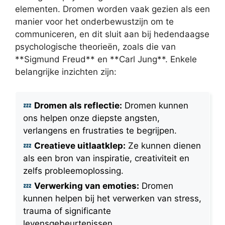
elementen. Dromen worden vaak gezien als een
manier voor het onderbewustzijn om te
communiceren, en dit sluit aan bij hedendaagse
psychologische theorieën, zoals die van
**Sigmund Freud** en **Carl Jung**. Enkele
belangrijke inzichten zijn:
Dromen als reflectie:
Dromen kunnen
ons helpen onze diepste angsten,
verlangens en frustraties te begrijpen.
Creatieve uitlaatklep:
Ze kunnen dienen
als een bron van inspiratie, creativiteit en
zelfs probleemoplossing.
Verwerking van emoties:
Dromen
kunnen helpen bij het verwerken van stress,
trauma of significante
levensgebeurtenissen.