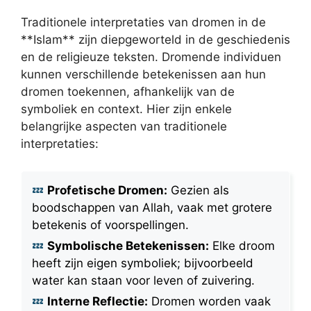
Traditionele interpretaties van dromen in de
**Islam** zijn diepgeworteld in de geschiedenis
en de religieuze teksten. Dromende individuen
kunnen verschillende betekenissen aan hun
dromen toekennen, afhankelijk van de
symboliek en context. Hier zijn enkele
belangrijke aspecten van traditionele
interpretaties:
Profetische Dromen:
Gezien als
boodschappen van Allah, vaak met grotere
betekenis of voorspellingen.
Symbolische Betekenissen:
Elke droom
heeft zijn eigen symboliek; bijvoorbeeld
water kan staan voor leven of zuivering.
Interne Reflectie:
Dromen worden vaak