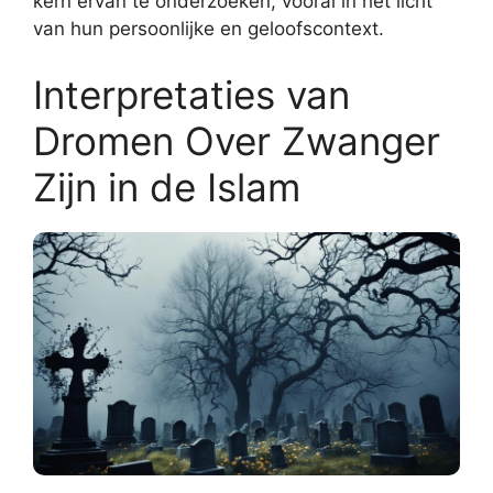
kern ervan te onderzoeken, vooral in het licht
van hun persoonlijke en geloofscontext.
Interpretaties van
Dromen Over Zwanger
Zijn in de Islam