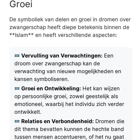
Groei
De symboliek van delen en groei in dromen over
zwangerschap heeft diepe betekenis binnen de
**Islam** en heeft verschillende aspecten:
Vervulling van Verwachtingen:
Een
droom over zwangerschap kan de
verwachting van nieuwe mogelijkheden en
kansen symboliseren.
Groei en Ontwikkeling:
Het kan wijzen
op persoonlijke groei, zowel geestelijk als
emotioneel, waarbij het individu zich verder
ontwikkelt.
Relaties en Verbondenheid:
Dromen die
dit thema bevatten kunnen de hechte band
tussen mensen accentueren, of het nu gaat