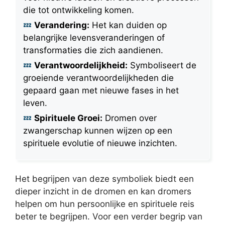
die tot ontwikkeling komen.
Verandering:
Het kan duiden op
belangrijke levensveranderingen of
transformaties die zich aandienen.
Verantwoordelijkheid:
Symboliseert de
groeiende verantwoordelijkheden die
gepaard gaan met nieuwe fases in het
leven.
Spirituele Groei:
Dromen over
zwangerschap kunnen wijzen op een
spirituele evolutie of nieuwe inzichten.
Het begrijpen van deze symboliek biedt een
dieper inzicht in de dromen en kan dromers
helpen om hun persoonlijke en spirituele reis
beter te begrijpen. Voor een verder begrip van