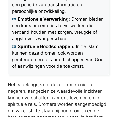
een periode van transformatie en
persoonlijke ontwikkeling.
Emotionele Verwerking:
Dromen bieden
een kans om emoties te verwerken die
verband houden met zorgen, vreugde of
angst over zwangerschap.
Spirituele Boodschappen:
In de Islam
kunnen deze dromen ook worden
geïnterpreteerd als boodschappen van God
of aanwijzingen voor de toekomst.
Het is belangrijk om deze dromen niet te
negeren, aangezien ze waardevolle inzichten
kunnen verschaffen over ons leven en onze
spirituele reis. Dromers worden aangemoedigd
om vaker stil te staan bij hun dromen en de