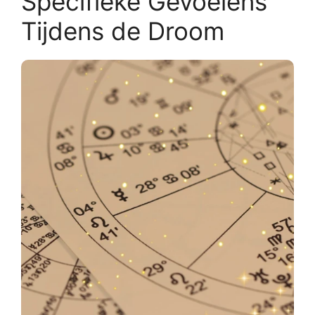
Specifieke Gevoelens
Tijdens de Droom