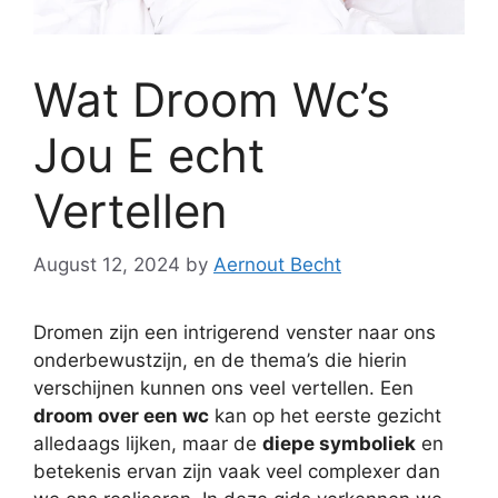
Wat Droom Wc’s
Jou E echt
Vertellen
August 12, 2024
by
Aernout Becht
Dromen zijn een intrigerend venster naar ons
onderbewustzijn, en de thema’s die hierin
verschijnen kunnen ons veel vertellen. Een
droom over een wc
kan op het eerste gezicht
alledaags lijken, maar de
diepe symboliek
en
betekenis ervan zijn vaak veel complexer dan