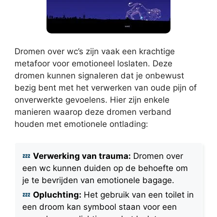
Dromen over wc’s zijn vaak een krachtige
metafoor voor emotioneel loslaten. Deze
dromen kunnen signaleren dat je onbewust
bezig bent met het verwerken van oude pijn of
onverwerkte gevoelens. Hier zijn enkele
manieren waarop deze dromen verband
houden met emotionele ontlading:
Verwerking van trauma:
Dromen over
een wc kunnen duiden op de behoefte om
je te bevrijden van emotionele bagage.
Opluchting:
Het gebruik van een toilet in
een droom kan symbool staan voor een