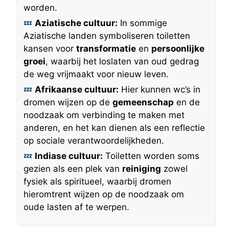
worden.
Aziatische cultuur:
In sommige
Aziatische landen symboliseren toiletten
kansen voor
transformatie
en
persoonlijke
groei
, waarbij het loslaten van oud gedrag
de weg vrijmaakt voor nieuw leven.
Afrikaanse cultuur:
Hier kunnen wc’s in
dromen wijzen op de
gemeenschap
en de
noodzaak om verbinding te maken met
anderen, en het kan dienen als een reflectie
op sociale verantwoordelijkheden.
Indiase cultuur:
Toiletten worden soms
gezien als een plek van
reiniging
zowel
fysiek als spiritueel, waarbij dromen
hieromtrent wijzen op de noodzaak om
oude lasten af te werpen.