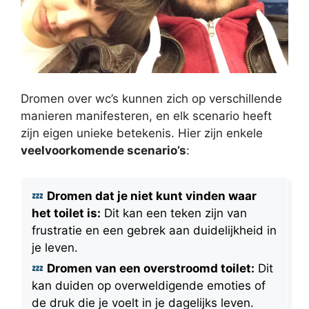
Dromen over wc’s kunnen zich op verschillende
manieren manifesteren, en elk scenario heeft
zijn eigen unieke betekenis. Hier zijn enkele
veelvoorkomende scenario’s
:
Dromen dat je niet kunt vinden waar
het toilet is:
Dit kan een teken zijn van
frustratie en een gebrek aan duidelijkheid in
je leven.
Dromen van een overstroomd toilet:
Dit
kan duiden op overweldigende emoties of
de druk die je voelt in je dagelijks leven.