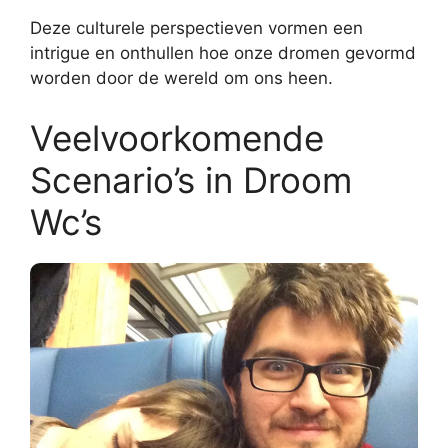
Deze culturele perspectieven vormen een
intrigue en onthullen hoe onze dromen gevormd
worden door de wereld om ons heen.
Veelvoorkomende
Scenario’s in Droom
Wc’s