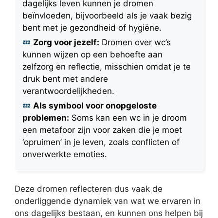
dagelijks leven kunnen je dromen
beïnvloeden, bijvoorbeeld als je vaak bezig
bent met je gezondheid of hygiëne.
Zorg voor jezelf:
Dromen over wc’s
kunnen wijzen op een behoefte aan
zelfzorg en reflectie, misschien omdat je te
druk bent met andere
verantwoordelijkheden.
Als symbool voor onopgeloste
problemen:
Soms kan een wc in je droom
een metafoor zijn voor zaken die je moet
‘opruimen’ in je leven, zoals conflicten of
onverwerkte emoties.
Deze dromen reflecteren dus vaak de
onderliggende dynamiek van wat we ervaren in
ons dagelijks bestaan, en kunnen ons helpen bij