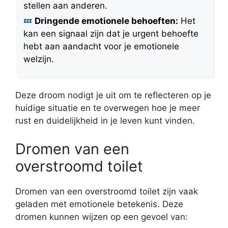
stellen aan anderen.
Dringende emotionele behoeften:
Het
kan een signaal zijn dat je urgent behoefte
hebt aan aandacht voor je emotionele
welzijn.
Deze droom nodigt je uit om te reflecteren op je
huidige situatie en te overwegen hoe je meer
rust en duidelijkheid in je leven kunt vinden.
Dromen van een
overstroomd toilet
Dromen van een overstroomd toilet zijn vaak
geladen met emotionele betekenis. Deze
dromen kunnen wijzen op een gevoel van: