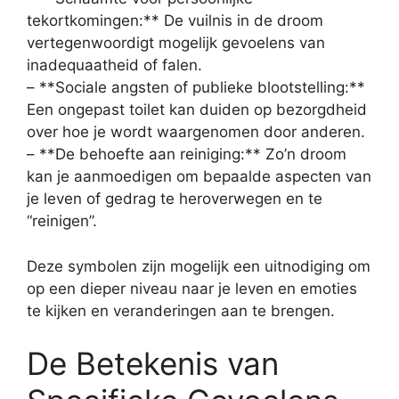
tekortkomingen:** De vuilnis in de droom
vertegenwoordigt mogelijk gevoelens van
inadequaatheid of falen.
– **Sociale angsten of publieke blootstelling:**
Een ongepast toilet kan duiden op bezorgdheid
over hoe je wordt waargenomen door anderen.
– **De behoefte aan reiniging:** Zo’n droom
kan je aanmoedigen om bepaalde aspecten van
je leven of gedrag te heroverwegen en te
“reinigen”.
Deze symbolen zijn mogelijk een uitnodiging om
op een dieper niveau naar je leven en emoties
te kijken en veranderingen aan te brengen.
De Betekenis van