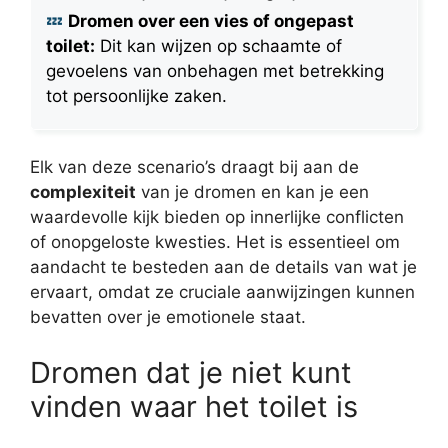
Dromen over een vies of ongepast
toilet:
Dit kan wijzen op schaamte of
gevoelens van onbehagen met betrekking
tot persoonlijke zaken.
Elk van deze scenario’s draagt bij aan de
complexiteit
van je dromen en kan je een
waardevolle kijk bieden op innerlijke conflicten
of onopgeloste kwesties. Het is essentieel om
aandacht te besteden aan de details van wat je
ervaart, omdat ze cruciale aanwijzingen kunnen
bevatten over je emotionele staat.
Dromen dat je niet kunt
vinden waar het toilet is