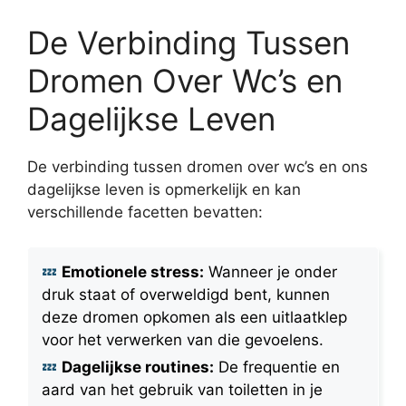
De Verbinding Tussen
Dromen Over Wc’s en
Dagelijkse Leven
De verbinding tussen dromen over wc’s en ons
dagelijkse leven is opmerkelijk en kan
verschillende facetten bevatten:
Emotionele stress:
Wanneer je onder
druk staat of overweldigd bent, kunnen
deze dromen opkomen als een uitlaatklep
voor het verwerken van die gevoelens.
Dagelijkse routines:
De frequentie en
aard van het gebruik van toiletten in je