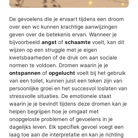
De gevoelens die je ervaart tijdens een droom
over een wc kunnen krachtige aanwijzingen
geven over de betekenis ervan. Wanneer je
bijvoorbeeld
angst
of
schaamte
voelt, kan dit
wijzen op een struggle met je eigen
kwetsbaarheden of de druk om aan sociale
normen te voldoen. Dromen waarin je je
ontspannen
of
opgelucht
voelt bij het gebruik
van een toilet, kunnen juist een teken zijn van
persoonlijke groei en het succesvol loslaten van
stressvolle situaties. De emotionele staat
waarin je je bevindt tijdens deze dromen kan je
helpen begrijpen hoe je omgaat met
onopgeloste problemen of gevoelens in je
dagelijks leven. Elk specifiek gevoel voegt een
laag toe aan de interpretatie en kan je richting