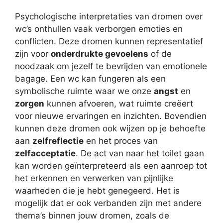
Psychologische interpretaties van dromen over
wc’s onthullen vaak verborgen emoties en
conflicten. Deze dromen kunnen representatief
zijn voor
onderdrukte gevoelens
of de
noodzaak om jezelf te bevrijden van emotionele
bagage. Een wc kan fungeren als een
symbolische ruimte waar we onze
angst
en
zorgen
kunnen afvoeren, wat ruimte creëert
voor nieuwe ervaringen en inzichten. Bovendien
kunnen deze dromen ook wijzen op je behoefte
aan
zelfreflectie
en het proces van
zelfacceptatie
. De act van naar het toilet gaan
kan worden geïnterpreteerd als een aanroep tot
het erkennen en verwerken van pijnlijke
waarheden die je hebt genegeerd. Het is
mogelijk dat er ook verbanden zijn met andere
thema’s binnen jouw dromen, zoals de