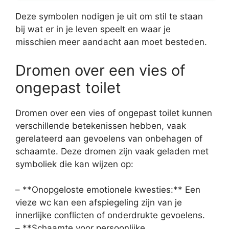
Deze symbolen nodigen je uit om stil te staan
bij wat er in je leven speelt en waar je
misschien meer aandacht aan moet besteden.
Dromen over een vies of
ongepast toilet
Dromen over een vies of ongepast toilet kunnen
verschillende betekenissen hebben, vaak
gerelateerd aan gevoelens van onbehagen of
schaamte. Deze dromen zijn vaak geladen met
symboliek die kan wijzen op:
– **Onopgeloste emotionele kwesties:** Een
vieze wc kan een afspiegeling zijn van je
innerlijke conflicten of onderdrukte gevoelens.
– **Schaamte voor persoonlijke