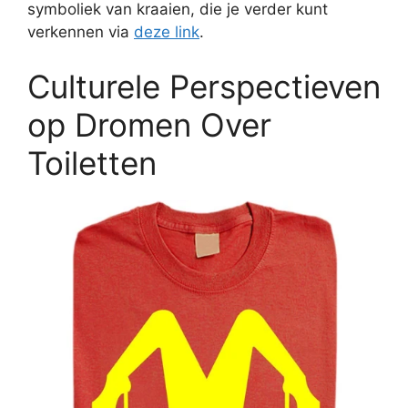
symboliek van kraaien, die je verder kunt
verkennen via
deze link
.
Culturele Perspectieven
op Dromen Over
Toiletten