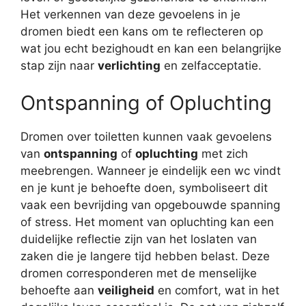
Het verkennen van deze gevoelens in je
dromen biedt een kans om te reflecteren op
wat jou echt bezighoudt en kan een belangrijke
stap zijn naar
verlichting
en zelfacceptatie.
Ontspanning of Opluchting
Dromen over toiletten kunnen vaak gevoelens
van
ontspanning
of
opluchting
met zich
meebrengen. Wanneer je eindelijk een wc vindt
en je kunt je behoefte doen, symboliseert dit
vaak een bevrijding van opgebouwde spanning
of stress. Het moment van opluchting kan een
duidelijke reflectie zijn van het loslaten van
zaken die je langere tijd hebben belast. Deze
dromen corresponderen met de menselijke
behoefte aan
veiligheid
en comfort, wat in het