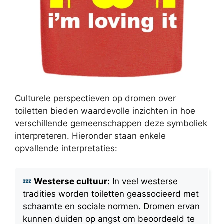
Culturele perspectieven op dromen over
toiletten bieden waardevolle inzichten in hoe
verschillende gemeenschappen deze symboliek
interpreteren. Hieronder staan enkele
opvallende interpretaties:
Westerse cultuur:
In veel westerse
tradities worden toiletten geassocieerd met
schaamte en sociale normen. Dromen ervan
kunnen duiden op angst om beoordeeld te