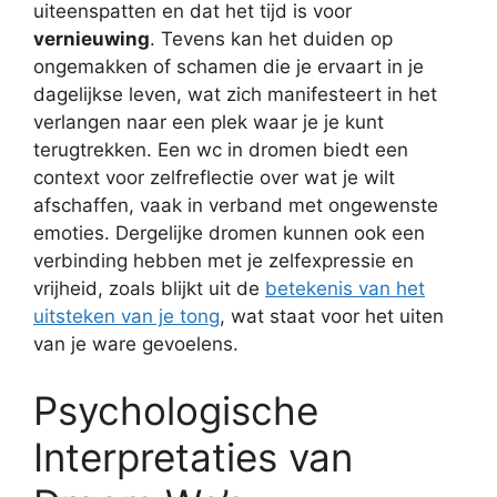
uiteenspatten en dat het tijd is voor
vernieuwing
. Tevens kan het duiden op
ongemakken of schamen die je ervaart in je
dagelijkse leven, wat zich manifesteert in het
verlangen naar een plek waar je je kunt
terugtrekken. Een wc in dromen biedt een
context voor zelfreflectie over wat je wilt
afschaffen, vaak in verband met ongewenste
emoties. Dergelijke dromen kunnen ook een
verbinding hebben met je zelfexpressie en
vrijheid, zoals blijkt uit de
betekenis van het
uitsteken van je tong
, wat staat voor het uiten
van je ware gevoelens.
Psychologische
Interpretaties van