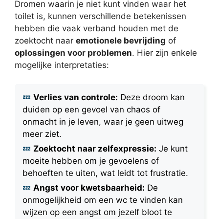
Dromen waarin je niet kunt vinden waar het
toilet is, kunnen verschillende betekenissen
hebben die vaak verband houden met de
zoektocht naar
emotionele bevrijding
of
oplossingen voor problemen
. Hier zijn enkele
mogelijke interpretaties:
Verlies van controle:
Deze droom kan
duiden op een gevoel van chaos of
onmacht in je leven, waar je geen uitweg
meer ziet.
Zoektocht naar zelfexpressie:
Je kunt
moeite hebben om je gevoelens of
behoeften te uiten, wat leidt tot frustratie.
Angst voor kwetsbaarheid:
De
onmogelijkheid om een wc te vinden kan
wijzen op een angst om jezelf bloot te