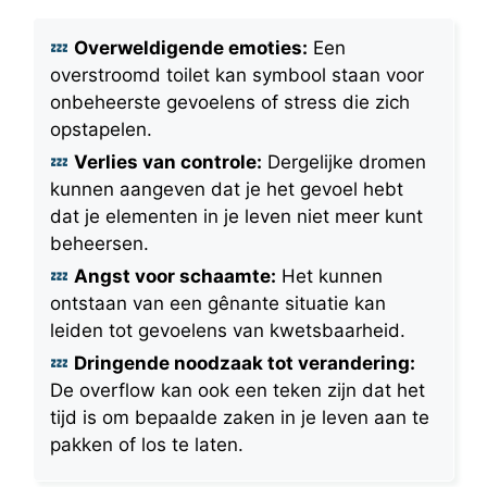
Overweldigende emoties:
Een
overstroomd toilet kan symbool staan voor
onbeheerste gevoelens of stress die zich
opstapelen.
Verlies van controle:
Dergelijke dromen
kunnen aangeven dat je het gevoel hebt
dat je elementen in je leven niet meer kunt
beheersen.
Angst voor schaamte:
Het kunnen
ontstaan van een gênante situatie kan
leiden tot gevoelens van kwetsbaarheid.
Dringende noodzaak tot verandering:
De overflow kan ook een teken zijn dat het
tijd is om bepaalde zaken in je leven aan te
pakken of los te laten.