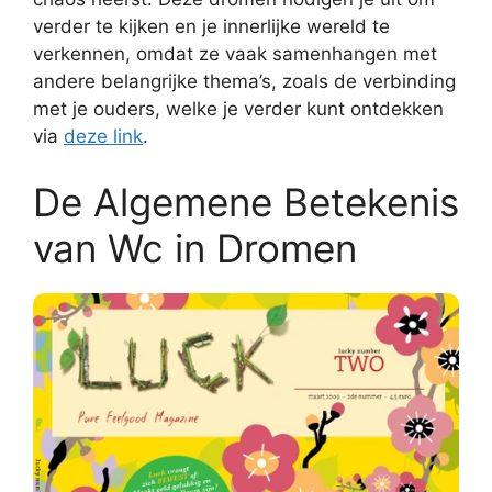
verder te kijken en je innerlijke wereld te
verkennen, omdat ze vaak samenhangen met
andere belangrijke thema’s, zoals de verbinding
met je ouders, welke je verder kunt ontdekken
via
deze link
.
De Algemene Betekenis
van Wc in Dromen