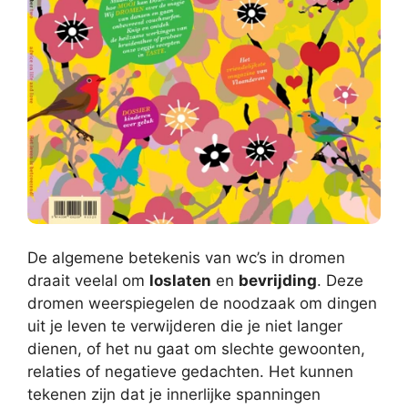
De algemene betekenis van wc’s in dromen
draait veelal om
loslaten
en
bevrijding
. Deze
dromen weerspiegelen de noodzaak om dingen
uit je leven te verwijderen die je niet langer
dienen, of het nu gaat om slechte gewoonten,
relaties of negatieve gedachten. Het kunnen
tekenen zijn dat je innerlijke spanningen