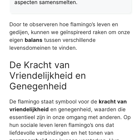
aspecten samensmelten.
Door te observeren hoe flamingo’s leven en
gedijen, kunnen we geïnspireerd raken om onze
eigen
balans
tussen verschillende
levensdomeinen te vinden.
De Kracht van
Vriendelijkheid en
Genegenheid
De flamingo staat symbool voor de
kracht van
vriendelijkheid
en genegenheid, waarden die
essentieel zijn in onze omgang met anderen. Op
hun sociale leven leren flamingo’s ons dat
liefdevolle verbindingen en het tonen van