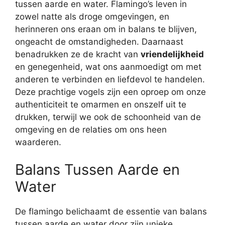
tussen aarde en water. Flamingo’s leven in
zowel natte als droge omgevingen, en
herinneren ons eraan om in balans te blijven,
ongeacht de omstandigheden. Daarnaast
benadrukken ze de kracht van
vriendelijkheid
en genegenheid, wat ons aanmoedigt om met
anderen te verbinden en liefdevol te handelen.
Deze prachtige vogels zijn een oproep om onze
authenticiteit te omarmen en onszelf uit te
drukken, terwijl we ook de schoonheid van de
omgeving en de relaties om ons heen
waarderen.
Balans Tussen Aarde en
Water
De flamingo belichaamt de essentie van balans
tussen aarde en water door zijn unieke