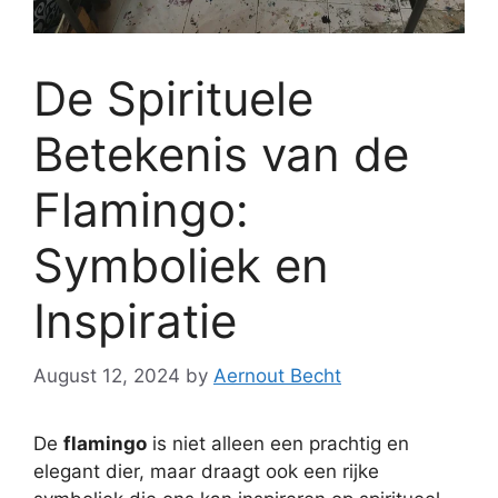
De Spirituele
Betekenis van de
Flamingo:
Symboliek en
Inspiratie
August 12, 2024
by
Aernout Becht
De
flamingo
is niet alleen een prachtig en
elegant dier, maar draagt ook een rijke