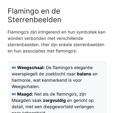
Flamingo en de
Sterrenbeelden
Flamingo’s zijn intrigerend en hun symboliek kan
worden verbonden met verschillende
sterrenbeelden. Hier zijn enkele sterrenbeelden
en hun associaties met flamingo’s:
Weegschaal:
De flamingo’s elegantie
weerspiegelt de zoektocht naar
balans
en
harmonie, wat kenmerkend is voor
Weegschalen.
Maagd:
Net als de flamingo’s, zijn
Maagden vaak
zorgvuldig
en gericht op
detail, met een diepgeworteld verlangen