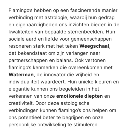
Flamingo’s hebben op een fascinerende manier
verbinding met astrologie, waarbij hun gedrag
en eigenaardigheden ons inzichten bieden in de
kwaliteiten van bepaalde sterrenbeelden. Hun
sociale aard en liefde voor gemeenschappen
resoneren sterk met het teken
Weegschaal
,
dat bekendstaat om zijn verlangen naar
partnerschappen en balans. Ook vertonen
flamingo’s kenmerken die overeenkomen met
Waterman
, de innovator die vrijheid en
individualiteit waardeert. Hun unieke kleuren en
elegantie kunnen ons begeleiden in het
verkennen van onze
emotionele diepten
en
creativiteit. Door deze astologische
verbindingen kunnen flamingo’s ons helpen om
ons potentieel beter te begrijpen en onze
persoonlijke ontwikkeling te stimuleren.