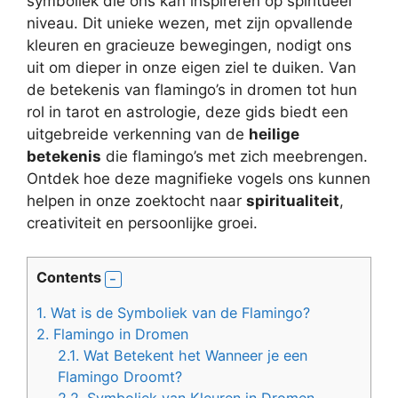
symboliek die ons kan inspireren op spiritueel
niveau. Dit unieke wezen, met zijn opvallende
kleuren en gracieuze bewegingen, nodigt ons
uit om dieper in onze eigen ziel te duiken. Van
de betekenis van flamingo’s in dromen tot hun
rol in tarot en astrologie, deze gids biedt een
uitgebreide verkenning van de
heilige
betekenis
die flamingo’s met zich meebrengen.
Ontdek hoe deze magnifieke vogels ons kunnen
helpen in onze zoektocht naar
spiritualiteit
,
creativiteit en persoonlijke groei.
Contents
1.
Wat is de Symboliek van de Flamingo?
2.
Flamingo in Dromen
2.1.
Wat Betekent het Wanneer je een
Flamingo Droomt?