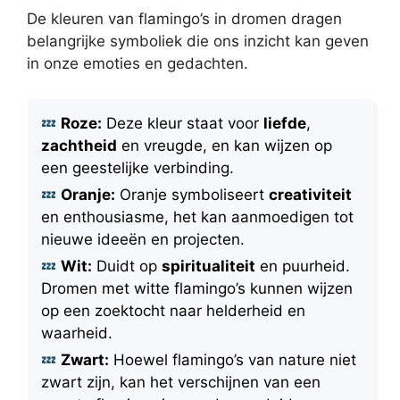
De kleuren van flamingo’s in dromen dragen
belangrijke symboliek die ons inzicht kan geven
in onze emoties en gedachten.
Roze:
Deze kleur staat voor
liefde
,
zachtheid
en vreugde, en kan wijzen op
een geestelijke verbinding.
Oranje:
Oranje symboliseert
creativiteit
en enthousiasme, het kan aanmoedigen tot
nieuwe ideeën en projecten.
Wit:
Duidt op
spiritualiteit
en puurheid.
Dromen met witte flamingo’s kunnen wijzen
op een zoektocht naar helderheid en
waarheid.
Zwart:
Hoewel flamingo’s van nature niet
zwart zijn, kan het verschijnen van een