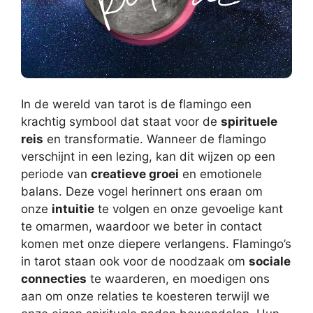
In de wereld van tarot is de flamingo een
krachtig symbool dat staat voor de
spirituele
reis
en transformatie. Wanneer de flamingo
verschijnt in een lezing, kan dit wijzen op een
periode van
creatieve groei
en emotionele
balans. Deze vogel herinnert ons eraan om
onze
intuitie
te volgen en onze gevoelige kant
te omarmen, waardoor we beter in contact
komen met onze diepere verlangens. Flamingo’s
in tarot staan ook voor de noodzaak om
sociale
connecties
te waarderen, en moedigen ons
aan om onze relaties te koesteren terwijl we