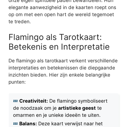
onze eigen spirituele paden bewandelen. Hun
elegante aanwezigheid in de kaarten roept ons
op om met een open hart de wereld tegemoet
te treden.
Flamingo als Tarotkaart:
Betekenis en Interpretatie
De flamingo als tarotkaart verkent verschillende
interpretaties en betekenissen die diepgaande
inzichten bieden. Hier zijn enkele belangrijke
punten:
Creativiteit:
De flamingo symboliseert
de noodzaak om je
artistieke geest
te
omarmen en je unieke ideeën te uiten.
Balans:
Deze kaart verwijst naar het