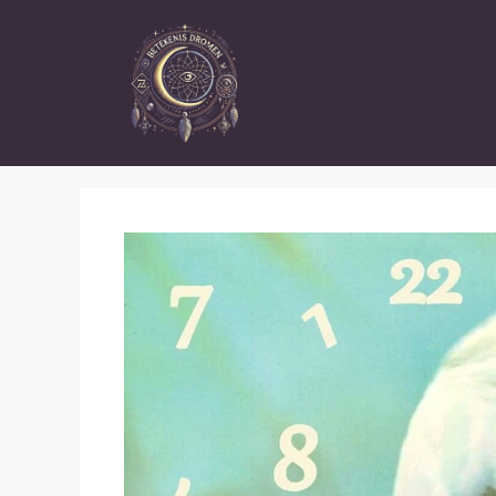
Skip
to
content