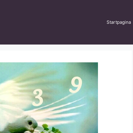
Startpagina