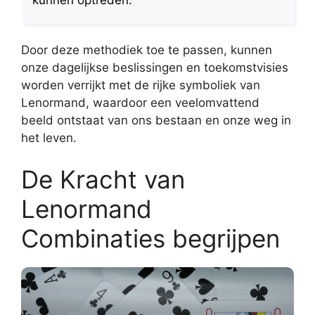
Door deze methodiek toe te passen, kunnen
onze dagelijkse beslissingen en toekomstvisies
worden verrijkt met de rijke symboliek van
Lenormand, waardoor een veelomvattend
beeld ontstaat van ons bestaan en onze weg in
het leven.
De Kracht van
Lenormand
Combinaties begrijpen