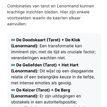
Combinaties van tarot en Lenormand kunnen
krachtige inzichten bieden. Hier zijn enkele
voorbeelden waarin de kaarten elkaar
aanvullen:
De Doodskaart (Tarot) + De Klok
(Lenormand):
Een transformatie kan
imminent zijn, met de tijd als cruciale factor;
veranderingen wachten niet.
De Geliefden (Tarot) + Het Hart
(Lenormand):
Dit wijst op een diepgaande
relatie of een belangrijke keuze in de liefde,
met intense emoties als gevolg.
De Keizer (Tarot) + De Berg
(Lenormand):
Er zijn uitdagingen en
obstakels in een autoriteitspositie;