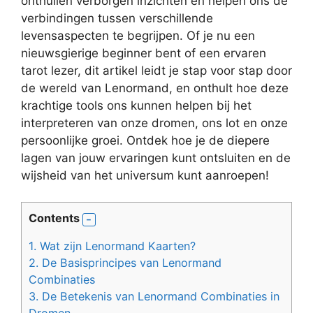
onthullen verborgen inzichten en helpen ons de
verbindingen tussen verschillende
levensaspecten te begrijpen. Of je nu een
nieuwsgierige beginner bent of een ervaren
tarot lezer, dit artikel leidt je stap voor stap door
de wereld van Lenormand, en onthult hoe deze
krachtige tools ons kunnen helpen bij het
interpreteren van onze dromen, ons lot en onze
persoonlijke groei. Ontdek hoe je de diepere
lagen van jouw ervaringen kunt ontsluiten en de
wijsheid van het universum kunt aanroepen!
Contents
1.
Wat zijn Lenormand Kaarten?
2.
De Basisprincipes van Lenormand
Combinaties
3.
De Betekenis van Lenormand Combinaties in