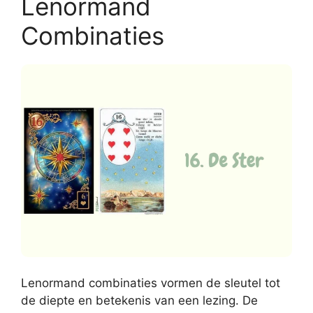
Lenormand
Combinaties
Lenormand combinaties vormen de sleutel tot
de diepte en betekenis van een lezing. De