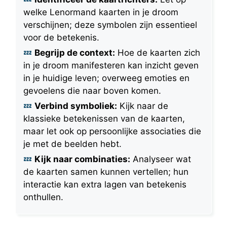
welke Lenormand kaarten in je droom
verschijnen; deze symbolen zijn essentieel
voor de betekenis.
Begrijp de context:
Hoe de kaarten zich
in je droom manifesteren kan inzicht geven
in je huidige leven; overweeg emoties en
gevoelens die naar boven komen.
Verbind symboliek:
Kijk naar de
klassieke betekenissen van de kaarten,
maar let ook op persoonlijke associaties die
je met de beelden hebt.
Kijk naar combinaties:
Analyseer wat
de kaarten samen kunnen vertellen; hun
interactie kan extra lagen van betekenis
onthullen.