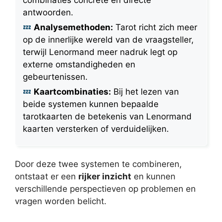
antwoorden.
Analysemethoden:
Tarot richt zich meer
op de innerlijke wereld van de vraagsteller,
terwijl Lenormand meer nadruk legt op
externe omstandigheden en
gebeurtenissen.
Kaartcombinaties:
Bij het lezen van
beide systemen kunnen bepaalde
tarotkaarten de betekenis van Lenormand
kaarten versterken of verduidelijken.
Door deze twee systemen te combineren,
ontstaat er een
rijker inzicht
en kunnen
verschillende perspectieven op problemen en
vragen worden belicht.