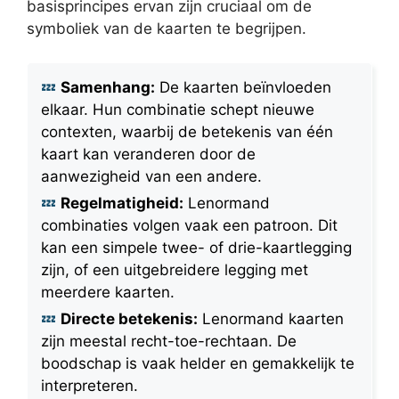
basisprincipes ervan zijn cruciaal om de
symboliek van de kaarten te begrijpen.
Samenhang:
De kaarten beïnvloeden
elkaar. Hun combinatie schept nieuwe
contexten, waarbij de betekenis van één
kaart kan veranderen door de
aanwezigheid van een andere.
Regelmatigheid:
Lenormand
combinaties volgen vaak een patroon. Dit
kan een simpele twee- of drie-kaartlegging
zijn, of een uitgebreidere legging met
meerdere kaarten.
Directe betekenis:
Lenormand kaarten
zijn meestal recht-toe-rechtaan. De
boodschap is vaak helder en gemakkelijk te
interpreteren.