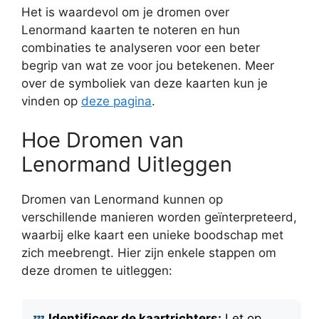
Het is waardevol om je dromen over
Lenormand kaarten te noteren en hun
combinaties te analyseren voor een beter
begrip van wat ze voor jou betekenen. Meer
over de symboliek van deze kaarten kun je
vinden op
deze pagina
.
Hoe Dromen van
Lenormand Uitleggen
Dromen van Lenormand kunnen op
verschillende manieren worden geïnterpreteerd,
waarbij elke kaart een unieke boodschap met
zich meebrengt. Hier zijn enkele stappen om
deze dromen te uitleggen:
Identificeer de kaartrichters:
Let op