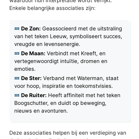
waardoor hun interpretatie wordt verrijkt.
Enkele belangrijke associaties zijn:
De Zon:
Geassocieerd met de uitstraling
van het teken Leeuw, symboliseert succes,
vreugde en levensenergie.
De Maan:
Verbindt met Kreeft, en
vertegenwoordigt intuïtie, dromen en
emoties.
De Ster:
Verband met Waterman, staat
voor hoop, inspiratie en toekomstvisies.
De Ruiter:
Heeft affiniteit met het teken
Boogschutter, en duidt op beweging,
nieuws en avonturen.
Deze associaties helpen bij een verdieping van