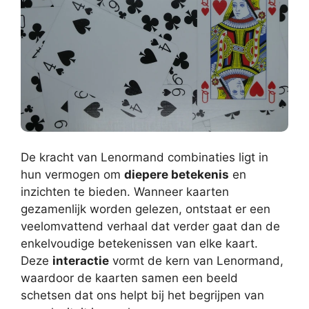
De kracht van Lenormand combinaties ligt in
hun vermogen om
diepere betekenis
en
inzichten te bieden. Wanneer kaarten
gezamenlijk worden gelezen, ontstaat er een
veelomvattend verhaal dat verder gaat dan de
enkelvoudige betekenissen van elke kaart.
Deze
interactie
vormt de kern van Lenormand,
waardoor de kaarten samen een beeld
schetsen dat ons helpt bij het begrijpen van