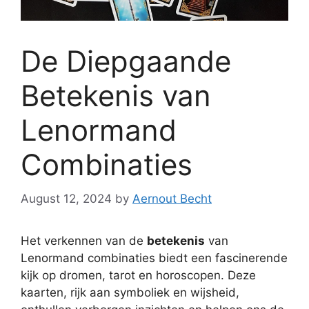
De Diepgaande
Betekenis van
Lenormand
Combinaties
August 12, 2024
by
Aernout Becht
Het verkennen van de
betekenis
van
Lenormand combinaties biedt een fascinerende
kijk op dromen, tarot en horoscopen. Deze
kaarten, rijk aan symboliek en wijsheid,