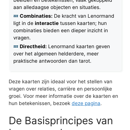
aan alledaagse objecten en situaties.
Combinaties:
De kracht van Lenormand
ligt in de
interactie
tussen kaarten; hun
combinaties bieden een dieper inzicht in
vragen.
Directheid:
Lenormand kaarten geven
over het algemeen helderdere, meer
praktische antwoorden dan tarot.
Deze kaarten zijn ideaal voor het stellen van
vragen over relaties, carrière en persoonlijke
groei. Voor meer informatie over de kaarten en
hun betekenissen, bezoek
deze pagina
.
De Basisprincipes van