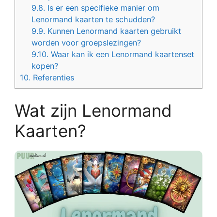
9.8.
Is er een specifieke manier om
Lenormand kaarten te schudden?
9.9.
Kunnen Lenormand kaarten gebruikt
worden voor groepslezingen?
9.10.
Waar kan ik een Lenormand kaartenset
kopen?
10.
Referenties
Wat zijn Lenormand
Kaarten?