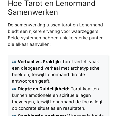
Hoe Tarot en Lenormand
Samenwerken
De samenwerking tussen tarot en Lenormand
biedt een rijkere ervaring voor waarzeggers.
Beide systemen hebben unieke sterke punten
die elkaar aanvullen:
Verhaal vs. Praktijk:
Tarot vertelt vaak
een diepgaand verhaal met archetypische
beelden, terwijl Lenormand directe
antwoorden geeft.
Diepte en Duidelijkheid:
Tarot kaarten
kunnen emotionele en spirituele lagen
toevoegen, terwijl Lenormand de focus legt
op concrete situaties en resultaten.
Combinatie-analyses:
Wanneer je beide