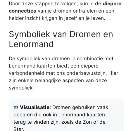
Door deze stappen te volgen, kun je de
diepere
connecties
van je dromen ontrafelen en een
helder inzicht krijgen in jezelf en je leven.
Symboliek van Dromen en
Lenormand
De symboliek van dromen in combinatie met
Lenormand kaarten biedt een diepere
verbondenheid met ons onderbewustzijn. Hier
zijn enkele belangrijke aspecten van deze
symboliek:
Visualisatie:
Dromen gebruiken vaak
beelden die ook in Lenormand kaarten
terug te vinden zijn, zoals de Zon of de
Ster.