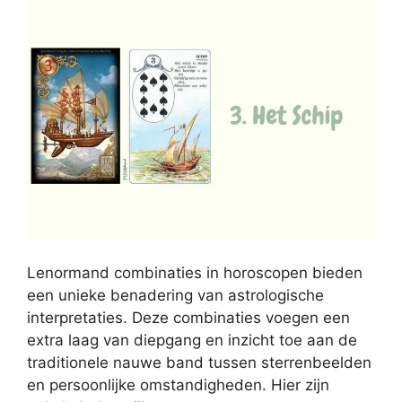
Lenormand combinaties in horoscopen bieden
een unieke benadering van astrologische
interpretaties. Deze combinaties voegen een
extra laag van diepgang en inzicht toe aan de
traditionele nauwe band tussen sterrenbeelden
en persoonlijke omstandigheden. Hier zijn