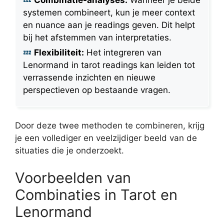
systemen combineert, kun je meer context
en nuance aan je readings geven. Dit helpt
bij het afstemmen van interpretaties.
Flexibiliteit:
Het integreren van
Lenormand in tarot readings kan leiden tot
verrassende inzichten en nieuwe
perspectieven op bestaande vragen.
Door deze twee methoden te combineren, krijg
je een vollediger en veelzijdiger beeld van de
situaties die je onderzoekt.
Voorbeelden van
Combinaties in Tarot en
Lenormand