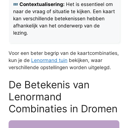
Contextualisering:
Het is essentieel om
naar de vraag of situatie te kijken. Een kaart
kan verschillende betekenissen hebben
afhankelijk van het onderwerp van de
lezing.
Voor een beter begrip van de kaartcombinaties,
kun je de
Lenormand tuin
bekijken, waar
verschillende opstellingen worden uitgelegd.
De Betekenis van
Lenormand
Combinaties in Dromen