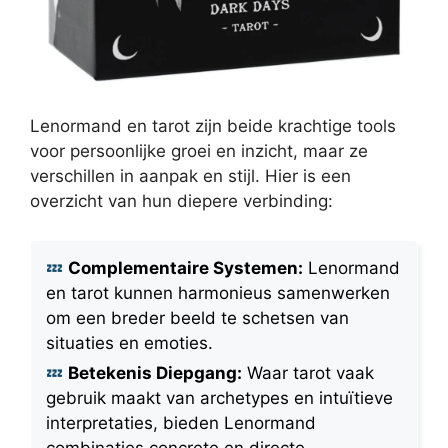
Lenormand en tarot zijn beide krachtige tools
voor persoonlijke groei en inzicht, maar ze
verschillen in aanpak en stijl. Hier is een
overzicht van hun diepere verbinding:
Complementaire Systemen:
Lenormand
en tarot kunnen harmonieus samenwerken
om een breder beeld te schetsen van
situaties en emoties.
Betekenis Diepgang:
Waar tarot vaak
gebruik maakt van archetypes en intuïtieve
interpretaties, bieden Lenormand
combinaties concrete en directe