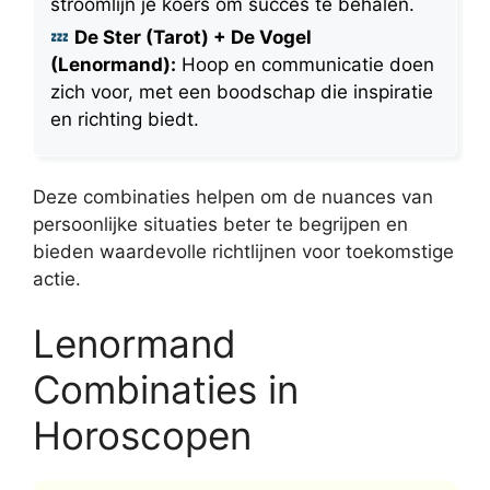
stroomlijn je koers om succes te behalen.
De Ster (Tarot) + De Vogel
(Lenormand):
Hoop en communicatie doen
zich voor, met een boodschap die inspiratie
en richting biedt.
Deze combinaties helpen om de nuances van
persoonlijke situaties beter te begrijpen en
bieden waardevolle richtlijnen voor toekomstige
actie.
Lenormand
Combinaties in
Horoscopen