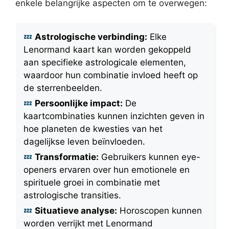
enkele belangrijke aspecten om te overwegen:
Astrologische verbinding:
Elke
Lenormand kaart kan worden gekoppeld
aan specifieke astrologicale elementen,
waardoor hun combinatie invloed heeft op
de sterrenbeelden.
Persoonlijke impact:
De
kaartcombinaties kunnen inzichten geven in
hoe planeten de kwesties van het
dagelijkse leven beïnvloeden.
Transformatie:
Gebruikers kunnen eye-
openers ervaren over hun emotionele en
spirituele groei in combinatie met
astrologische transities.
Situatieve analyse:
Horoscopen kunnen
worden verrijkt met Lenormand