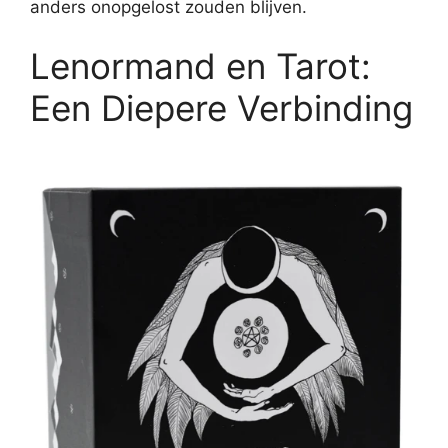
anders onopgelost zouden blijven.
Lenormand en Tarot:
Een Diepere Verbinding