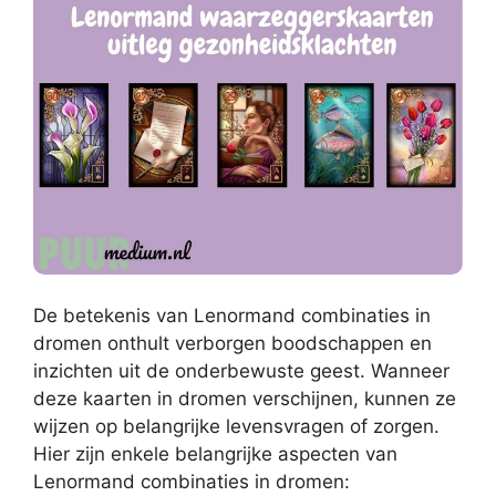
De betekenis van Lenormand combinaties in
dromen onthult verborgen boodschappen en
inzichten uit de onderbewuste geest. Wanneer
deze kaarten in dromen verschijnen, kunnen ze
wijzen op belangrijke levensvragen of zorgen.
Hier zijn enkele belangrijke aspecten van
Lenormand combinaties in dromen: