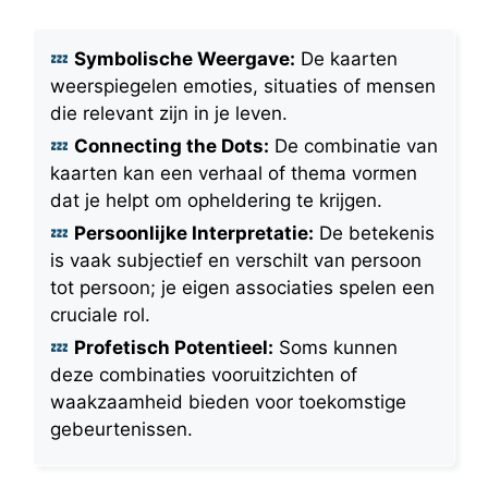
Symbolische Weergave:
De kaarten
weerspiegelen emoties, situaties of mensen
die relevant zijn in je leven.
Connecting the Dots:
De combinatie van
kaarten kan een verhaal of thema vormen
dat je helpt om opheldering te krijgen.
Persoonlijke Interpretatie:
De betekenis
is vaak subjectief en verschilt van persoon
tot persoon; je eigen associaties spelen een
cruciale rol.
Profetisch Potentieel:
Soms kunnen
deze combinaties vooruitzichten of
waakzaamheid bieden voor toekomstige
gebeurtenissen.