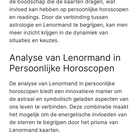
de boodschap die de kaarten dragen, wat
invloed kan hebben op persoonlijke horoscopen
en readings. Door de verbinding tussen
astrologie en Lenormand te begrijpen, kan men
meer inzicht krijgen in de dynamiek van
situaties en keuzes.
Analyse van Lenormand in
Persoonlijke Horoscopen
De analyse van Lenormand in persoonlijke
horoscopen biedt een innovatieve manier om
de astraal en symbolisch geladen aspecten van
ons leven te verbinden. Deze combinatie maakt
het mogelijk om de energetische invloeden van
de sterren te begrijpen door het prisma van
Lenormand kaarten.