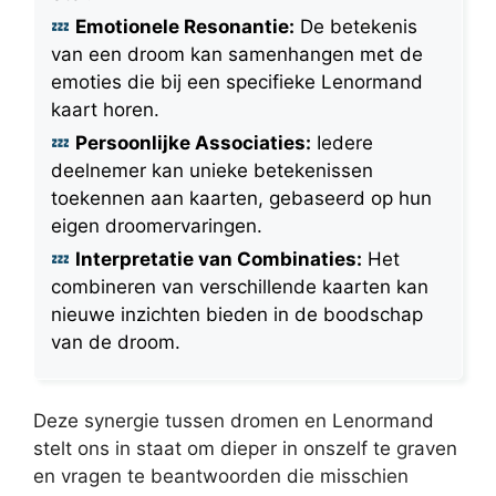
Emotionele Resonantie:
De betekenis
van een droom kan samenhangen met de
emoties die bij een specifieke Lenormand
kaart horen.
Persoonlijke Associaties:
Iedere
deelnemer kan unieke betekenissen
toekennen aan kaarten, gebaseerd op hun
eigen droomervaringen.
Interpretatie van Combinaties:
Het
combineren van verschillende kaarten kan
nieuwe inzichten bieden in de boodschap
van de droom.
Deze synergie tussen dromen en Lenormand
stelt ons in staat om dieper in onszelf te graven
en vragen te beantwoorden die misschien