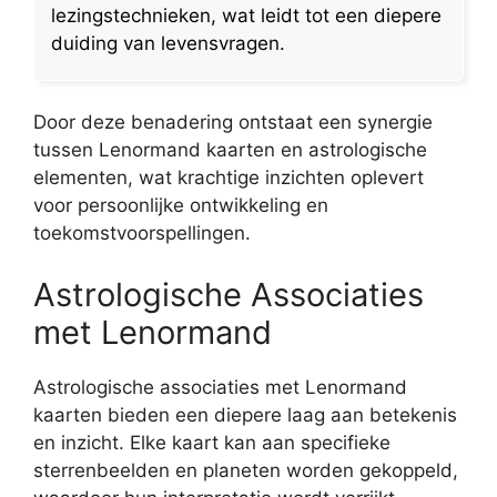
lezingstechnieken, wat leidt tot een diepere
duiding van levensvragen.
Door deze benadering ontstaat een synergie
tussen Lenormand kaarten en astrologische
elementen, wat krachtige inzichten oplevert
voor persoonlijke ontwikkeling en
toekomstvoorspellingen.
Astrologische Associaties
met Lenormand
Astrologische associaties met Lenormand
kaarten bieden een diepere laag aan betekenis
en inzicht. Elke kaart kan aan specifieke
sterrenbeelden en planeten worden gekoppeld,