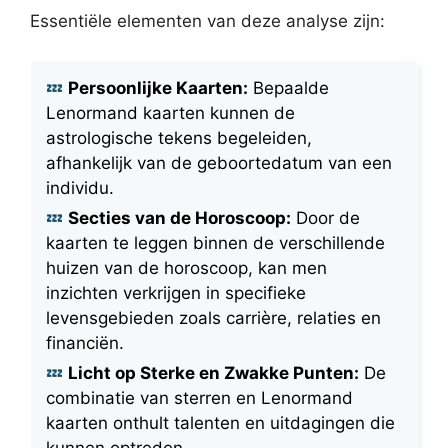
Essentiële elementen van deze analyse zijn:
Persoonlijke Kaarten:
Bepaalde
Lenormand kaarten kunnen de
astrologische tekens begeleiden,
afhankelijk van de geboortedatum van een
individu.
Secties van de Horoscoop:
Door de
kaarten te leggen binnen de verschillende
huizen van de horoscoop, kan men
inzichten verkrijgen in specifieke
levensgebieden zoals carrière, relaties en
financiën.
Licht op Sterke en Zwakke Punten:
De
combinatie van sterren en Lenormand
kaarten onthult talenten en uitdagingen die
kunnen optreden.