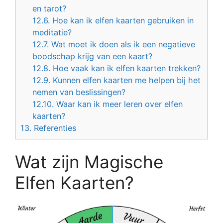
en tarot?
12.6.
Hoe kan ik elfen kaarten gebruiken in
meditatie?
12.7.
Wat moet ik doen als ik een negatieve
boodschap krijg van een kaart?
12.8.
Hoe vaak kan ik elfen kaarten trekken?
12.9.
Kunnen elfen kaarten me helpen bij het
nemen van beslissingen?
12.10.
Waar kan ik meer leren over elfen
kaarten?
13.
Referenties
Wat zijn Magische
Elfen Kaarten?