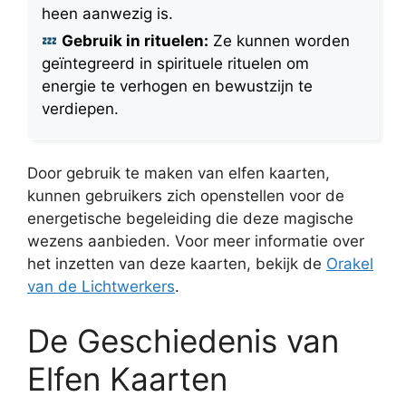
heen aanwezig is.
Gebruik in rituelen:
Ze kunnen worden
geïntegreerd in spirituele rituelen om
energie te verhogen en bewustzijn te
verdiepen.
Door gebruik te maken van elfen kaarten,
kunnen gebruikers zich openstellen voor de
energetische begeleiding die deze magische
wezens aanbieden. Voor meer informatie over
het inzetten van deze kaarten, bekijk de
Orakel
van de Lichtwerkers
.
De Geschiedenis van
Elfen Kaarten