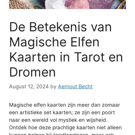
De Betekenis van
Magische Elfen
Kaarten in Tarot en
Dromen
August 12, 2024
by
Aernout Becht
Magische elfen kaarten zijn meer dan zomaar
een artistieke set kaarten; ze zijn een poort
naar een wereld vol mystiek en wijsheid.
Ontdek hoe deze prachtige kaarten niet alleen