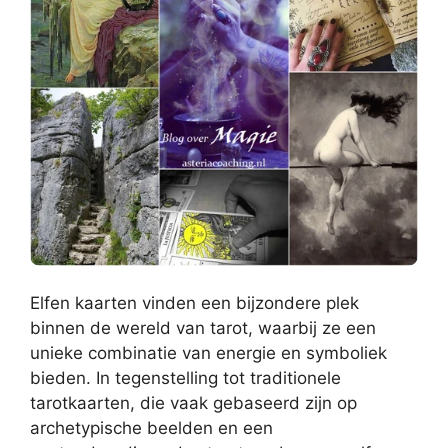
Elfen kaarten vinden een bijzondere plek
binnen de wereld van tarot, waarbij ze een
unieke combinatie van energie en symboliek
bieden. In tegenstelling tot traditionele
tarotkaarten, die vaak gebaseerd zijn op
archetypische beelden en een