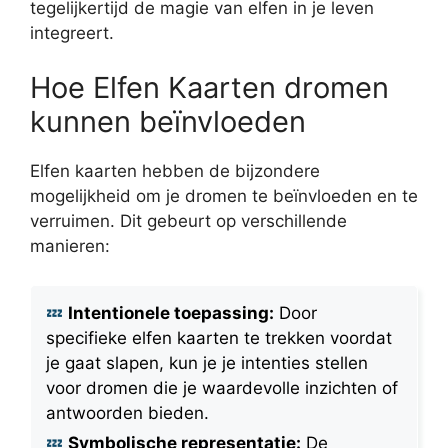
tegelijkertijd de magie van elfen in je leven
integreert.
Hoe Elfen Kaarten dromen
kunnen beïnvloeden
Elfen kaarten hebben de bijzondere
mogelijkheid om je dromen te beïnvloeden en te
verruimen. Dit gebeurt op verschillende
manieren:
Intentionele toepassing:
Door
specifieke elfen kaarten te trekken voordat
je gaat slapen, kun je je intenties stellen
voor dromen die je waardevolle inzichten of
antwoorden bieden.
Symbolische representatie:
De