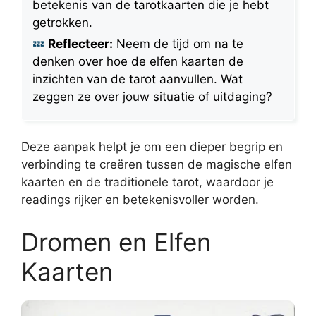
betekenis van de tarotkaarten die je hebt
getrokken.
Reflecteer:
Neem de tijd om na te
denken over hoe de elfen kaarten de
inzichten van de tarot aanvullen. Wat
zeggen ze over jouw situatie of uitdaging?
Deze aanpak helpt je om een dieper begrip en
verbinding te creëren tussen de magische elfen
kaarten en de traditionele tarot, waardoor je
readings rijker en betekenisvoller worden.
Dromen en Elfen
Kaarten