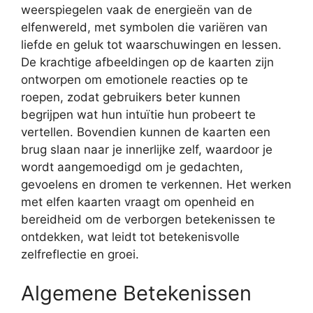
weerspiegelen vaak de energieën van de
elfenwereld, met symbolen die variëren van
liefde en geluk tot waarschuwingen en lessen.
De krachtige afbeeldingen op de kaarten zijn
ontworpen om emotionele reacties op te
roepen, zodat gebruikers beter kunnen
begrijpen wat hun intuïtie hun probeert te
vertellen. Bovendien kunnen de kaarten een
brug slaan naar je innerlijke zelf, waardoor je
wordt aangemoedigd om je gedachten,
gevoelens en dromen te verkennen. Het werken
met elfen kaarten vraagt om openheid en
bereidheid om de verborgen betekenissen te
ontdekken, wat leidt tot betekenisvolle
zelfreflectie en groei.
Algemene Betekenissen