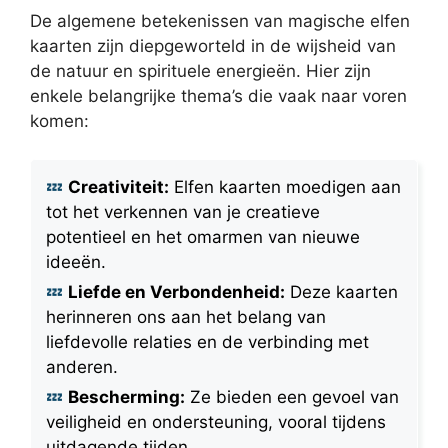
De algemene betekenissen van magische elfen
kaarten zijn diepgeworteld in de wijsheid van
de natuur en spirituele energieën. Hier zijn
enkele belangrijke thema’s die vaak naar voren
komen:
Creativiteit:
Elfen kaarten moedigen aan
tot het verkennen van je creatieve
potentieel en het omarmen van nieuwe
ideeën.
Liefde en Verbondenheid:
Deze kaarten
herinneren ons aan het belang van
liefdevolle relaties en de verbinding met
anderen.
Bescherming:
Ze bieden een gevoel van
veiligheid en ondersteuning, vooral tijdens
uitdagende tijden.