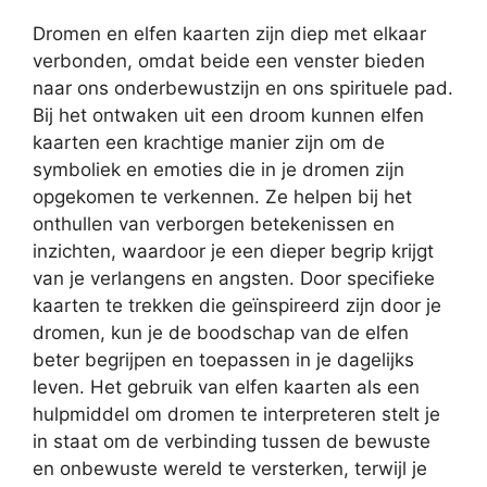
Dromen en elfen kaarten zijn diep met elkaar
verbonden, omdat beide een venster bieden
naar ons onderbewustzijn en ons spirituele pad.
Bij het ontwaken uit een droom kunnen elfen
kaarten een krachtige manier zijn om de
symboliek en emoties die in je dromen zijn
opgekomen te verkennen. Ze helpen bij het
onthullen van verborgen betekenissen en
inzichten, waardoor je een dieper begrip krijgt
van je verlangens en angsten. Door specifieke
kaarten te trekken die geïnspireerd zijn door je
dromen, kun je de boodschap van de elfen
beter begrijpen en toepassen in je dagelijks
leven. Het gebruik van elfen kaarten als een
hulpmiddel om dromen te interpreteren stelt je
in staat om de verbinding tussen de bewuste
en onbewuste wereld te versterken, terwijl je