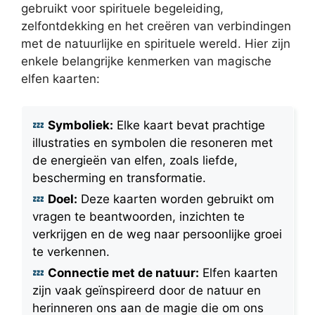
gebruikt voor spirituele begeleiding,
zelfontdekking en het creëren van verbindingen
met de natuurlijke en spirituele wereld. Hier zijn
enkele belangrijke kenmerken van magische
elfen kaarten:
Symboliek:
Elke kaart bevat prachtige
illustraties en symbolen die resoneren met
de energieën van elfen, zoals liefde,
bescherming en transformatie.
Doel:
Deze kaarten worden gebruikt om
vragen te beantwoorden, inzichten te
verkrijgen en de weg naar persoonlijke groei
te verkennen.
Connectie met de natuur:
Elfen kaarten
zijn vaak geïnspireerd door de natuur en
herinneren ons aan de magie die om ons