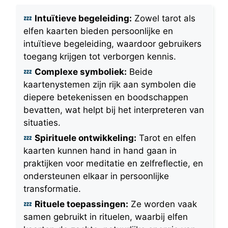
Intuïtieve begeleiding:
Zowel tarot als
elfen kaarten bieden persoonlijke en
intuïtieve begeleiding, waardoor gebruikers
toegang krijgen tot verborgen kennis.
Complexe symboliek:
Beide
kaartenystemen zijn rijk aan symbolen die
diepere betekenissen en boodschappen
bevatten, wat helpt bij het interpreteren van
situaties.
Spirituele ontwikkeling:
Tarot en elfen
kaarten kunnen hand in hand gaan in
praktijken voor meditatie en zelfreflectie, en
ondersteunen elkaar in persoonlijke
transformatie.
Rituele toepassingen:
Ze worden vaak
samen gebruikt in rituelen, waarbij elfen