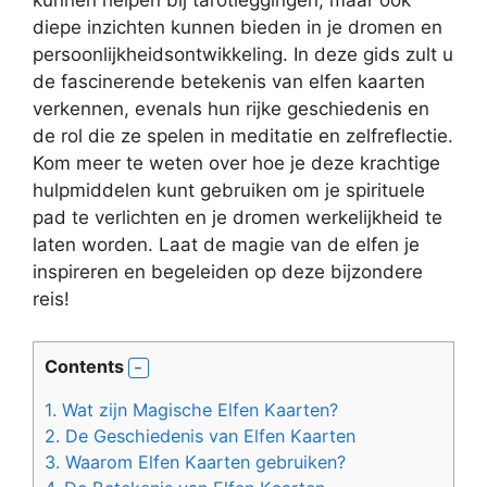
kunnen helpen bij tarotleggingen, maar ook
diepe inzichten kunnen bieden in je dromen en
persoonlijkheidsontwikkeling. In deze gids zult u
de fascinerende betekenis van elfen kaarten
verkennen, evenals hun rijke geschiedenis en
de rol die ze spelen in meditatie en zelfreflectie.
Kom meer te weten over hoe je deze krachtige
hulpmiddelen kunt gebruiken om je spirituele
pad te verlichten en je dromen werkelijkheid te
laten worden. Laat de magie van de elfen je
inspireren en begeleiden op deze bijzondere
reis!
Contents
1.
Wat zijn Magische Elfen Kaarten?
2.
De Geschiedenis van Elfen Kaarten
3.
Waarom Elfen Kaarten gebruiken?