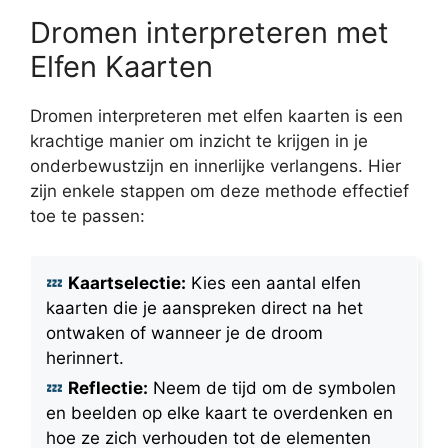
Dromen interpreteren met
Elfen Kaarten
Dromen interpreteren met elfen kaarten is een
krachtige manier om inzicht te krijgen in je
onderbewustzijn en innerlijke verlangens. Hier
zijn enkele stappen om deze methode effectief
toe te passen:
Kaartselectie:
Kies een aantal elfen
kaarten die je aanspreken direct na het
ontwaken of wanneer je de droom
herinnert.
Reflectie:
Neem de tijd om de symbolen
en beelden op elke kaart te overdenken en
hoe ze zich verhouden tot de elementen