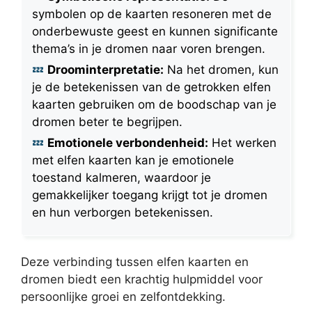
symbolen op de kaarten resoneren met de
onderbewuste geest en kunnen significante
thema’s in je dromen naar voren brengen.
Droominterpretatie:
Na het dromen, kun
je de betekenissen van de getrokken elfen
kaarten gebruiken om de boodschap van je
dromen beter te begrijpen.
Emotionele verbondenheid:
Het werken
met elfen kaarten kan je emotionele
toestand kalmeren, waardoor je
gemakkelijker toegang krijgt tot je dromen
en hun verborgen betekenissen.
Deze verbinding tussen elfen kaarten en
dromen biedt een krachtig hulpmiddel voor
persoonlijke groei en zelfontdekking.