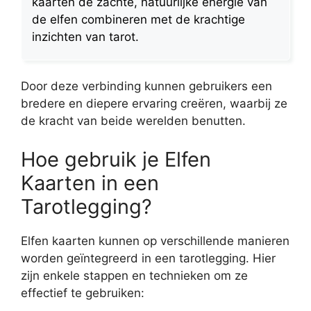
kaarten de zachte, natuurlijke energie van
de elfen combineren met de krachtige
inzichten van tarot.
Door deze verbinding kunnen gebruikers een
bredere en diepere ervaring creëren, waarbij ze
de kracht van beide werelden benutten.
Hoe gebruik je Elfen
Kaarten in een
Tarotlegging?
Elfen kaarten kunnen op verschillende manieren
worden geïntegreerd in een tarotlegging. Hier
zijn enkele stappen en technieken om ze
effectief te gebruiken: