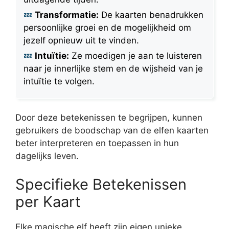
Transformatie:
De kaarten benadrukken
persoonlijke groei en de mogelijkheid om
jezelf opnieuw uit te vinden.
Intuïtie:
Ze moedigen je aan te luisteren
naar je innerlijke stem en de wijsheid van je
intuïtie te volgen.
Door deze betekenissen te begrijpen, kunnen
gebruikers de boodschap van de elfen kaarten
beter interpreteren en toepassen in hun
dagelijks leven.
Specifieke Betekenissen
per Kaart
Elke magische elf heeft zijn eigen unieke