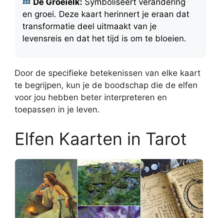
De Groeielk:
Symboliseert verandering
en groei. Deze kaart herinnert je eraan dat
transformatie deel uitmaakt van je
levensreis en dat het tijd is om te bloeien.
Door de specifieke betekenissen van elke kaart
te begrijpen, kun je de boodschap die de elfen
voor jou hebben beter interpreteren en
toepassen in je leven.
Elfen Kaarten in Tarot