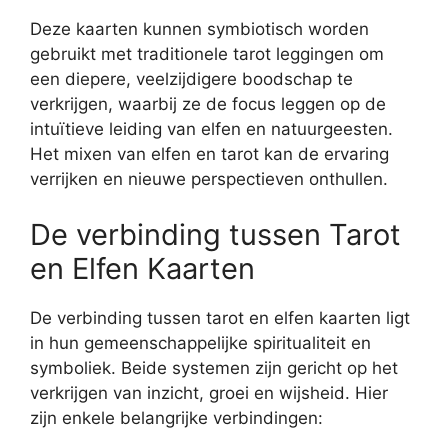
Deze kaarten kunnen symbiotisch worden
gebruikt met traditionele tarot leggingen om
een ​​diepere, veelzijdigere boodschap te
verkrijgen, waarbij ze de focus leggen op de
intuïtieve leiding van elfen en natuurgeesten.
Het mixen van elfen en tarot kan de ervaring
verrijken en nieuwe perspectieven onthullen.
De verbinding tussen Tarot
en Elfen Kaarten
De verbinding tussen tarot en elfen kaarten ligt
in hun gemeenschappelijke spiritualiteit en
symboliek. Beide systemen zijn gericht op het
verkrijgen van inzicht, groei en wijsheid. Hier
zijn enkele belangrijke verbindingen: