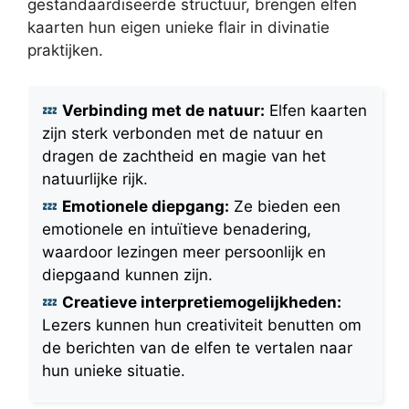
gestandaardiseerde structuur, brengen elfen
kaarten hun eigen unieke flair in divinatie
praktijken.
Verbinding met de natuur:
Elfen kaarten
zijn sterk verbonden met de natuur en
dragen de zachtheid en magie van het
natuurlijke rijk.
Emotionele diepgang:
Ze bieden een
emotionele en intuïtieve benadering,
waardoor lezingen meer persoonlijk en
diepgaand kunnen zijn.
Creatieve interpretiemogelijkheden:
Lezers kunnen hun creativiteit benutten om
de berichten van de elfen te vertalen naar
hun unieke situatie.