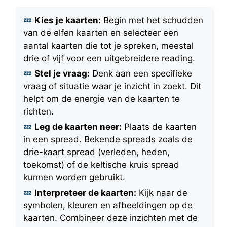
Kies je kaarten:
Begin met het schudden
van de elfen kaarten en selecteer een
aantal kaarten die tot je spreken, meestal
drie of vijf voor een uitgebreidere reading.
Stel je vraag:
Denk aan een specifieke
vraag of situatie waar je inzicht in zoekt. Dit
helpt om de energie van de kaarten te
richten.
Leg de kaarten neer:
Plaats de kaarten
in een spread. Bekende spreads zoals de
drie-kaart spread (verleden, heden,
toekomst) of de keltische kruis spread
kunnen worden gebruikt.
Interpreteer de kaarten:
Kijk naar de
symbolen, kleuren en afbeeldingen op de
kaarten. Combineer deze inzichten met de