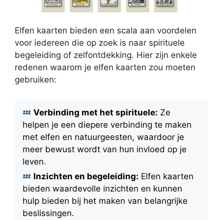
Elfen kaarten bieden een scala aan voordelen
voor iedereen die op zoek is naar spirituele
begeleiding of zelfontdekking. Hier zijn enkele
redenen waarom je elfen kaarten zou moeten
gebruiken:
Verbinding met het spirituele:
Ze
helpen je een diepere verbinding te maken
met elfen en natuurgeesten, waardoor je
meer bewust wordt van hun invloed op je
leven.
Inzichten en begeleiding:
Elfen kaarten
bieden waardevolle inzichten en kunnen
hulp bieden bij het maken van belangrijke
beslissingen.