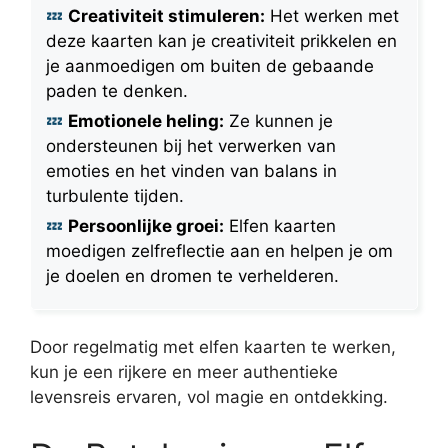
Creativiteit stimuleren:
Het werken met
deze kaarten kan je creativiteit prikkelen en
je aanmoedigen om buiten de gebaande
paden te denken.
Emotionele heling:
Ze kunnen je
ondersteunen bij het verwerken van
emoties en het vinden van balans in
turbulente tijden.
Persoonlijke groei:
Elfen kaarten
moedigen zelfreflectie aan en helpen je om
je doelen en dromen te verhelderen.
Door regelmatig met elfen kaarten te werken,
kun je een rijkere en meer authentieke
levensreis ervaren, vol magie en ontdekking.