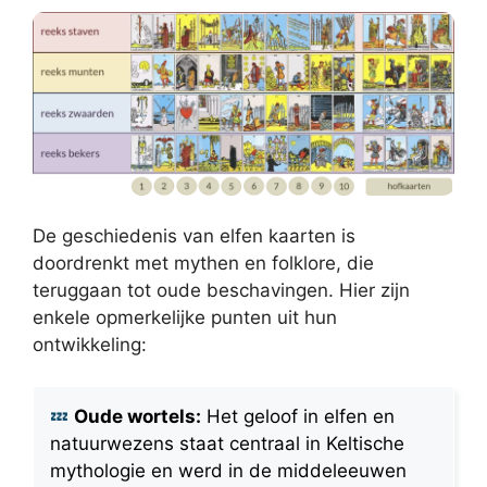
De geschiedenis van elfen kaarten is
doordrenkt met mythen en folklore, die
teruggaan tot oude beschavingen. Hier zijn
enkele opmerkelijke punten uit hun
ontwikkeling:
Oude wortels:
Het geloof in elfen en
natuurwezens staat centraal in Keltische
mythologie en werd in de middeleeuwen