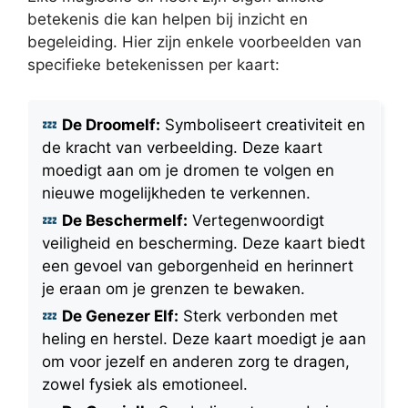
betekenis die kan helpen bij inzicht en
begeleiding. Hier zijn enkele voorbeelden van
specifieke betekenissen per kaart:
De Droomelf:
Symboliseert creativiteit en
de kracht van verbeelding. Deze kaart
moedigt aan om je dromen te volgen en
nieuwe mogelijkheden te verkennen.
De Beschermelf:
Vertegenwoordigt
veiligheid en bescherming. Deze kaart biedt
een gevoel van geborgenheid en herinnert
je eraan om je grenzen te bewaken.
De Genezer Elf:
Sterk verbonden met
heling en herstel. Deze kaart moedigt je aan
om voor jezelf en anderen zorg te dragen,
zowel fysiek als emotioneel.