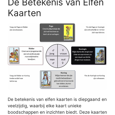
De Betekenis van Elfen
Kaarten
De betekenis van elfen kaarten is diepgaand en
veelzijdig, waarbij elke kaart unieke
boodschappen en inzichten biedt. Deze kaarten