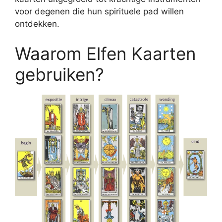
voor degenen die hun spirituele pad willen
ontdekken.
Waarom Elfen Kaarten
gebruiken?