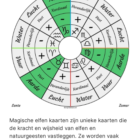
Magische elfen kaarten zijn unieke kaarten die
de kracht en wijsheid van elfen en
natuurgeesten vastleggen. Ze worden vaak