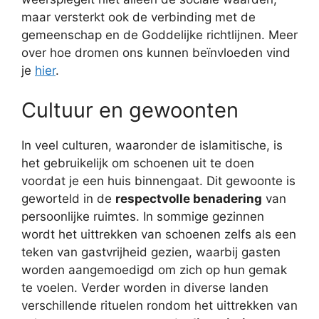
maar versterkt ook de verbinding met de
gemeenschap en de Goddelijke richtlijnen. Meer
over hoe dromen ons kunnen beïnvloeden vind
je
hier
.
Cultuur en gewoonten
In veel culturen, waaronder de islamitische, is
het gebruikelijk om schoenen uit te doen
voordat je een huis binnengaat. Dit gewoonte is
geworteld in de
respectvolle benadering
van
persoonlijke ruimtes. In sommige gezinnen
wordt het uittrekken van schoenen zelfs als een
teken van gastvrijheid gezien, waarbij gasten
worden aangemoedigd om zich op hun gemak
te voelen. Verder worden in diverse landen
verschillende rituelen rondom het uittrekken van