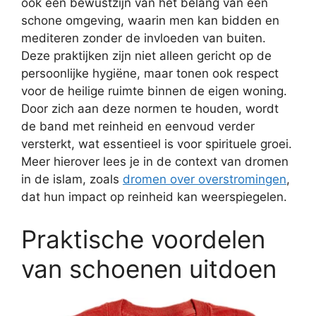
ook een bewustzijn van het belang van een
schone omgeving, waarin men kan bidden en
mediteren zonder de invloeden van buiten.
Deze praktijken zijn niet alleen gericht op de
persoonlijke hygiëne, maar tonen ook respect
voor de heilige ruimte binnen de eigen woning.
Door zich aan deze normen te houden, wordt
de band met reinheid en eenvoud verder
versterkt, wat essentieel is voor spirituele groei.
Meer hierover lees je in de context van dromen
in de islam, zoals
dromen over overstromingen
,
dat hun impact op reinheid kan weerspiegelen.
Praktische voordelen
van schoenen uitdoen