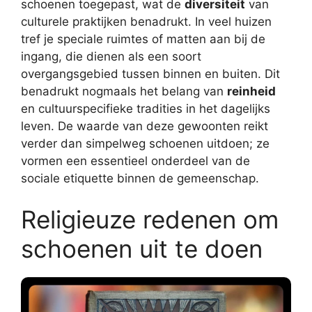
schoenen toegepast, wat de
diversiteit
van
culturele praktijken benadrukt. In veel huizen
tref je speciale ruimtes of matten aan bij de
ingang, die dienen als een soort
overgangsgebied tussen binnen en buiten. Dit
benadrukt nogmaals het belang van
reinheid
en cultuurspecifieke tradities in het dagelijks
leven. De waarde van deze gewoonten reikt
verder dan simpelweg schoenen uitdoen; ze
vormen een essentieel onderdeel van de
sociale etiquette binnen de gemeenschap.
Religieuze redenen om
schoenen uit te doen