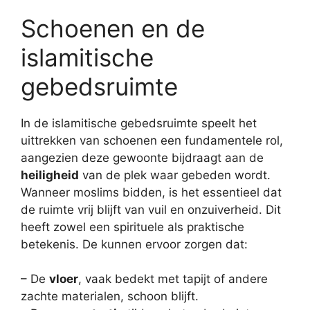
Schoenen en de
islamitische
gebedsruimte
In de islamitische gebedsruimte speelt het
uittrekken van schoenen een fundamentele rol,
aangezien deze gewoonte bijdraagt aan de
heiligheid
van de plek waar gebeden wordt.
Wanneer moslims bidden, is het essentieel dat
de ruimte vrij blijft van vuil en onzuiverheid. Dit
heeft zowel een spirituele als praktische
betekenis. De kunnen ervoor zorgen dat:
– De
vloer
, vaak bedekt met tapijt of andere
zachte materialen, schoon blijft.