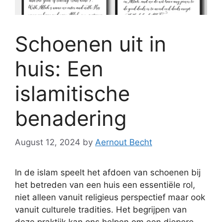
Schoenen uit in
huis: Een
islamitische
benadering
August 12, 2024
by
Aernout Becht
In de islam speelt het afdoen van schoenen bij
het betreden van een huis een essentiële rol,
niet alleen vanuit religieus perspectief maar ook
vanuit culturele tradities. Het begrijpen van