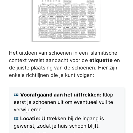
Het uitdoen van schoenen in een islamitische
context vereist aandacht voor de
etiquette
en
de juiste plaatsing van de schoenen. Hier zijn
enkele richtlijnen die je kunt volgen:
Voorafgaand aan het uittrekken:
Klop
eerst je schoenen uit om eventueel vuil te
verwijderen.
Locatie:
Uittrekken bij de ingang is
gewenst, zodat je huis schoon blijft.