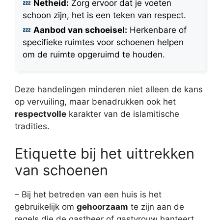
Netheid:
Zorg ervoor dat je voeten
schoon zijn, het is een teken van respect.
Aanbod van schoeisel:
Herkenbare of
specifieke ruimtes voor schoenen helpen
om de ruimte opgeruimd te houden.
Deze handelingen minderen niet alleen de kans
op vervuiling, maar benadrukken ook het
respectvolle
karakter van de islamitische
tradities.
Etiquette bij het uittrekken
van schoenen
– Bij het betreden van een huis is het
gebruikelijk om
gehoorzaam
te zijn aan de
regels die de gastheer of gastvrouw hanteert.