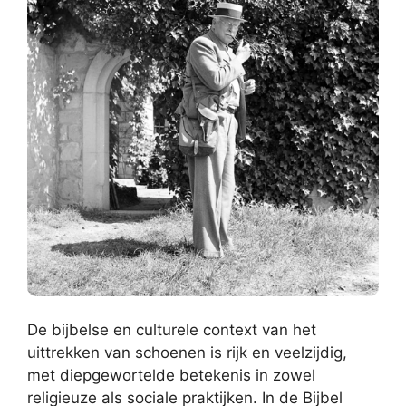
De bijbelse en culturele context van het
uittrekken van schoenen is rijk en veelzijdig,
met diepgewortelde betekenis in zowel
religieuze als sociale praktijken. In de Bijbel