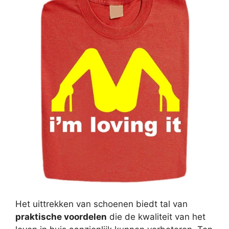
Het uittrekken van schoenen biedt tal van
praktische voordelen
die de kwaliteit van het