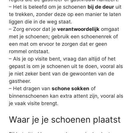
– Het is beleefd om je schoenen
bij de deur
uit
te trekken, zonder deze op een manier te laten
liggen die in de weg staat.
– Zorg ervoor dat je
verantwoordelijk
omgaat
met je schoenen; gebruik een schoenenrek of
een mat om ervoor te zorgen dat er geen
rommel ontstaat.
– Als je op visite bent, vraag dan altijd of het
gepast is om je schoenen uit te doen, vooral als
je niet zeker bent van de gewoonten van de
gastheer.
– Het dragen van
schone sokken
of
binnenschoenen kan extra attent zijn, vooral als
je vaak visite brengt.
Waar je je schoenen plaatst