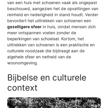
van een huis met schoenen vaak als ongepast
beschouwd, aangezien het de opvattingen van
reinheid en nederigheid in stand houdt. Verder
bevordert het uittrekken van schoenen een
gezelligere sfeer
in huis, omdat mensen zich
meer ontspannen voelen zonder de
beperkingen van schoeisel. Kortom, het
uittrekken van schoenen is een praktische en
culturele noodzaak die bijdraagt aan de
algehele sfeer en netheid van de
woonomgeving.
Bijbelse en culturele
context