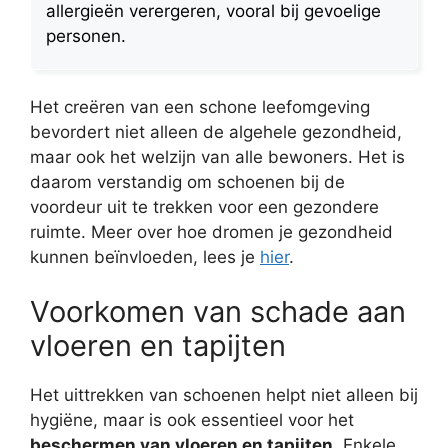
allergieën verergeren, vooral bij gevoelige
personen.
Het creëren van een schone leefomgeving
bevordert niet alleen de algehele gezondheid,
maar ook het welzijn van alle bewoners. Het is
daarom verstandig om schoenen bij de
voordeur uit te trekken voor een gezondere
ruimte. Meer over hoe dromen je gezondheid
kunnen beïnvloeden, lees je
hier
.
Voorkomen van schade aan
vloeren en tapijten
Het uittrekken van schoenen helpt niet alleen bij
hygiëne, maar is ook essentieel voor het
beschermen van vloeren en tapijten
. Enkele