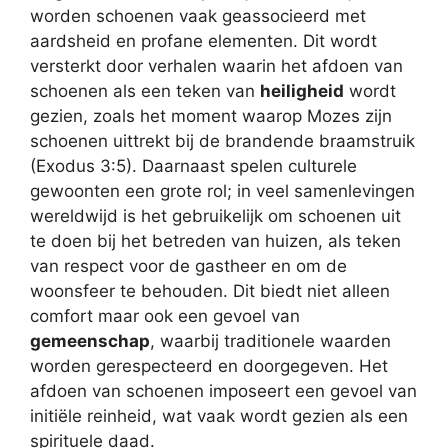
worden schoenen vaak geassocieerd met
aardsheid en profane elementen. Dit wordt
versterkt door verhalen waarin het afdoen van
schoenen als een teken van
heiligheid
wordt
gezien, zoals het moment waarop Mozes zijn
schoenen uittrekt bij de brandende braamstruik
(Exodus 3:5). Daarnaast spelen culturele
gewoonten een grote rol; in veel samenlevingen
wereldwijd is het gebruikelijk om schoenen uit
te doen bij het betreden van huizen, als teken
van respect voor de gastheer en om de
woonsfeer te behouden. Dit biedt niet alleen
comfort maar ook een gevoel van
gemeenschap
, waarbij traditionele waarden
worden gerespecteerd en doorgegeven. Het
afdoen van schoenen imposeert een gevoel van
initiële reinheid, wat vaak wordt gezien als een
spirituele daad.