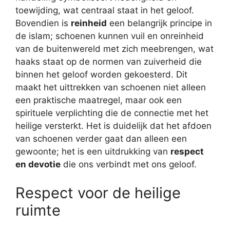
toewijding, wat centraal staat in het geloof.
Bovendien is
reinheid
een belangrijk principe in
de islam; schoenen kunnen vuil en onreinheid
van de buitenwereld met zich meebrengen, wat
haaks staat op de normen van zuiverheid die
binnen het geloof worden gekoesterd. Dit
maakt het uittrekken van schoenen niet alleen
een praktische maatregel, maar ook een
spirituele verplichting die de connectie met het
heilige versterkt. Het is duidelijk dat het afdoen
van schoenen verder gaat dan alleen een
gewoonte; het is een uitdrukking van
respect
en devotie
die ons verbindt met ons geloof.
Respect voor de heilige
ruimte