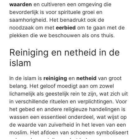
waarden
en cultiveren een omgeving die
bevorderlijk is voor spirituele groei en
saamhorigheid. Het benadrukt ook de
noodzaak om met
eerbied
om te gaan met de
plekken die we beschouwen als ons thuis.
Reiniging en netheid in de
islam
In de islam is
reiniging
en
netheid
van groot
belang. Het geloof moedigt aan om zowel
lichamelijk als geestelijk rein te zijn, wat zich uit
in verschillende rituelen en verplichtingen. Voor
het gebed en andere religieuze handelingen is
wassen een essentieel onderdeel, wat wijst op
de waarde van zuiverheid in het leven van een
moslim. Het afdoen van schoenen symboliseert