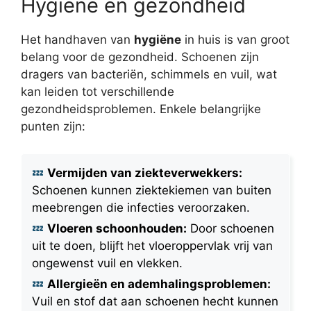
Hygiëne en gezondheid
Het handhaven van
hygiëne
in huis is van groot
belang voor de gezondheid. Schoenen zijn
dragers van bacteriën, schimmels en vuil, wat
kan leiden tot verschillende
gezondheidsproblemen. Enkele belangrijke
punten zijn:
Vermijden van ziekteverwekkers:
Schoenen kunnen ziektekiemen van buiten
meebrengen die infecties veroorzaken.
Vloeren schoonhouden:
Door schoenen
uit te doen, blijft het vloeroppervlak vrij van
ongewenst vuil en vlekken.
Allergieën en ademhalingsproblemen:
Vuil en stof dat aan schoenen hecht kunnen