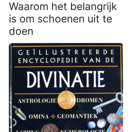
Waarom het belangrijk
is om schoenen uit te
doen