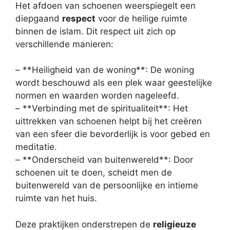
Het afdoen van schoenen weerspiegelt een
diepgaand
respect
voor de heilige ruimte
binnen de islam. Dit respect uit zich op
verschillende manieren:
– **Heiligheid van de woning**: De woning
wordt beschouwd als een plek waar geestelijke
normen en waarden worden nageleefd.
– **Verbinding met de spiritualiteit**: Het
uittrekken van schoenen helpt bij het creëren
van een sfeer die bevorderlijk is voor gebed en
meditatie.
– **Onderscheid van buitenwereld**: Door
schoenen uit te doen, scheidt men de
buitenwereld van de persoonlijke en intieme
ruimte van het huis.
Deze praktijken onderstrepen de
religieuze