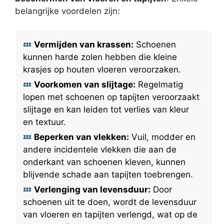
belangrijke voordelen zijn:
Vermijden van krassen:
Schoenen
kunnen harde zolen hebben die kleine
krasjes op houten vloeren veroorzaken.
Voorkomen van slijtage:
Regelmatig
lopen met schoenen op tapijten veroorzaakt
slijtage en kan leiden tot verlies van kleur
en textuur.
Beperken van vlekken:
Vuil, modder en
andere incidentele vlekken die aan de
onderkant van schoenen kleven, kunnen
blijvende schade aan tapijten toebrengen.
Verlenging van levensduur:
Door
schoenen uit te doen, wordt de levensduur
van vloeren en tapijten verlengd, wat op de