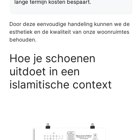
lange termijn kosten bespaart.
Door deze eenvoudige handeling kunnen we de
esthetiek en de kwaliteit van onze woonruimtes
behouden.
Hoe je schoenen
uitdoet in een
islamitische context