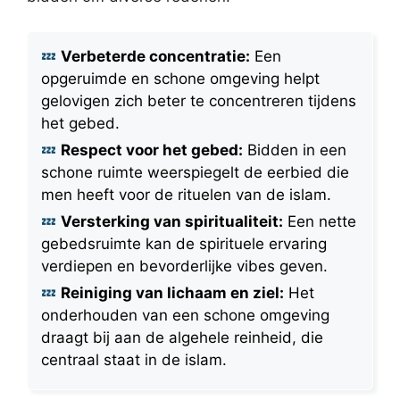
Verbeterde concentratie:
Een
opgeruimde en schone omgeving helpt
gelovigen zich beter te concentreren tijdens
het gebed.
Respect voor het gebed:
Bidden in een
schone ruimte weerspiegelt de eerbied die
men heeft voor de rituelen van de islam.
Versterking van spiritualiteit:
Een nette
gebedsruimte kan de spirituele ervaring
verdiepen en bevorderlijke vibes geven.
Reiniging van lichaam en ziel:
Het
onderhouden van een schone omgeving
draagt bij aan de algehele reinheid, die
centraal staat in de islam.