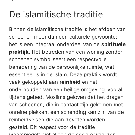
De islamitische traditie
Binnen de islamitische traditie is het afdoen van
schoenen meer dan een culturele gewoonte;
het is een integraal onderdeel van de
spirituele
praktijk
. Het betreden van een woning zonder
schoenen symboliseert een respectvolle
benadering van de persoonlijke ruimte, wat
essentieel is in de islam. Deze praktijk wordt
vaak gekoppeld aan
reinheid
en het
onderhouden van een heilige omgeving, vooral
tijdens gebed. Moslims geloven dat het dragen
van schoenen, die in contact zijn gekomen met
onreine plekken, een schending kan zijn van de
reinheidseisen die aan devoten worden
gesteld. Dit respect voor de traditie
weerspiegelt niet alleen de sociale waarden,