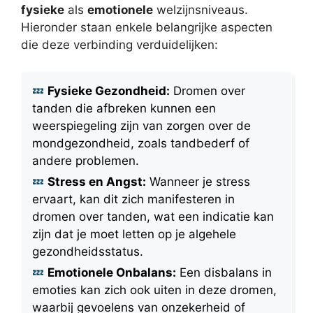
fysieke
als
emotionele
welzijnsniveaus.
Hieronder staan enkele belangrijke aspecten
die deze verbinding verduidelijken:
Fysieke Gezondheid:
Dromen over
tanden die afbreken kunnen een
weerspiegeling zijn van zorgen over de
mondgezondheid, zoals tandbederf of
andere problemen.
Stress en Angst:
Wanneer je stress
ervaart, kan dit zich manifesteren in
dromen over tanden, wat een indicatie kan
zijn dat je moet letten op je algehele
gezondheidsstatus.
Emotionele Onbalans:
Een disbalans in
emoties kan zich ook uiten in deze dromen,
waarbij gevoelens van onzekerheid of