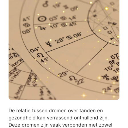
De relatie tussen dromen over tanden en
gezondheid kan verrassend onthullend zijn.
Deze dromen zijn vaak verbonden met zowel