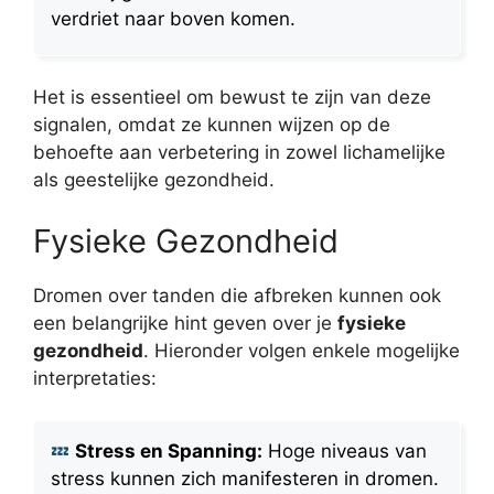
verdriet naar boven komen.
Het is essentieel om bewust te zijn van deze
signalen, omdat ze kunnen wijzen op de
behoefte aan verbetering in zowel lichamelijke
als geestelijke gezondheid.
Fysieke Gezondheid
Dromen over tanden die afbreken kunnen ook
een belangrijke hint geven over je
fysieke
gezondheid
. Hieronder volgen enkele mogelijke
interpretaties:
Stress en Spanning:
Hoge niveaus van
stress kunnen zich manifesteren in dromen.