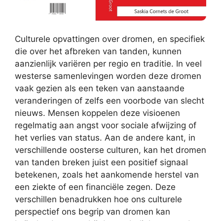
Culturele opvattingen over dromen, en specifiek
die over het afbreken van tanden, kunnen
aanzienlijk variëren per regio en traditie. In veel
westerse samenlevingen worden deze dromen
vaak gezien als een teken van aanstaande
veranderingen of zelfs een voorbode van slecht
nieuws. Mensen koppelen deze visioenen
regelmatig aan angst voor sociale afwijzing of
het verlies van status. Aan de andere kant, in
verschillende oosterse culturen, kan het dromen
van tanden breken juist een positief signaal
betekenen, zoals het aankomende herstel van
een ziekte of een financiële zegen. Deze
verschillen benadrukken hoe ons culturele
perspectief ons begrip van dromen kan