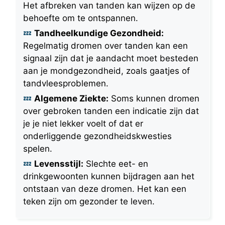
Het afbreken van tanden kan wijzen op de
behoefte om te ontspannen.
Tandheelkundige Gezondheid:
Regelmatig dromen over tanden kan een
signaal zijn dat je aandacht moet besteden
aan je mondgezondheid, zoals gaatjes of
tandvleesproblemen.
Algemene Ziekte:
Soms kunnen dromen
over gebroken tanden een indicatie zijn dat
je je niet lekker voelt of dat er
onderliggende gezondheidskwesties
spelen.
Levensstijl:
Slechte eet- en
drinkgewoonten kunnen bijdragen aan het
ontstaan van deze dromen. Het kan een
teken zijn om gezonder te leven.