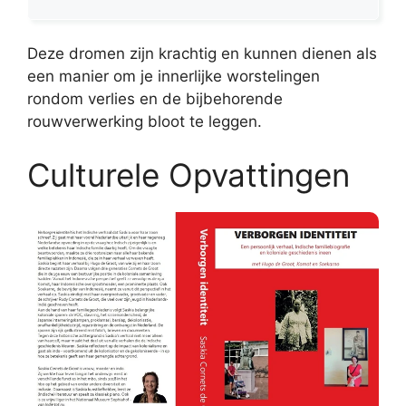
Deze dromen zijn krachtig en kunnen dienen als
een manier om je innerlijke worstelingen
rondom verlies en de bijbehorende
rouwverwerking bloot te leggen.
Culturele Opvattingen