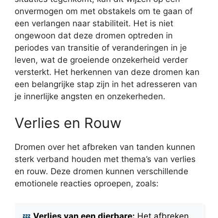
onvermogen om met obstakels om te gaan of
een verlangen naar stabiliteit. Het is niet
ongewoon dat deze dromen optreden in
periodes van transitie of veranderingen in je
leven, wat de groeiende onzekerheid verder
versterkt. Het herkennen van deze dromen kan
een belangrijke stap zijn in het adresseren van
je innerlijke angsten en onzekerheden.
Verlies en Rouw
Dromen over het afbreken van tanden kunnen
sterk verband houden met thema’s van verlies
en rouw. Deze dromen kunnen verschillende
emotionele reacties oproepen, zoals:
Verlies van een dierbare:
Het afbreken