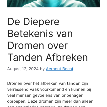
De Diepere
Betekenis van
Dromen over
Tanden Afbreken
August 12, 2024
by
Aernout Becht
Dromen over het afbreken van tanden zijn
verrassend vaak voorkomend en kunnen bij
veel mensen gevoelens van onbehagen
oproepen. Deze dromen zijn meer dan alleen