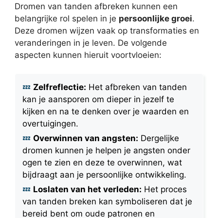
Dromen van tanden afbreken kunnen een
belangrijke rol spelen in je
persoonlijke groei
.
Deze dromen wijzen vaak op transformaties en
veranderingen in je leven. De volgende
aspecten kunnen hieruit voortvloeien:
Zelfreflectie:
Het afbreken van tanden
kan je aansporen om dieper in jezelf te
kijken en na te denken over je waarden en
overtuigingen.
Overwinnen van angsten:
Dergelijke
dromen kunnen je helpen je angsten onder
ogen te zien en deze te overwinnen, wat
bijdraagt aan je persoonlijke ontwikkeling.
Loslaten van het verleden:
Het proces
van tanden breken kan symboliseren dat je
bereid bent om oude patronen en