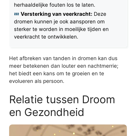
herhaaldelijke fouten los te laten.
Versterking van veerkracht:
Deze
dromen kunnen je ook aansporen om
sterker te worden in moeilijke tijden en
veerkracht te ontwikkelen.
Het afbreken van tanden in dromen kan dus
meer betekenen dan louter een nachtmerrie;
het biedt een kans om te groeien en te
evolueren als persoon.
Relatie tussen Droom
en Gezondheid