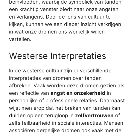
beïnvloeden, waarbij de symboliek van tanden
een krachtig venster biedt naar onze angsten
en verlangens. Door de lens van cultuur te
kijken, kunnen we een dieper inzicht verkrijgen
in wat onze dromen ons werkelijk willen
vertellen.
Westerse Interpretaties
In de westerse cultuur zijn er verschillende
interpretaties van dromen over tanden
afbreken. Vaak worden deze dromen gezien als
een reflectie van
angst en onzekerheid
in
persoonlijke of professionele relaties. Daarnaast
wijst men erop dat het breken van tanden kan
duiden op een terugloop in
zelfvertrouwen
of
zelfs feilbaarheid in sociale interacties. Mensen
associëren dergelijke dromen ook vaak met de