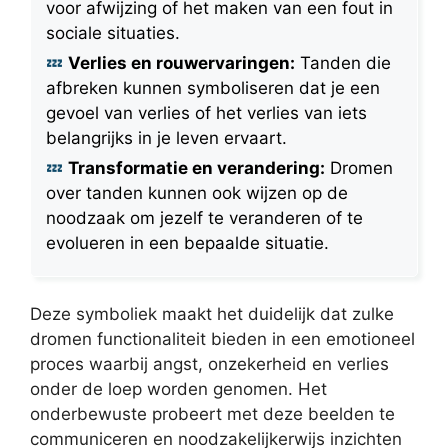
voor afwijzing of het maken van een fout in
sociale situaties.
Verlies en rouwervaringen:
Tanden die
afbreken kunnen symboliseren dat je een
gevoel van verlies of het verlies van iets
belangrijks in je leven ervaart.
Transformatie en verandering:
Dromen
over tanden kunnen ook wijzen op de
noodzaak om jezelf te veranderen of te
evolueren in een bepaalde situatie.
Deze symboliek maakt het duidelijk dat zulke
dromen functionaliteit bieden in een emotioneel
proces waarbij angst, onzekerheid en verlies
onder de loep worden genomen. Het
onderbewuste probeert met deze beelden te
communiceren en noodzakelijkerwijs inzichten