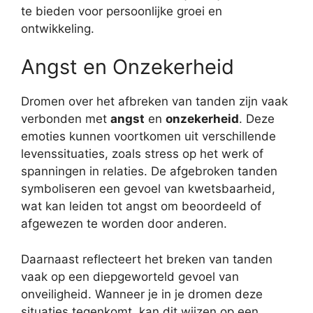
te bieden voor persoonlijke groei en
ontwikkeling.
Angst en Onzekerheid
Dromen over het afbreken van tanden zijn vaak
verbonden met
angst
en
onzekerheid
. Deze
emoties kunnen voortkomen uit verschillende
levenssituaties, zoals stress op het werk of
spanningen in relaties. De afgebroken tanden
symboliseren een gevoel van kwetsbaarheid,
wat kan leiden tot angst om beoordeeld of
afgewezen te worden door anderen.
Daarnaast reflecteert het breken van tanden
vaak op een diepgeworteld gevoel van
onveiligheid. Wanneer je in je dromen deze
situaties tegenkomt, kan dit wijzen op een