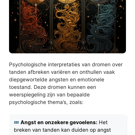
Psychologische interpretaties van dromen over
tanden afbreken variëren en onthullen vaak
diepgewortelde angsten en emotionele
toestand. Deze dromen kunnen een
weerspiegeling zijn van bepaalde
psychologische thema’s, zoals:
Angst en onzekere gevoelens:
Het
breken van tanden kan duiden op angst