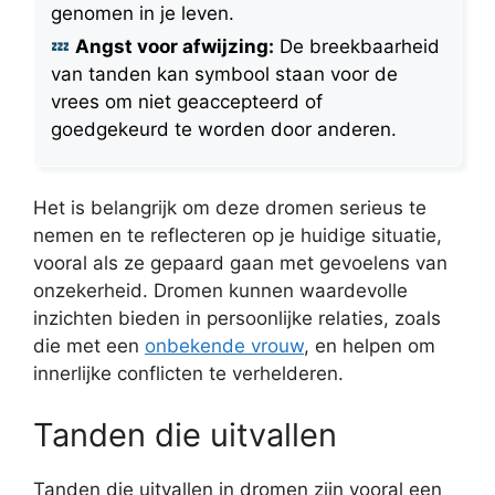
genomen in je leven.
Angst voor afwijzing:
De breekbaarheid
van tanden kan symbool staan voor de
vrees om niet geaccepteerd of
goedgekeurd te worden door anderen.
Het is belangrijk om deze dromen serieus te
nemen en te reflecteren op je huidige situatie,
vooral als ze gepaard gaan met gevoelens van
onzekerheid. Dromen kunnen waardevolle
inzichten bieden in persoonlijke relaties, zoals
die met een
onbekende vrouw
, en helpen om
innerlijke conflicten te verhelderen.
Tanden die uitvallen
Tanden die uitvallen in dromen zijn vooral een