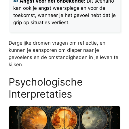
Angst voor het onbekende:
Dit scenario
kan ook je angst weerspiegelen voor de
toekomst, wanneer je het gevoel hebt dat je
grip op situaties verliest.
Dergelijke dromen vragen om reflectie, en
kunnen je aansporen om dieper naar je
gevoelens en de omstandigheden in je leven te
kijken.
Psychologische
Interpretaties