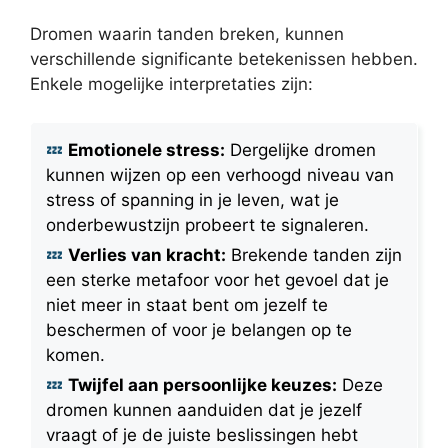
Dromen waarin tanden breken, kunnen
verschillende significante betekenissen hebben.
Enkele mogelijke interpretaties zijn:
Emotionele stress:
Dergelijke dromen
kunnen wijzen op een verhoogd niveau van
stress of spanning in je leven, wat je
onderbewustzijn probeert te signaleren.
Verlies van kracht:
Brekende tanden zijn
een sterke metafoor voor het gevoel dat je
niet meer in staat bent om jezelf te
beschermen of voor je belangen op te
komen.
Twijfel aan persoonlijke keuzes:
Deze
dromen kunnen aanduiden dat je jezelf
vraagt of je de juiste beslissingen hebt