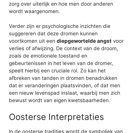
zorg over uiterlijk en hoe men door anderen
wordt waargenomen.
Verder zijn er psychologische inzichten die
suggereren dat deze dromen kunnen
voortkomen uit een
diepgewortelde angst
voor
verlies of afwijzing. De context van de droom,
zoals de emotionele toestand en
gebeurtenissen in het leven van de dromer,
speelt hierbij een cruciale rol. Zo kan het
afbreken van tanden in dromen benadrukken
dat er veranderingen plaatsvinden, of dat men
een nieuw levenspad inslaat, waarbij men zich
bewust wordt van eigen kwetsbaarheden.
Oosterse Interpretaties
In de oosterse tradities wordt de symboliek van