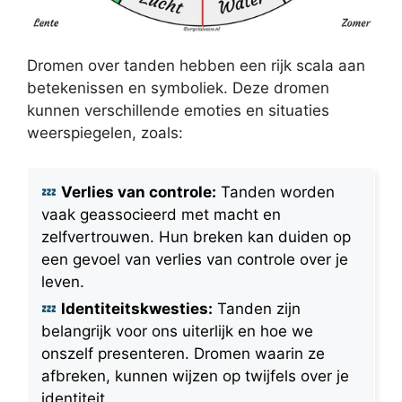
Dromen over tanden hebben een rijk scala aan
betekenissen en symboliek. Deze dromen
kunnen verschillende emoties en situaties
weerspiegelen, zoals:
Verlies van controle:
Tanden worden
vaak geassocieerd met macht en
zelfvertrouwen. Hun breken kan duiden op
een gevoel van verlies van controle over je
leven.
Identiteitskwesties:
Tanden zijn
belangrijk voor ons uiterlijk en hoe we
onszelf presenteren. Dromen waarin ze
afbreken, kunnen wijzen op twijfels over je
identiteit.