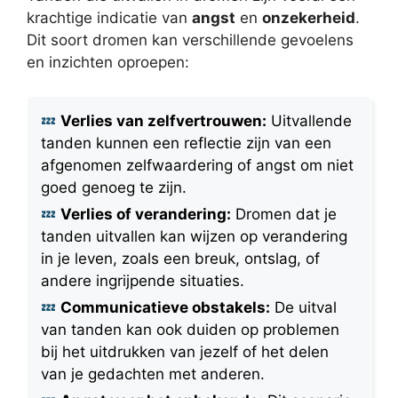
krachtige indicatie van
angst
en
onzekerheid
.
Dit soort dromen kan verschillende gevoelens
en inzichten oproepen:
Verlies van zelfvertrouwen:
Uitvallende
tanden kunnen een reflectie zijn van een
afgenomen zelfwaardering of angst om niet
goed genoeg te zijn.
Verlies of verandering:
Dromen dat je
tanden uitvallen kan wijzen op verandering
in je leven, zoals een breuk, ontslag, of
andere ingrijpende situaties.
Communicatieve obstakels:
De uitval
van tanden kan ook duiden op problemen
bij het uitdrukken van jezelf of het delen
van je gedachten met anderen.