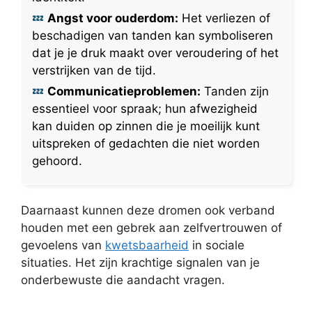
Angst voor ouderdom:
Het verliezen of
beschadigen van tanden kan symboliseren
dat je je druk maakt over veroudering of het
verstrijken van de tijd.
Communicatieproblemen:
Tanden zijn
essentieel voor spraak; hun afwezigheid
kan duiden op zinnen die je moeilijk kunt
uitspreken of gedachten die niet worden
gehoord.
Daarnaast kunnen deze dromen ook verband
houden met een gebrek aan zelfvertrouwen of
gevoelens van
kwetsbaarheid
in sociale
situaties. Het zijn krachtige signalen van je
onderbewuste die aandacht vragen.