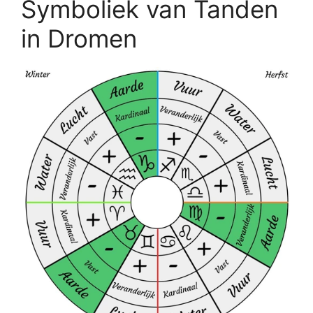
Symboliek van Tanden
in Dromen