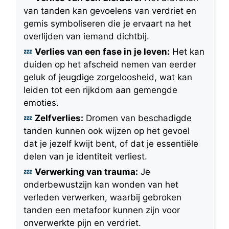
van tanden kan gevoelens van verdriet en
gemis symboliseren die je ervaart na het
overlijden van iemand dichtbij.
Verlies van een fase in je leven:
Het kan
duiden op het afscheid nemen van eerder
geluk of jeugdige zorgeloosheid, wat kan
leiden tot een rijkdom aan gemengde
emoties.
Zelfverlies:
Dromen van beschadigde
tanden kunnen ook wijzen op het gevoel
dat je jezelf kwijt bent, of dat je essentiële
delen van je identiteit verliest.
Verwerking van trauma:
Je
onderbewustzijn kan wonden van het
verleden verwerken, waarbij gebroken
tanden een metafoor kunnen zijn voor
onverwerkte pijn en verdriet.