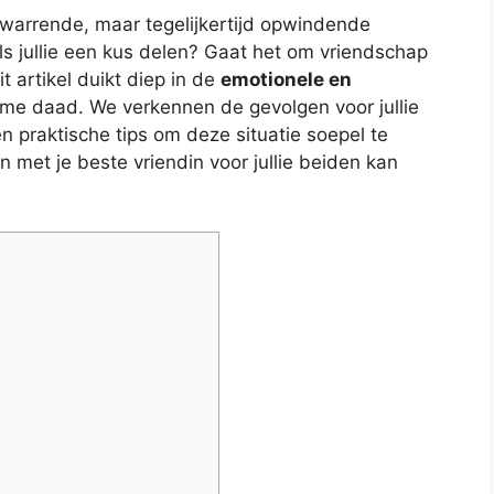
warrende, maar tegelijkertijd opwindende
ls jullie een kus delen? Gaat het om vriendschap
it artikel duikt diep in de
emotionele en
me daad. We verkennen de gevolgen voor jullie
n praktische tips om deze situatie soepel te
met je beste vriendin voor jullie beiden kan