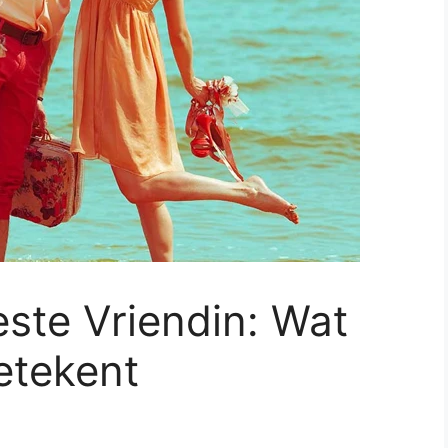
ste Vriendin: Wat
Betekent