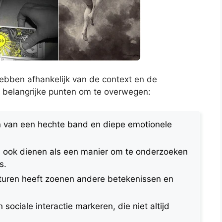
ebben afhankelijk van de context en de
e belangrijke punten om te overwegen:
n van een hechte band en diepe emotionele
 ook dienen als een manier om te onderzoeken
s.
turen heeft zoenen andere betekenissen en
sociale interactie markeren, die niet altijd