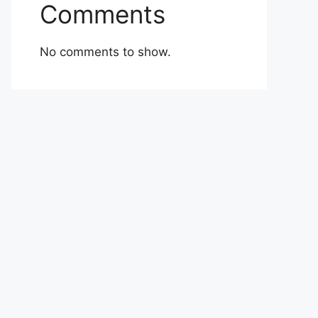
Comments
No comments to show.