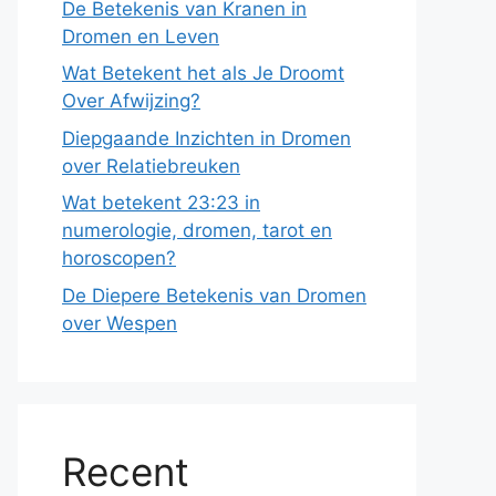
De Betekenis van Kranen in
Dromen en Leven
Wat Betekent het als Je Droomt
Over Afwijzing?
Diepgaande Inzichten in Dromen
over Relatiebreuken
Wat betekent 23:23 in
numerologie, dromen, tarot en
horoscopen?
De Diepere Betekenis van Dromen
over Wespen
Recent