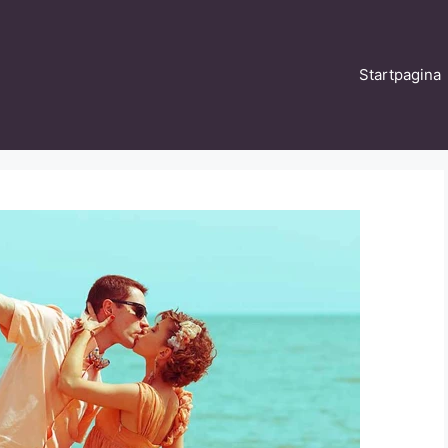
Startpagina