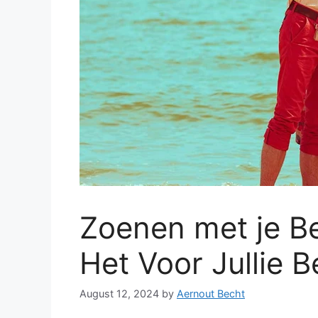
Zoenen met je Be
Het Voor Jullie 
August 12, 2024
by
Aernout Becht