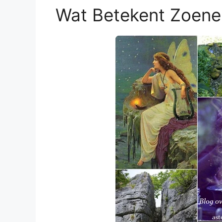
Wat Betekent Zoene