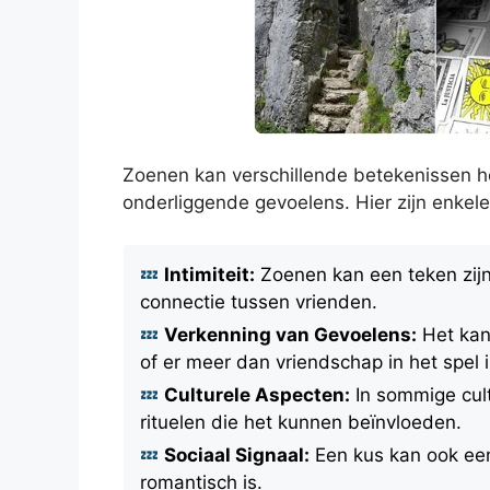
Zoenen kan verschillende betekenissen h
onderliggende gevoelens. Hier zijn enkel
Intimiteit:
Zoenen kan een teken zij
connectie tussen vrienden.
Verkenning van Gevoelens:
Het kan
of er meer dan vriendschap in het spel i
Culturele Aspecten:
In sommige cul
rituelen die het kunnen beïnvloeden.
Sociaal Signaal:
Een kus kan ook een 
romantisch is.