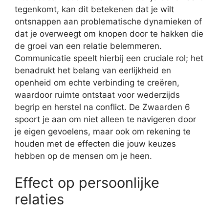
tegenkomt, kan dit betekenen dat je wilt
ontsnappen aan problematische dynamieken of
dat je overweegt om knopen door te hakken die
de groei van een relatie belemmeren.
Communicatie speelt hierbij een cruciale rol; het
benadrukt het belang van eerlijkheid en
openheid om echte verbinding te creëren,
waardoor ruimte ontstaat voor wederzijds
begrip en herstel na conflict. De Zwaarden 6
spoort je aan om niet alleen te navigeren door
je eigen gevoelens, maar ook om rekening te
houden met de effecten die jouw keuzes
hebben op de mensen om je heen.
Effect op persoonlijke
relaties