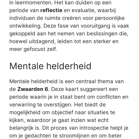
in leermomenten. Het kan duiden op een
periode van
reflectie
en evaluatie, waarbij
individuen de ruimte creëren voor persoonlijke
ontwikkeling. Deze fase van vooruitgang is vaak
gekoppeld aan het nemen van beslissingen die,
hoewel uitdagend, leiden tot een sterker en
meer gefocust zelf.
Mentale helderheid
Mentale helderheid is een centraal thema van
de
Zwaarden 6
. Deze kaart suggereert een
periode waarin je in staat bent om conflicten en
verwarring te overstijgen. Het biedt de
mogelijkheid om objectief naar situaties te
kijken, waardoor je gaat inzien wat echt
belangrijk is. Dit proces van introspectie helpt je
om je gedachten te stroomlijnen en om beter