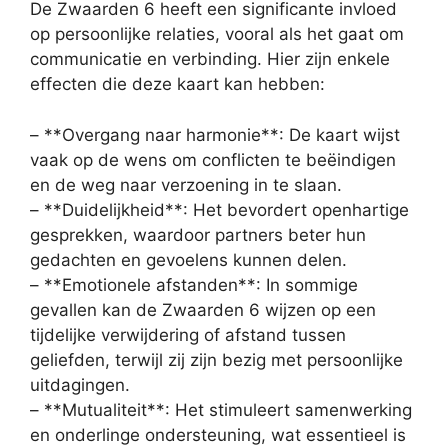
De Zwaarden 6 heeft een significante invloed
op persoonlijke relaties, vooral als het gaat om
communicatie en verbinding. Hier zijn enkele
effecten die deze kaart kan hebben:
– **Overgang naar harmonie**: De kaart wijst
vaak op de wens om conflicten te beëindigen
en de weg naar verzoening in te slaan.
– **Duidelijkheid**: Het bevordert openhartige
gesprekken, waardoor partners beter hun
gedachten en gevoelens kunnen delen.
– **Emotionele afstanden**: In sommige
gevallen kan de Zwaarden 6 wijzen op een
tijdelijke verwijdering of afstand tussen
geliefden, terwijl zij zijn bezig met persoonlijke
uitdagingen.
– **Mutualiteit**: Het stimuleert samenwerking
en onderlinge ondersteuning, wat essentieel is