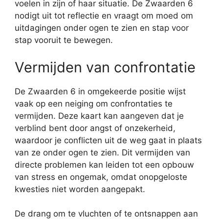
voelen in zijn of haar situatie. De Zwaarden 6
nodigt uit tot reflectie en vraagt om moed om
uitdagingen onder ogen te zien en stap voor
stap vooruit te bewegen.
Vermijden van confrontatie
De Zwaarden 6 in omgekeerde positie wijst
vaak op een neiging om confrontaties te
vermijden. Deze kaart kan aangeven dat je
verblind bent door angst of onzekerheid,
waardoor je conflicten uit de weg gaat in plaats
van ze onder ogen te zien. Dit vermijden van
directe problemen kan leiden tot een opbouw
van stress en ongemak, omdat onopgeloste
kwesties niet worden aangepakt.
De drang om te vluchten of te ontsnappen aan