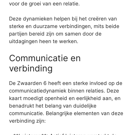
voor de groei van een relatie.
Deze dynamieken helpen bij het creëren van
sterke en duurzame verbindingen, mits beide
partijen bereid zijn om samen door de
uitdagingen heen te werken.
Communicatie en
verbinding
De Zwaarden 6 heeft een sterke invloed op de
communicatiedynamiek binnen relaties. Deze
kaart moedigt openheid en eerlijkheid aan, en
benadrukt het belang van duidelijke
communicatie. Belangrijke elementen van deze
verbinding zijn: