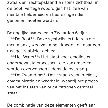
zwaarden, rechtopstaand en soms zichtbaar in
de boot, vertegenwoordigen het idee van
mentale helderheid en beslissingen die
genomen moeten worden.
Belangrijke symbolen in Zwaarden 6 zijn:
– **De Boot**: Deze symboliseert de reis die
men maakt, weg van moeilijkheden en naar een
rustiger, stabieler gebied.
– **Het Water**: Het staat voor emoties en
onderbewuste processen, die vaak moeten
worden overwonnen tijdens de overgang.
– **De Zwaarden**: Deze staan voor intellect,
communicatie en waarheid, waarbij het proces
van het loslaten van oude patronen centraal
staat.
De combinatie van deze elementen geeft aan