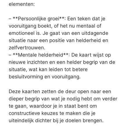
elementen:
– **Persoonlijke groei**: Een teken dat je
vooruitgang boekt, of het nu mentaal of
emotioneel is. Je gaat van een uitdagende
situatie naar een positie van helderheid en
zelfvertrouwen.
– **Mentale helderheid**: De kaart wijst op
nieuwe inzichten en een helder begrip van de
situatie, wat kan leiden tot betere
besluitvorming en vooruitgang.
Deze kaarten zetten de deur open naar een
dieper begrip van wat je nodig hebt om verder
te gaan, waardoor je in staat bent om
constructieve keuzes te maken die je
uiteindelijk dichter bij je doelen brengen.