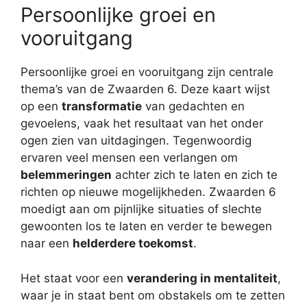
Persoonlijke groei en
vooruitgang
Persoonlijke groei en vooruitgang zijn centrale
thema’s van de Zwaarden 6. Deze kaart wijst
op een
transformatie
van gedachten en
gevoelens, vaak het resultaat van het onder
ogen zien van uitdagingen. Tegenwoordig
ervaren veel mensen een verlangen om
belemmeringen
achter zich te laten en zich te
richten op nieuwe mogelijkheden. Zwaarden 6
moedigt aan om pijnlijke situaties of slechte
gewoonten los te laten en verder te bewegen
naar een
helderdere toekomst
.
Het staat voor een
verandering in mentaliteit
,
waar je in staat bent om obstakels om te zetten