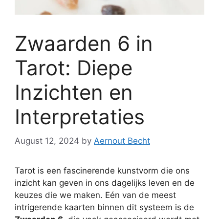
Zwaarden 6 in
Tarot: Diepe
Inzichten en
Interpretaties
August 12, 2024
by
Aernout Becht
Tarot is een fascinerende kunstvorm die ons
inzicht kan geven in ons dagelijks leven en de
keuzes die we maken. Eén van de meest
intrigerende kaarten binnen dit systeem is de