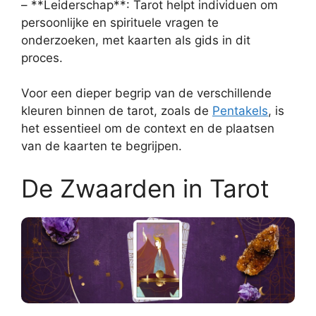
– **Leiderschap**: Tarot helpt individuen om
persoonlijke en spirituele vragen te
onderzoeken, met kaarten als gids in dit
proces.
Voor een dieper begrip van de verschillende
kleuren binnen de tarot, zoals de
Pentakels
, is
het essentieel om de context en de plaatsen
van de kaarten te begrijpen.
De Zwaarden in Tarot