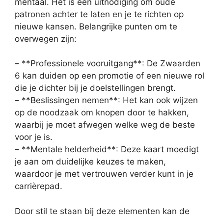
mentaal. Het is een uitnodiging om oude
patronen achter te laten en je te richten op
nieuwe kansen. Belangrijke punten om te
overwegen zijn:
– **Professionele vooruitgang**: De Zwaarden
6 kan duiden op een promotie of een nieuwe rol
die je dichter bij je doelstellingen brengt.
– **Beslissingen nemen**: Het kan ook wijzen
op de noodzaak om knopen door te hakken,
waarbij je moet afwegen welke weg de beste
voor je is.
– **Mentale helderheid**: Deze kaart moedigt
je aan om duidelijke keuzes te maken,
waardoor je met vertrouwen verder kunt in je
carrièrepad.
Door stil te staan bij deze elementen kan de