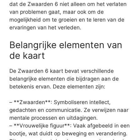
dat de Zwaarden 6 niet alleen om het verlaten
van problemen gaat, maar ook om de
mogelijkheid om te groeien en te leren van de
ervaringen van het verleden.
Belangrijke elementen van
de kaart
De Zwaarden 6 kaart bevat verschillende
belangrijke elementen die bijdragen aan de
betekenis ervan. Deze elementen zijn:
– **Zwaarden**: Symboliseren intellect,
gedachten en communicatie. Ze verwijzen naar
mentale processen en uitdagingen.
– **Vrouwelijke figuur**: Vaak afgebeeld in een
bootje, wat duidt op beweging en verandering.