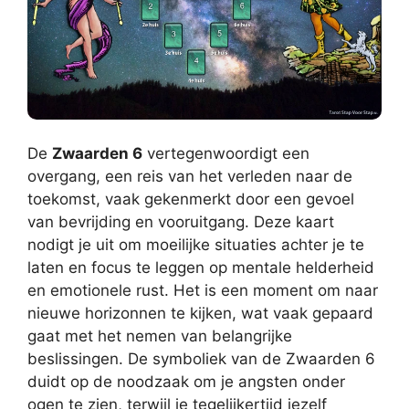
De
Zwaarden 6
vertegenwoordigt een
overgang, een reis van het verleden naar de
toekomst, vaak gekenmerkt door een gevoel
van bevrijding en vooruitgang. Deze kaart
nodigt je uit om moeilijke situaties achter je te
laten en focus te leggen op mentale helderheid
en emotionele rust. Het is een moment om naar
nieuwe horizonnen te kijken, wat vaak gepaard
gaat met het nemen van belangrijke
beslissingen. De symboliek van de Zwaarden 6
duidt op de noodzaak om je angsten onder
ogen te zien, terwijl je tegelijkertijd jezelf