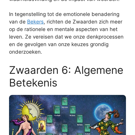
In tegenstelling tot de emotionele benadering
van de
Bekers
, richten de Zwaarden zich meer
op de rationele en mentale aspecten van het
leven. Ze vereisen dat we onze denkprocessen
en de gevolgen van onze keuzes grondig
onderzoeken.
Zwaarden 6: Algemene
Betekenis