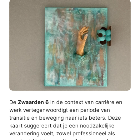
De
Zwaarden 6
in de context van carrière en
werk vertegenwoordigt een periode van
transitie en beweging naar iets beters. Deze
kaart suggereert dat je een noodzakelijke
verandering voelt, zowel professioneel als