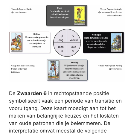
De
Zwaarden 6
in rechtopstaande positie
symboliseert vaak een periode van transitie en
vooruitgang. Deze kaart moedigt aan tot het
maken van belangrijke keuzes en het loslaten
van oude patronen die je belemmeren. De
interpretatie omvat meestal de volgende