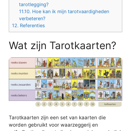
tarotlegging?
11.10.
Hoe kan ik mijn tarotvaardigheden
verbeteren?
12.
Referenties
Wat zijn Tarotkaarten?
Tarotkaarten zijn een set van kaarten die
worden gebruikt voor waarzeggerij en