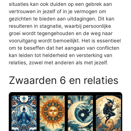
situaties kan ook duiden op een gebrek aan
vertrouwen in jezelf of in je vermogen om
gezichten te bieden aan uitdagingen. Dit kan
resulteren in stagnatie, waarbij persoonlijke
groei wordt tegengehouden en de weg naar
vooruitgang wordt bemoeilijkt. Het is essentieel
om te beseffen dat het aangaan van conflicten
kan leiden tot helderheid en versterking van
relaties, zowel met anderen als met jezelf.
Zwaarden 6 en relaties