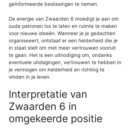
geïnformeerde beslissingen te nemen.
De energie van Zwaarden 6 moedigt je aan om
oude patronen los te laten en ruimte te maken
voor nieuwe ideeën. Wanneer je je gedachten
organiseeert, ontstaat er een helderheid die je
in staat stelt om met meer vertrouwen vooruit
te gaan. Het is een uitnodiging om, ondanks
eventuele uitdagingen, vertrouwen te hebben in
je vermogen om helderheid en richting te
vinden in je leven.
Interpretatie van
Zwaarden 6 in
omgekeerde positie