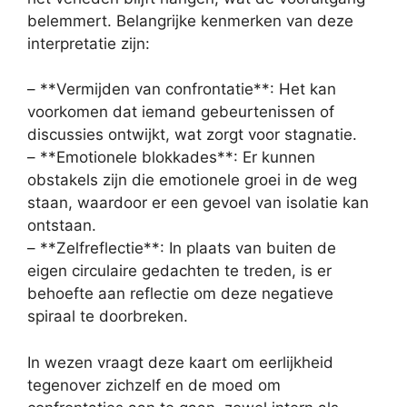
belemmert. Belangrijke kenmerken van deze
interpretatie zijn:
– **Vermijden van confrontatie**: Het kan
voorkomen dat iemand gebeurtenissen of
discussies ontwijkt, wat zorgt voor stagnatie.
– **Emotionele blokkades**: Er kunnen
obstakels zijn die emotionele groei in de weg
staan, waardoor er een gevoel van isolatie kan
ontstaan.
– **Zelfreflectie**: In plaats van buiten de
eigen circulaire gedachten te treden, is er
behoefte aan reflectie om deze negatieve
spiraal te doorbreken.
In wezen vraagt deze kaart om eerlijkheid
tegenover zichzelf en de moed om