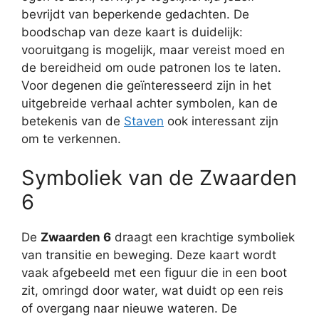
bevrijdt van beperkende gedachten. De
boodschap van deze kaart is duidelijk:
vooruitgang is mogelijk, maar vereist moed en
de bereidheid om oude patronen los te laten.
Voor degenen die geïnteresseerd zijn in het
uitgebreide verhaal achter symbolen, kan de
betekenis van de
Staven
ook interessant zijn
om te verkennen.
Symboliek van de Zwaarden
6
De
Zwaarden 6
draagt een krachtige symboliek
van transitie en beweging. Deze kaart wordt
vaak afgebeeld met een figuur die in een boot
zit, omringd door water, wat duidt op een reis
of overgang naar nieuwe wateren. De