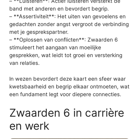
– **Luisteren**: Actief luisteren versterkt de
band met anderen en bevordert begrip.
– **Assertiviteit**: Het uiten van gevoelens en
gedachten zonder angst vergroot de verbinding
met je gesprekspartner.
– **Oplossen van conflicten**: Zwaarden 6
stimuleert het aangaan van moeilijke
gesprekken, wat leidt tot groei en versterking
van relaties.
In wezen bevordert deze kaart een sfeer waar
kwetsbaarheid en begrip elkaar ontmoeten, wat
een fundament legt voor diepere connecties.
Zwaarden 6 in carrière
en werk