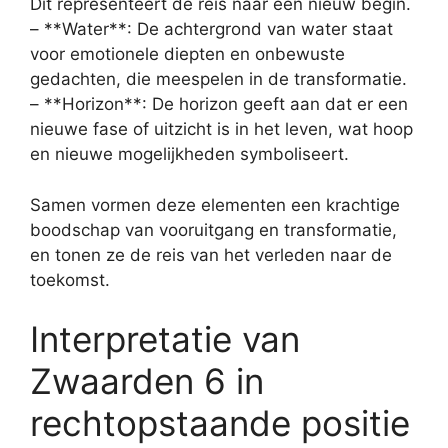
Dit representeert de reis naar een nieuw begin.
– **Water**: De achtergrond van water staat
voor emotionele diepten en onbewuste
gedachten, die meespelen in de transformatie.
– **Horizon**: De horizon geeft aan dat er een
nieuwe fase of uitzicht is in het leven, wat hoop
en nieuwe mogelijkheden symboliseert.
Samen vormen deze elementen een krachtige
boodschap van vooruitgang en transformatie,
en tonen ze de reis van het verleden naar de
toekomst.
Interpretatie van
Zwaarden 6 in
rechtopstaande positie