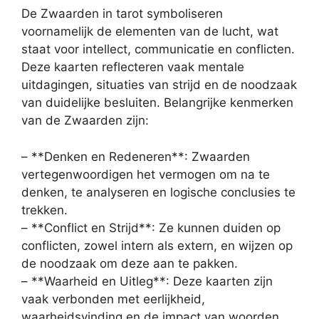
De Zwaarden in tarot symboliseren
voornamelijk de elementen van de lucht, wat
staat voor intellect, communicatie en conflicten.
Deze kaarten reflecteren vaak mentale
uitdagingen, situaties van strijd en de noodzaak
van duidelijke besluiten. Belangrijke kenmerken
van de Zwaarden zijn:
– **Denken en Redeneren**: Zwaarden
vertegenwoordigen het vermogen om na te
denken, te analyseren en logische conclusies te
trekken.
– **Conflict en Strijd**: Ze kunnen duiden op
conflicten, zowel intern als extern, en wijzen op
de noodzaak om deze aan te pakken.
– **Waarheid en Uitleg**: Deze kaarten zijn
vaak verbonden met eerlijkheid,
waarheidsvinding en de impact van woorden.