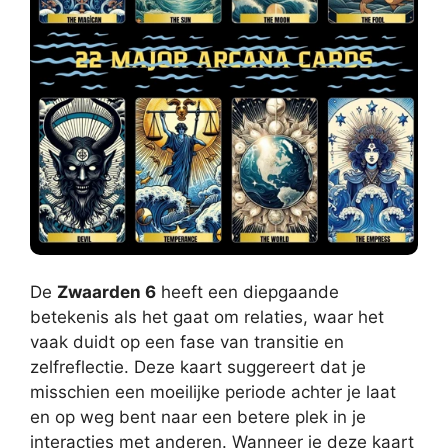
De
Zwaarden 6
heeft een diepgaande
betekenis als het gaat om relaties, waar het
vaak duidt op een fase van transitie en
zelfreflectie. Deze kaart suggereert dat je
misschien een moeilijke periode achter je laat
en op weg bent naar een betere plek in je
interacties met anderen. Wanneer je deze kaart