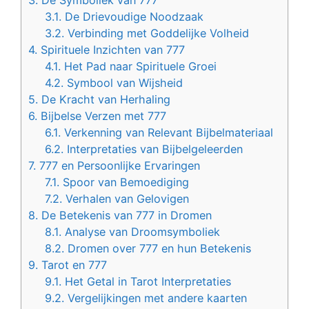
3.
De Symboliek van 777
3.1.
De Drievoudige Noodzaak
3.2.
Verbinding met Goddelijke Volheid
4.
Spirituele Inzichten van 777
4.1.
Het Pad naar Spirituele Groei
4.2.
Symbool van Wijsheid
5.
De Kracht van Herhaling
6.
Bijbelse Verzen met 777
6.1.
Verkenning van Relevant Bijbelmateriaal
6.2.
Interpretaties van Bijbelgeleerden
7.
777 en Persoonlijke Ervaringen
7.1.
Spoor van Bemoediging
7.2.
Verhalen van Gelovigen
8.
De Betekenis van 777 in Dromen
8.1.
Analyse van Droomsymboliek
8.2.
Dromen over 777 en hun Betekenis
9.
Tarot en 777
9.1.
Het Getal in Tarot Interpretaties
9.2.
Vergelijkingen met andere kaarten