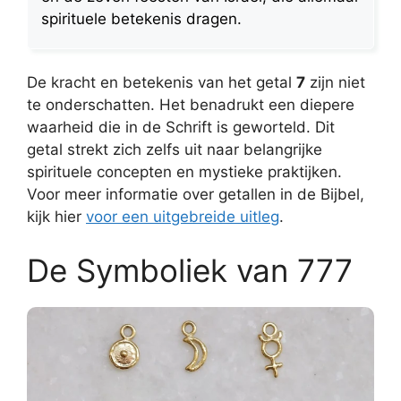
spirituele betekenis dragen.
De kracht en betekenis van het getal
7
zijn niet
te onderschatten. Het benadrukt een diepere
waarheid die in de Schrift is geworteld. Dit
getal strekt zich zelfs uit naar belangrijke
spirituele concepten en mystieke praktijken.
Voor meer informatie over getallen in de Bijbel,
kijk hier
voor een uitgebreide uitleg
.
De Symboliek van 777