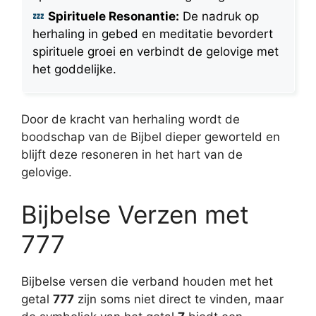
Spirituele Resonantie:
De nadruk op
herhaling in gebed en meditatie bevordert
spirituele groei en verbindt de gelovige met
het goddelijke.
Door de kracht van herhaling wordt de
boodschap van de Bijbel dieper geworteld en
blijft deze resoneren in het hart van de
gelovige.
Bijbelse Verzen met
777
Bijbelse versen die verband houden met het
getal
777
zijn soms niet direct te vinden, maar