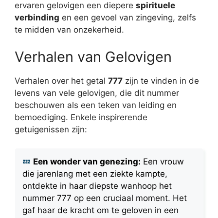
ervaren gelovigen een diepere
spirituele
verbinding
en een gevoel van zingeving, zelfs
te midden van onzekerheid.
Verhalen van Gelovigen
Verhalen over het getal
777
zijn te vinden in de
levens van vele gelovigen, die dit nummer
beschouwen als een teken van leiding en
bemoediging. Enkele inspirerende
getuigenissen zijn:
Een wonder van genezing:
Een vrouw
die jarenlang met een ziekte kampte,
ontdekte in haar diepste wanhoop het
nummer 777 op een cruciaal moment. Het
gaf haar de kracht om te geloven in een