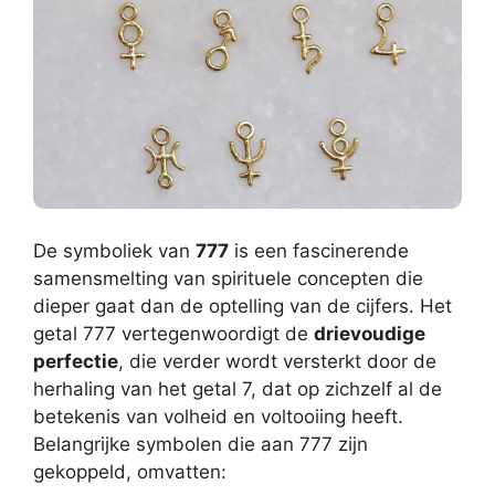
De symboliek van
777
is een fascinerende
samensmelting van spirituele concepten die
dieper gaat dan de optelling van de cijfers. Het
getal 777 vertegenwoordigt de
drievoudige
perfectie
, die verder wordt versterkt door de
herhaling van het getal 7, dat op zichzelf al de
betekenis van volheid en voltooiing heeft.
Belangrijke symbolen die aan 777 zijn
gekoppeld, omvatten: