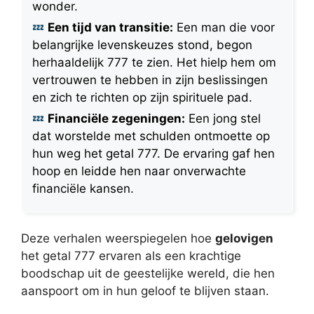
wonder.
Een tijd van transitie:
Een man die voor
belangrijke levenskeuzes stond, begon
herhaaldelijk 777 te zien. Het hielp hem om
vertrouwen te hebben in zijn beslissingen
en zich te richten op zijn spirituele pad.
Financiële zegeningen:
Een jong stel
dat worstelde met schulden ontmoette op
hun weg het getal 777. De ervaring gaf hen
hoop en leidde hen naar onverwachte
financiële kansen.
Deze verhalen weerspiegelen hoe
gelovigen
het getal 777 ervaren als een krachtige
boodschap uit de geestelijke wereld, die hen
aanspoort om in hun geloof te blijven staan.