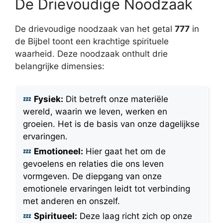
De Drievoudige Noodzaak
De drievoudige noodzaak van het getal
777
in
de Bijbel toont een krachtige spirituele
waarheid. Deze noodzaak onthult drie
belangrijke dimensies:
Fysiek:
Dit betreft onze materiële
wereld, waarin we leven, werken en
groeien. Het is de basis van onze dagelijkse
ervaringen.
Emotioneel:
Hier gaat het om de
gevoelens en relaties die ons leven
vormgeven. De diepgang van onze
emotionele ervaringen leidt tot verbinding
met anderen en onszelf.
Spiritueel:
Deze laag richt zich op onze