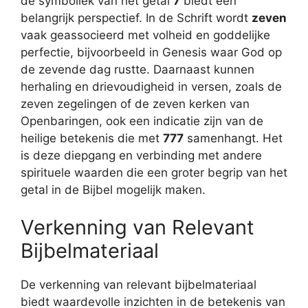
de symboliek van het getal
7
biedt een
belangrijk perspectief. In de Schrift wordt
zeven
vaak geassocieerd met volheid en goddelijke
perfectie, bijvoorbeeld in Genesis waar God op
de zevende dag rustte. Daarnaast kunnen
herhaling en drievoudigheid in versen, zoals de
zeven zegelingen of de zeven kerken van
Openbaringen, ook een indicatie zijn van de
heilige betekenis die met
777
samenhangt. Het
is deze diepgang en verbinding met andere
spirituele waarden die een groter begrip van het
getal in de Bijbel mogelijk maken.
Verkenning van Relevant
Bijbelmateriaal
De verkenning van relevant bijbelmateriaal
biedt waardevolle inzichten in de betekenis van