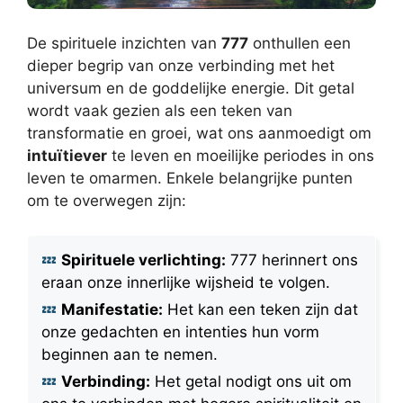
De spirituele inzichten van
777
onthullen een
dieper begrip van onze verbinding met het
universum en de goddelijke energie. Dit getal
wordt vaak gezien als een teken van
transformatie en groei, wat ons aanmoedigt om
intuïtiever
te leven en moeilijke periodes in ons
leven te omarmen. Enkele belangrijke punten
om te overwegen zijn:
Spirituele verlichting:
777 herinnert ons
eraan onze innerlijke wijsheid te volgen.
Manifestatie:
Het kan een teken zijn dat
onze gedachten en intenties hun vorm
beginnen aan te nemen.
Verbinding:
Het getal nodigt ons uit om