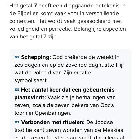
Het getal
7
heeft een diepgaande betekenis in
de Bijbel en komt vaak voor in verschillende
contexten. Het wordt vaak geassocieerd met
volledigheid en perfectie. Belangrijke aspecten
van het getal 7 zijn:
Schepping:
God creëerde de wereld in
zes dagen en op de zevende dag rustte Hij,
wat de volheid van Zijn creatie
symboliseert.
Het aantal keer dat een gebeurtenis
plaatsvindt:
Vaak zie je herhalingen van
zeven, zoals de zeven bekers van Gods
toorn in Openbaringen.
Verbonden met rituelen:
De Joodse
traditie kent zeven wonden van de Messias
en de zeven feesten van Israël, die allemaal