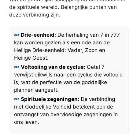
de spirituele wereld. Belangrijke punten van
deze verbinding zijn:
Drie-eenheid:
De herhaling van 7 in 777
kan worden gezien als een ode aan de
Heilige Drie-eenheid: Vader, Zoon en
Heilige Geest.
Voltooiing van de cyclus:
Getal 7
verwijst dikwijls naar een cyclus die voltooid
is, wat de perfectie van de goddelijke
plannen aangeeft.
Spirituele zegeningen:
De verbinding
met Goddelijke Volheid betekent ook de
ontvangst van overvloedige zegeningen in
ons leven.