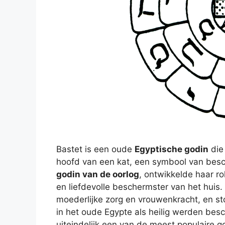
Bastet is een oude
Egyptische godin
die
hoofd van een kat, een symbool van besch
godin van de oorlog
, ontwikkelde haar ro
en liefdevolle beschermster van het huis
moederlijke zorg en vrouwenkracht, en s
in het oude Egypte als heilig werden bes
uiteindelijk een van de meest populaire 