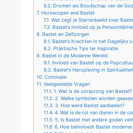
6.2.
Dromen als Boodschap van de God
7.
Horoscopen and Bastet
7.1.
Wat zegt je Sterrenbeeld over Baste
7.2.
Bastet’s Invloed op je Persoonlijkhe
8.
Bastet en Zelfzorgen
8.1.
Bastet’s Krachten in het Dagelijks 
8.2.
Praktische Tips ter Inspiratie
9.
Bastet in de Moderne Wereld
9.1.
Invloed van Bastet op de Popcultuu
9.2.
Bastet’s Heropleving in Spiritualitei
10.
Conclusie
11.
Veelgestelde Vragen
11.1.
1. Wat is de oorsprong van Bastet?
11.2.
2. Welke symbolen worden geasso
11.3.
3. Hoe werd Bastet aanbeden?
11.4.
4. Wat is de rol van dieren in de cu
11.5.
5. Is Bastet met andere goden ve
11.6.
6. Hoe beïnvloedt Bastet moderne sp