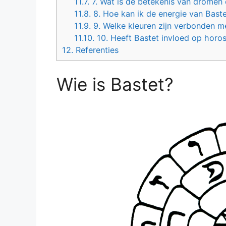
11.7.
7. Wat is de betekenis van dromen 
11.8.
8. Hoe kan ik de energie van Bastet
11.9.
9. Welke kleuren zijn verbonden m
11.10.
10. Heeft Bastet invloed op horo
12.
Referenties
Wie is Bastet?