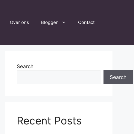
Over ons
Bloggen
Contact
Search
Search
Recent Posts