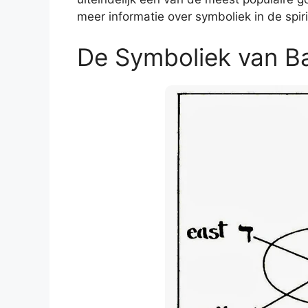
meer informatie over symboliek in de spi
De Symboliek van B