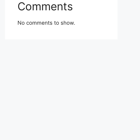
Comments
No comments to show.