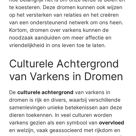
te koesteren. Deze dromen kunnen ook wijzen
op het versterken van relaties en het creëren
van een ondersteunend netwerk om ons heen.
Kortom, dromen over varkens kunnen de
noodzaak aanduiden om meer affectie en
vriendelijkheid in ons leven toe te laten.
Culturele Achtergrond
van Varkens in Dromen
De
culturele achtergrond
van varkens in
dromen is rijk en divers, waarbij verschillende
samenlevingen unieke betekenissen aan deze
dieren toekennen. In veel culturen worden
varkens gezien als een symbool van
overvloed
en welzijn, vaak geassocieerd met rijkdom en