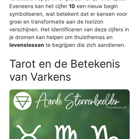
Eveneens kan het cijfer
10
een nieuw begin
symboliseren, wat betekent dat er kansen voor
groei en transformatie aan de horizon
verschijnen. Het identificeren van deze cijfers in
je dromen kan helpen om thuisthemas en
levenslessen
te begrijpen die zich aandienen.
Tarot en de Betekenis
van Varkens