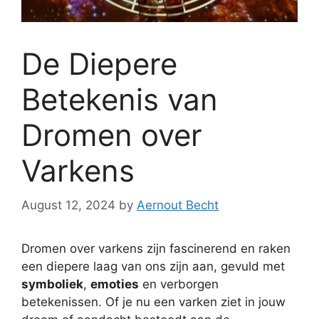
De Diepere
Betekenis van
Dromen over
Varkens
August 12, 2024
by
Aernout Becht
Dromen over varkens zijn fascinerend en raken
een diepere laag van ons zijn aan, gevuld met
symboliek
,
emoties
en verborgen
betekenissen. Of je nu een varken ziet in jouw