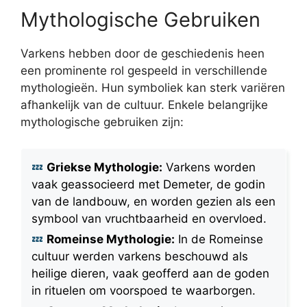
Mythologische Gebruiken
Varkens hebben door de geschiedenis heen
een prominente rol gespeeld in verschillende
mythologieën. Hun symboliek kan sterk variëren
afhankelijk van de cultuur. Enkele belangrijke
mythologische gebruiken zijn:
Griekse Mythologie:
Varkens worden
vaak geassocieerd met Demeter, de godin
van de landbouw, en worden gezien als een
symbool van vruchtbaarheid en overvloed.
Romeinse Mythologie:
In de Romeinse
cultuur werden varkens beschouwd als
heilige dieren, vaak geofferd aan de goden
in rituelen om voorspoed te waarborgen.