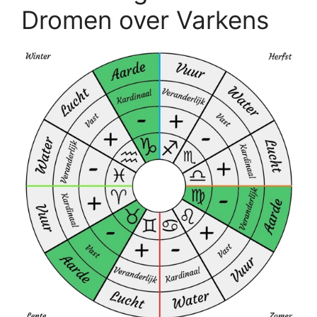
Dromen over Varkens