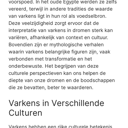
voorspoed. In het oude Egypte werden ze zelfs
vereerd, terwijl in andere tradities de waarde
van varkens ligt in hun rol als voedselbron.
Deze veelzijdigheid zorgt ervoor dat de
interpretatie van varkens in dromen sterk kan
variëren, afhankelijk van context en cultuur.
Bovendien zijn er mythologische verhalen
waarin varkens belangrijke figuren zijn, vaak
verbonden met transformatie en het
onderbewuste. Het begrijpen van deze
culturele perspectieven kan ons helpen de
diepte van onze dromen en de boodschappen
die ze bevatten, beter te waarderen.
Varkens in Verschillende
Culturen
Varkens hebben een rijke culturele betekenis