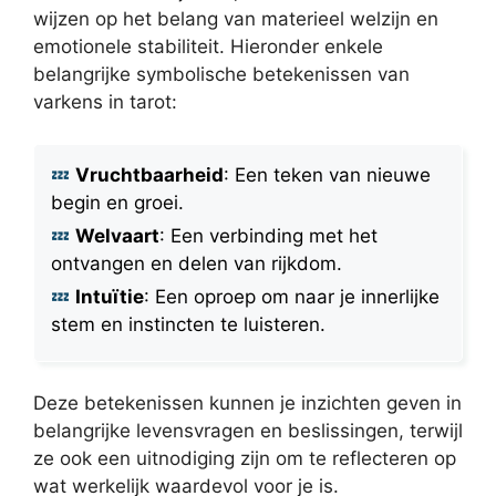
wijzen op het belang van materieel welzijn en
emotionele stabiliteit. Hieronder enkele
belangrijke symbolische betekenissen van
varkens in tarot:
Vruchtbaarheid
: Een teken van nieuwe
begin en groei.
Welvaart
: Een verbinding met het
ontvangen en delen van rijkdom.
Intuïtie
: Een oproep om naar je innerlijke
stem en instincten te luisteren.
Deze betekenissen kunnen je inzichten geven in
belangrijke levensvragen en beslissingen, terwijl
ze ook een uitnodiging zijn om te reflecteren op
wat werkelijk waardevol voor je is.