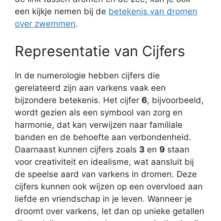
een kijkje nemen bij de
betekenis van dromen
over zwemmen
.
Representatie van Cijfers
In de numerologie hebben cijfers die
gerelateerd zijn aan varkens vaak een
bijzondere betekenis. Het cijfer
6
, bijvoorbeeld,
wordt gezien als een symbool van zorg en
harmonie, dat kan verwijzen naar familiale
banden en de behoefte aan verbondenheid.
Daarnaast kunnen cijfers zoals
3
en
9
staan
voor creativiteit en idealisme, wat aansluit bij
de speelse aard van varkens in dromen. Deze
cijfers kunnen ook wijzen op een overvloed aan
liefde en vriendschap in je leven. Wanneer je
droomt over varkens, let dan op unieke getallen