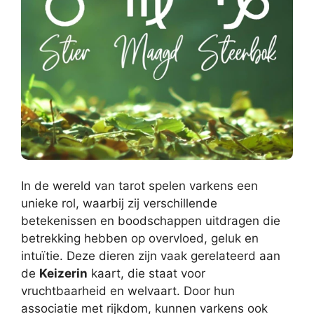
In de wereld van tarot spelen varkens een
unieke rol, waarbij zij verschillende
betekenissen en boodschappen uitdragen die
betrekking hebben op overvloed, geluk en
intuïtie. Deze dieren zijn vaak gerelateerd aan
de
Keizerin
kaart, die staat voor
vruchtbaarheid en welvaart. Door hun
associatie met rijkdom, kunnen varkens ook