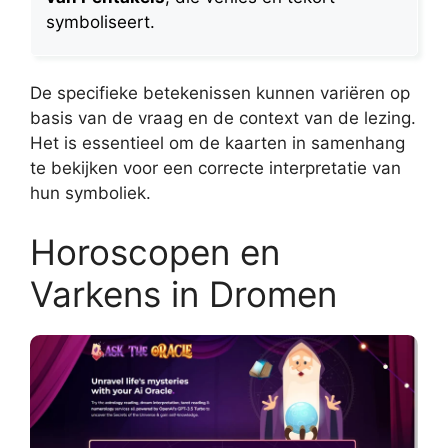
symboliseert.
De specifieke betekenissen kunnen variëren op
basis van de vraag en de context van de lezing.
Het is essentieel om de kaarten in samenhang
te bekijken voor een correcte interpretatie van
hun symboliek.
Horoscopen en
Varkens in Dromen