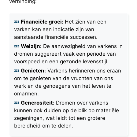
verbinding:
Financiële groei:
Het zien van een
varken kan een indicatie zijn van
aanstaande financiële successen.
Welzijn:
De aanwezigheid van varkens in
dromen suggereert vaak een periode van
voorspoed en een gezonde levensstijl.
Genieten:
Varkens herinneren ons eraan
om te genieten van de vruchten van ons
werk en de genoegens van het leven te
omarmen.
Generositeit:
Dromen over varkens
kunnen ook duiden op de blik op materiële
zegeningen, wat leidt tot een grotere
bereidheid om te delen.