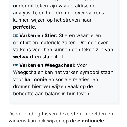
onder dit teken zijn vaak praktisch en
analytisch, en hun dromen over varkens
kunnen wijzen op het streven naar
perfectie
.
Varken en Stier:
Stieren waarderen
comfort en materiële zaken. Dromen over
varkens voor hen kunnen een teken zijn van
welvaart
en stabiliteit.
Varken en Weegschaal:
Voor
Weegschalen kan het varken symbool staan
voor
harmonie
en sociale relaties, en
dromen hierover wijzen vaak op de
behoefte aan balans in hun leven.
De verbinding tussen deze sterrenbeelden en
varkens kan ook wijzen op de
emotionele