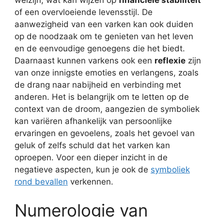
of een overvloeiende levensstijl. De
aanwezigheid van een varken kan ook duiden
op de noodzaak om te genieten van het leven
en de eenvoudige genoegens die het biedt.
Daarnaast kunnen varkens ook een
reflexie
zijn
van onze innigste emoties en verlangens, zoals
de drang naar nabijheid en verbinding met
anderen. Het is belangrijk om te letten op de
context van de droom, aangezien de symboliek
kan variëren afhankelijk van persoonlijke
ervaringen en gevoelens, zoals het gevoel van
geluk of zelfs schuld dat het varken kan
oproepen. Voor een dieper inzicht in de
negatieve aspecten, kun je ook de
symboliek
rond bevallen
verkennen.
Numerologie van