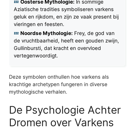
Oosterse Mythologie:
In sommige
Aziatische tradities symboliseren varkens
geluk en rijkdom, en zijn ze vaak present bij
vieringen en feesten.
Noordse Mythologie:
Frey, de god van
de vruchtbaarheid, heeft een gouden zwijn,
Gullinbursti, dat kracht en overvloed
vertegenwoordigt.
Deze symbolen onthullen hoe varkens als
krachtige archetypen fungeren in diverse
mythologische verhalen.
De Psychologie Achter
Dromen over Varkens