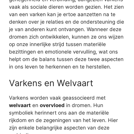
vaak als sociale dieren worden gezien. Het zien
van een varken kan je ertoe aanzetten na te
denken over je relaties en de ondersteuning die
je van anderen kunt ontvangen. Wanneer deze
dromen zich ontwikkelen, kunnen ze ons wijzen
op onze innerlijke strijd tussen materiële
bezittingen en emotionele vervulling, wat ons
helpt om de balans tussen deze twee aspecten
in ons leven te herkennen en te herstellen.
Varkens en Welvaart
Varkens worden vaak geassocieerd met
welvaart
en
overvloed
in dromen. Hun
symboliek herinnert ons aan de materiële
rijkdom en de zegeningen van het leven. Hier
zijn enkele belangrijke aspecten van deze