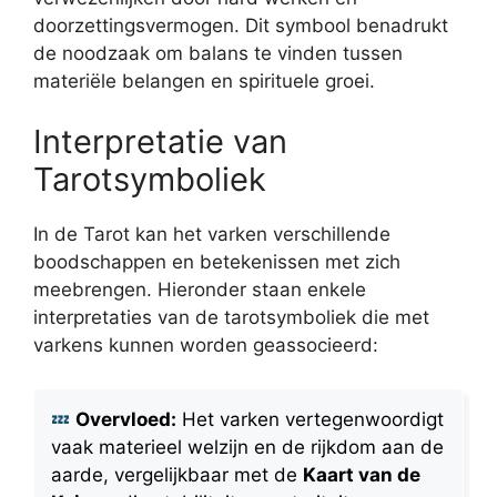
doorzettingsvermogen. Dit symbool benadrukt
de noodzaak om balans te vinden tussen
materiële belangen en spirituele groei.
Interpretatie van
Tarotsymboliek
In de Tarot kan het varken verschillende
boodschappen en betekenissen met zich
meebrengen. Hieronder staan enkele
interpretaties van de tarotsymboliek die met
varkens kunnen worden geassocieerd:
Overvloed:
Het varken vertegenwoordigt
vaak materieel welzijn en de rijkdom aan de
aarde, vergelijkbaar met de
Kaart van de