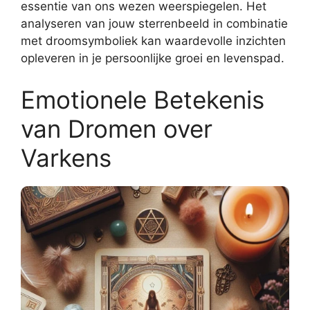
essentie van ons wezen weerspiegelen. Het
analyseren van jouw sterrenbeeld in combinatie
met droomsymboliek kan waardevolle inzichten
opleveren in je persoonlijke groei en levenspad.
Emotionele Betekenis
van Dromen over
Varkens