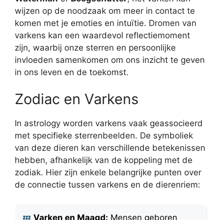
wijzen op de noodzaak om meer in contact te
komen met je emoties en intuïtie. Dromen van
varkens kan een waardevol reflectiemoment
zijn, waarbij onze sterren en persoonlijke
invloeden samenkomen om ons inzicht te geven
in ons leven en de toekomst.
Zodiac en Varkens
In astrology worden varkens vaak geassocieerd
met specifieke sterrenbeelden. De symboliek
van deze dieren kan verschillende betekenissen
hebben, afhankelijk van de koppeling met de
zodiak. Hier zijn enkele belangrijke punten over
de connectie tussen varkens en de dierenriem:
Varken en Maagd:
Mensen geboren