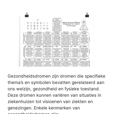
Gezondheidsdromen zijn dromen die specifieke
thema’s en symbolen bevatten gerelateerd aan
ons welzijn, gezondheid en fysieke toestand.
Deze dromen kunnen variëren van situaties in
ziekenhuizen tot visioenen van ziekten en
genezingen. Enkele kenmerken van