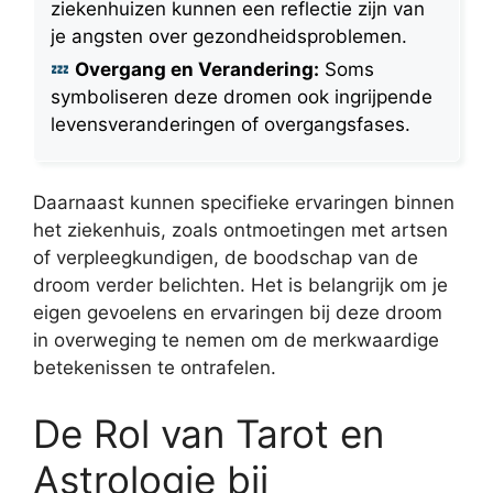
ziekenhuizen kunnen een reflectie zijn van
je angsten over gezondheidsproblemen.
Overgang en Verandering:
Soms
symboliseren deze dromen ook ingrijpende
levensveranderingen of overgangsfases.
Daarnaast kunnen specifieke ervaringen binnen
het ziekenhuis, zoals ontmoetingen met artsen
of verpleegkundigen, de boodschap van de
droom verder belichten. Het is belangrijk om je
eigen gevoelens en ervaringen bij deze droom
in overweging te nemen om de merkwaardige
betekenissen te ontrafelen.
De Rol van Tarot en
Astrologie bij