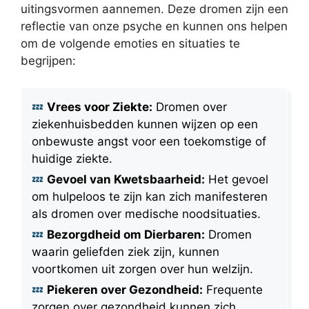
uitingsvormen aannemen. Deze dromen zijn een
reflectie van onze psyche en kunnen ons helpen
om de volgende emoties en situaties te
begrijpen:
Vrees voor Ziekte:
Dromen over
ziekenhuisbedden kunnen wijzen op een
onbewuste angst voor een toekomstige of
huidige ziekte.
Gevoel van Kwetsbaarheid:
Het gevoel
om hulpeloos te zijn kan zich manifesteren
als dromen over medische noodsituaties.
Bezorgdheid om Dierbaren:
Dromen
waarin geliefden ziek zijn, kunnen
voortkomen uit zorgen over hun welzijn.
Piekeren over Gezondheid:
Frequente
zorgen over gezondheid kunnen zich