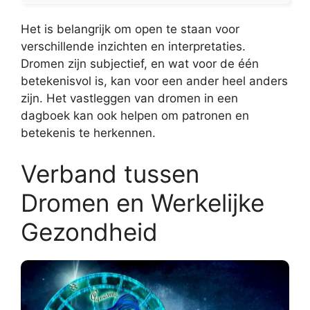
Het is belangrijk om open te staan voor
verschillende inzichten en interpretaties.
Dromen zijn subjectief, en wat voor de één
betekenisvol is, kan voor een ander heel anders
zijn. Het vastleggen van dromen in een
dagboek kan ook helpen om patronen en
betekenis te herkennen.
Verband tussen
Dromen en Werkelijke
Gezondheid