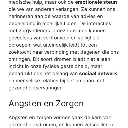
medische hulp, maar ook de
emotionele steun
die we van anderen verlangen. Ze kunnen ons
herinneren aan de waarde van advies en
begeleiding in moeilijke tijden. De interacties
met zorgverleners in deze dromen kunnen
gevoelens van vertrouwen en veiligheid
oproepen, wat uiteindelijk leidt tot een
zoektocht naar verbinding met degenen die ons
omringen. Dit soort dromen biedt niet alleen
inzicht in onze fysieke gesteldheid, maar
benadrukt ook het belang van
sociaal netwerk
en menselijke relaties bij het omgaan met
gezondheidservaringen.
Angsten en Zorgen
Angsten en zorgen vormen vaak de kern van
gezondheidsdromen, en kunnen verschillende