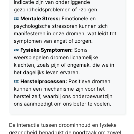
indicatie zijn van onderliggende
gezondheidsproblemen of -zorgen.
Mentale Stress:
Emotionele en
psychologische stressoren kunnen zich
manifesteren in onze dromen, wat leidt tot
symptomen van angst of zorgen.
Fysieke Symptomen:
Soms
weerspiegelen dromen lichamelijke
klachten, zoals pijn of ongemak, die we in
het dagelijks leven ervaren.
Herstelprocessen:
Positieve dromen
kunnen een mechanisme zijn voor het
herstel zelf, waarbij ons onderbewustzijn
ons aanmoedigt om ons beter te voelen.
De interactie tussen droominhoud en fysieke
gezondheid benadrukt de noodzaak om zowel