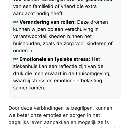
van een familielid of vriend die extra
aandacht nodig heeft.
Verandering van rollen:
Deze dromen
kunnen wijzen op een verschuiving in
verantwoordelijkheden binnen het
huishouden, zoals de zorg voor kinderen of
ouderen.
Emotionele en fysieke stress:
Het
ziekenhuis kan een reflectie zijn van de
druk die men ervaart in de thuisomgeving,
waarbij stress en emotionele belasting
samenkomen.
Door deze verbindingen te begrijpen, kunnen
we beter onze emoties en zorgen in het
dagelijks leven aanpakken en mogelijk zelfs