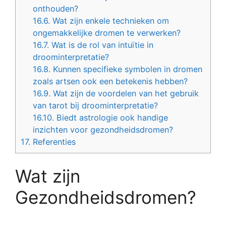
onthouden?
16.6.
Wat zijn enkele technieken om
ongemakkelijke dromen te verwerken?
16.7.
Wat is de rol van intuïtie in
droominterpretatie?
16.8.
Kunnen specifieke symbolen in dromen
zoals artsen ook een betekenis hebben?
16.9.
Wat zijn de voordelen van het gebruik
van tarot bij droominterpretatie?
16.10.
Biedt astrologie ook handige
inzichten voor gezondheidsdromen?
17.
Referenties
Wat zijn
Gezondheidsdromen?