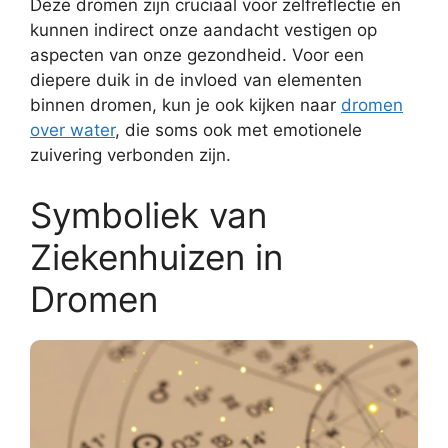
Deze dromen zijn cruciaal voor zelfreflectie en
kunnen indirect onze aandacht vestigen op
aspecten van onze gezondheid. Voor een
diepere duik in de invloed van elementen
binnen dromen, kun je ook kijken naar
dromen
over water
, die soms ook met emotionele
zuivering verbonden zijn.
Symboliek van
Ziekenhuizen in
Dromen