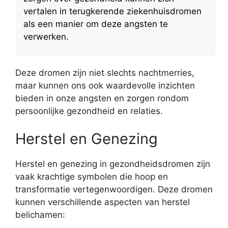
vertalen in terugkerende ziekenhuisdromen
als een manier om deze angsten te
verwerken.
Deze dromen zijn niet slechts nachtmerries,
maar kunnen ons ook waardevolle inzichten
bieden in onze angsten en zorgen rondom
persoonlijke gezondheid en relaties.
Herstel en Genezing
Herstel en genezing in gezondheidsdromen zijn
vaak krachtige symbolen die hoop en
transformatie vertegenwoordigen. Deze dromen
kunnen verschillende aspecten van herstel
belichamen: