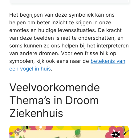
Het begrijpen van deze symboliek kan ons
helpen om beter inzicht te krijgen in onze
emoties en huidige levenssituaties. De kracht
van deze beelden is niet te onderschatten, en
soms kunnen ze ons helpen bij het interpreteren
van andere dromen. Voor een frisse blik op
symbolen, kijk ook eens naar de
betekenis van
een vogel in huis
.
Veelvoorkomende
Thema’s in Droom
Ziekenhuis