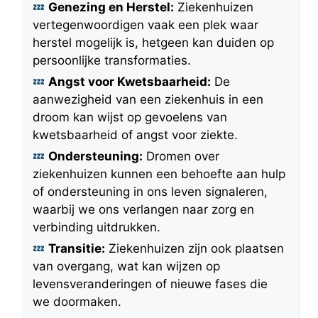
Genezing en Herstel:
Ziekenhuizen
vertegenwoordigen vaak een plek waar
herstel mogelijk is, hetgeen kan duiden op
persoonlijke transformaties.
Angst voor Kwetsbaarheid:
De
aanwezigheid van een ziekenhuis in een
droom kan wijst op gevoelens van
kwetsbaarheid of angst voor ziekte.
Ondersteuning:
Dromen over
ziekenhuizen kunnen een behoefte aan hulp
of ondersteuning in ons leven signaleren,
waarbij we ons verlangen naar zorg en
verbinding uitdrukken.
Transitie:
Ziekenhuizen zijn ook plaatsen
van overgang, wat kan wijzen op
levensveranderingen of nieuwe fases die
we doormaken.