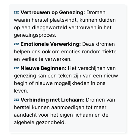
Vertrouwen op Genezing:
Dromen
waarin herstel plaatsvindt, kunnen duiden
op een diepgeworteld vertrouwen in het
genezingsproces.
Emotionele Verwerking:
Deze dromen
helpen ons ook om emoties rondom ziekte
en verlies te verwerken.
Nieuwe Beginnen:
Het verschijnen van
genezing kan een teken zijn van een nieuw
begin of nieuwe mogelijkheden in ons
leven.
Verbinding met Lichaam:
Dromen van
herstel kunnen aanmoedigen tot meer
aandacht voor het eigen lichaam en de
algehele gezondheid.