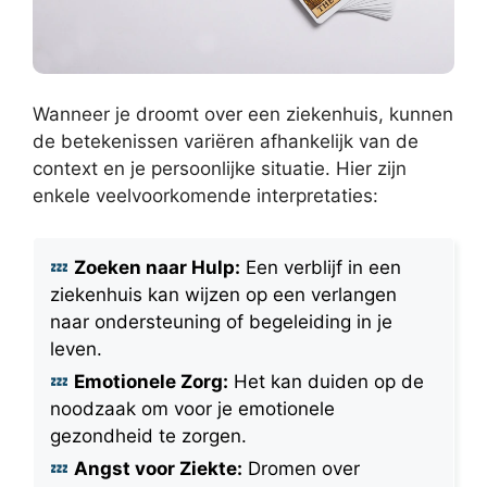
Wanneer je droomt over een ziekenhuis, kunnen
de betekenissen variëren afhankelijk van de
context en je persoonlijke situatie. Hier zijn
enkele veelvoorkomende interpretaties:
Zoeken naar Hulp:
Een verblijf in een
ziekenhuis kan wijzen op een verlangen
naar ondersteuning of begeleiding in je
leven.
Emotionele Zorg:
Het kan duiden op de
noodzaak om voor je emotionele
gezondheid te zorgen.
Angst voor Ziekte:
Dromen over