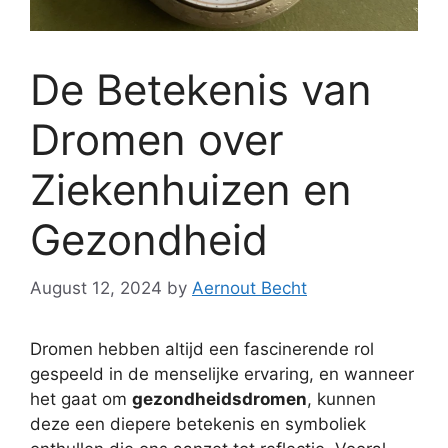
De Betekenis van
Dromen over
Ziekenhuizen en
Gezondheid
August 12, 2024
by
Aernout Becht
Dromen hebben altijd een fascinerende rol
gespeeld in de menselijke ervaring, en wanneer
het gaat om
gezondheidsdromen
, kunnen
deze een diepere betekenis en symboliek