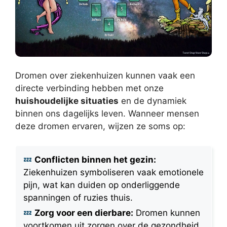
Dromen over ziekenhuizen kunnen vaak een
directe verbinding hebben met onze
huishoudelijke situaties
en de dynamiek
binnen ons dagelijks leven. Wanneer mensen
deze dromen ervaren, wijzen ze soms op:
Conflicten binnen het gezin:
Ziekenhuizen symboliseren vaak emotionele
pijn, wat kan duiden op onderliggende
spanningen of ruzies thuis.
Zorg voor een dierbare:
Dromen kunnen
voortkomen uit zorgen over de gezondheid