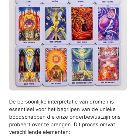
De persoonlijke interpretatie van dromen is
essentieel voor het begrijpen van de unieke
boodschappen die onze onderbewustzijn ons
probeert over te brengen. Dit proces omvat
verschillende elementen: