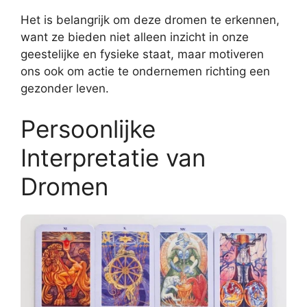
Het is belangrijk om deze dromen te erkennen,
want ze bieden niet alleen inzicht in onze
geestelijke en fysieke staat, maar motiveren
ons ook om actie te ondernemen richting een
gezonder leven.
Persoonlijke
Interpretatie van
Dromen