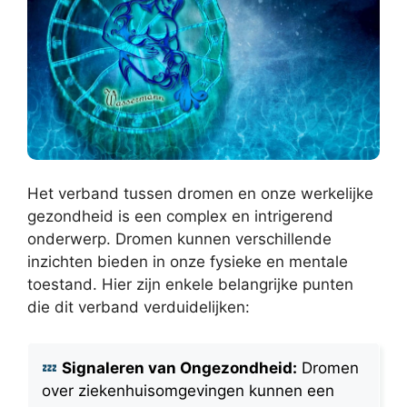
Het verband tussen dromen en onze werkelijke
gezondheid is een complex en intrigerend
onderwerp. Dromen kunnen verschillende
inzichten bieden in onze fysieke en mentale
toestand. Hier zijn enkele belangrijke punten
die dit verband verduidelijken:
Signaleren van Ongezondheid:
Dromen
over ziekenhuisomgevingen kunnen een