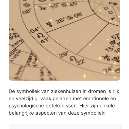
De symboliek van ziekenhuizen in dromen is rijk
en veelzijdig, vaak geladen met emotionele en
psychologische betekenissen. Hier zijn enkele
belangrijke aspecten van deze symboliek: