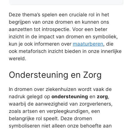
Deze thema’s spelen een cruciale rol in het
begrijpen van onze dromen en kunnen ons
aanzetten tot introspectie. Voor een beter
inzicht in de impact van dromen en symboliek,
kun je ook informeren over
maaturberen
, die
ook metaforisch inzicht bieden in onze innerlijke
wereld.
Ondersteuning en Zorg
In dromen over ziekenhuizen wordt vaak de
nadruk gelegd op
ondersteuning
en
zorg
,
waarbij de aanwezigheid van zorgverleners,
zoals artsen en verpleegkundigen, een
belangrijke rol speelt. Deze dromen
symboliseren niet alleen onze behoefte aan