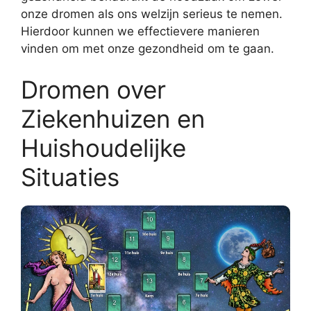
onze dromen als ons welzijn serieus te nemen.
Hierdoor kunnen we effectievere manieren
vinden om met onze gezondheid om te gaan.
Dromen over
Ziekenhuizen en
Huishoudelijke
Situaties