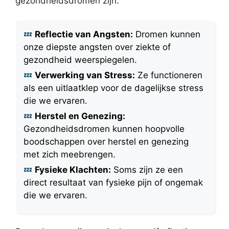
gezondheidsdromen zijn:
Reflectie van Angsten:
Dromen kunnen
onze diepste angsten over ziekte of
gezondheid weerspiegelen.
Verwerking van Stress:
Ze functioneren
als een uitlaatklep voor de dagelijkse stress
die we ervaren.
Herstel en Genezing:
Gezondheidsdromen kunnen hoopvolle
boodschappen over herstel en genezing
met zich meebrengen.
Fysieke Klachten:
Soms zijn ze een
direct resultaat van fysieke pijn of ongemak
die we ervaren.