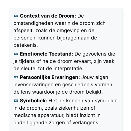
Context van de Droom:
De
omstandigheden waarin de droom zich
afspeelt, zoals de omgeving en de
personen, kunnen bijdragen aan de
betekenis.
Emotionele Toestand:
De gevoelens die
je tijdens of na de droom ervaart, zijn vaak
de sleutel tot de interpretatie.
Persoonlijke Ervaringen:
Jouw eigen
levenservaringen en geschiedenis vormen
de lens waardoor je de droom bekijkt.
Symboliek:
Het herkennen van symbolen
in de droom, zoals ziekenhuizen of
medische apparatuur, biedt inzicht in
onderliggende zorgen of verlangens.