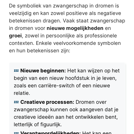
De symboliek van zwangerschap in dromen is
veelzijdig en kan zowel positieve als negatieve
betekenissen dragen. Vaak staat zwangerschap
in dromen voor
nieuwe mogelijkheden
en
groei
, zowel in persoonlijke als professionele
contexten. Enkele veelvoorkomende symbolen
en hun betekenissen zijn:
Nieuwe beginnen:
Het kan wijzen op het
begin van een nieuw hoofdstuk in je leven,
zoals een carrière-switch of een nieuwe
relatie.
Creatieve processen:
Dromen over
zwangerschap kunnen ook aangeven dat je
creatieve ideeën aan het ontwikkelen bent,
letterlijk of figuurlijk.
Verantwoordelijkheden:
Het kan een