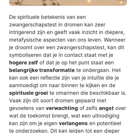
De spirituele betekenis van een
zwangerschapstest in dromen kan zeer
intrigerend zijn en geeft vaak inzicht in diepere,
metafysische aspecten van ons leven. Wanneer
je droomt over een zwangerschapstest, kan dit
symboliseren dat je in contact staat met je
hogere zelf
of dat je op het punt staat een
belangrijke transformatie
te ondergaan. Het
kan ook een reflectie zijn van je intuïtie die je
aanmoedigt om naar binnen te kijken en de
spirituele groei
te omarmen die beschikbaar is.
Vaak zijn dit soort dromen gepaard met
gevoelens van
verwachting
of zelfs
angst
over
wat de toekomst brengt, wat een uitnodiging
kan zijn om je eigen
verlangens
en potentieel
te onderzoeken. Dit kan leiden tot een dieper