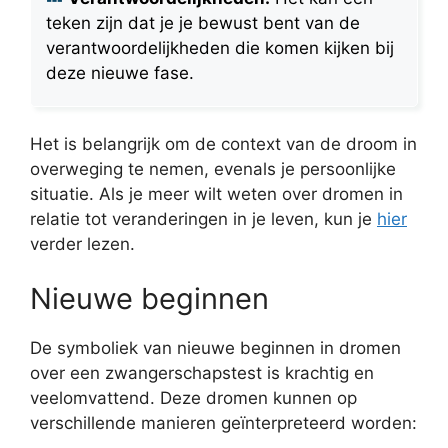
teken zijn dat je je bewust bent van de
verantwoordelijkheden die komen kijken bij
deze nieuwe fase.
Het is belangrijk om de context van de droom in
overweging te nemen, evenals je persoonlijke
situatie. Als je meer wilt weten over dromen in
relatie tot veranderingen in je leven, kun je
hier
verder lezen.
Nieuwe beginnen
De symboliek van nieuwe beginnen in dromen
over een zwangerschapstest is krachtig en
veelomvattend. Deze dromen kunnen op
verschillende manieren geïnterpreteerd worden: