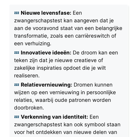
Nieuwe levensfase:
Een
zwangerschapstest kan aangeven dat je
aan de vooravond staat van een belangrijke
transformatie, zoals een carrièreswitch of
een verhuizing.
Innovatieve ideeën:
De droom kan een
teken zijn dat je nieuwe creatieve of
zakelijke inspiraties opdoet die je wilt
realiseren.
Relatievernieuwing:
Dromen kunnen
wijzen op een vernieuwing in persoonlijke
relaties, waarbij oude patronen worden
doorbroken.
Verkenning van identiteit:
Een
zwangerschapstest kan ook symbool staan
voor het ontdekken van nieuwe delen van