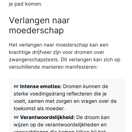
je pad komen.
Verlangen naar
moederschap
Het verlangen naar moederschap kan een
krachtige drijfveer zijn voor dromen over
zwangerschapstests. Dit verlangen kan zich op
verschillende manieren manifesteren:
Intense emoties:
Dromen kunnen de
sterke voedingsdrang reflecteren die je
voelt, samen met zorgen en vragen over de
toekomst als moeder.
Verantwoordelijkheid:
De droom kan
wijzen op de verantwoordelijkheden en