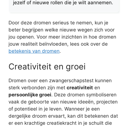
jezelf of nieuwe rollen die je wilt aannemen.
Door deze dromen serieus te nemen, kun je
beter begrijpen welke nieuwe wegen zich voor
jou openen. Voor meer inzichten in hoe dromen
jouw realiteit beïnvloeden, lees ook over de
betekenis van dromen
.
Creativiteit en groei
Dromen over een zwangerschapstest kunnen
sterk verbonden zijn met
creativiteit
en
persoonlijke groei
. Deze dromen symboliseren
vaak de geboorte van nieuwe ideeën, projecten
of potentieel in je leven. Wanneer je een
dergelijke droom ervaart, kan dit betekenen dat
er een krachtige creatiekracht in je schuilt die