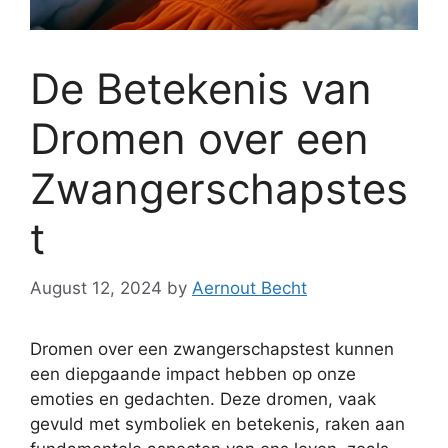
De Betekenis van
Dromen over een
Zwangerschapstes
t
August 12, 2024
by
Aernout Becht
Dromen over een zwangerschapstest kunnen
een diepgaande impact hebben op onze
emoties en gedachten. Deze dromen, vaak
gevuld met symboliek en betekenis, raken aan