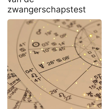
zwangerschapstest