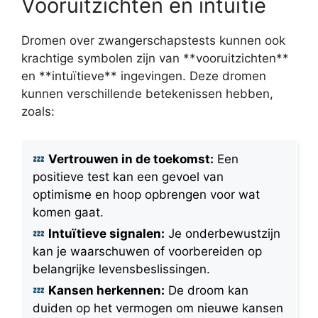
Vooruitzichten en intuïtie
Dromen over zwangerschapstests kunnen ook
krachtige symbolen zijn van **vooruitzichten**
en **intuïtieve** ingevingen. Deze dromen
kunnen verschillende betekenissen hebben,
zoals:
Vertrouwen in de toekomst:
Een
positieve test kan een gevoel van
optimisme en hoop opbrengen voor wat
komen gaat.
Intuïtieve signalen:
Je onderbewustzijn
kan je waarschuwen of voorbereiden op
belangrijke levensbeslissingen.
Kansen herkennen:
De droom kan
duiden op het vermogen om nieuwe kansen