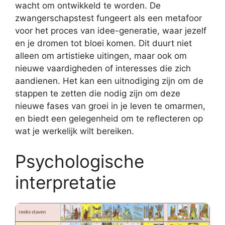
wacht om ontwikkeld te worden. De
zwangerschapstest fungeert als een metafoor
voor het proces van idee-generatie, waar jezelf
en je dromen tot bloei komen. Dit duurt niet
alleen om artistieke uitingen, maar ook om
nieuwe vaardigheden of interesses die zich
aandienen. Het kan een uitnodiging zijn om de
stappen te zetten die nodig zijn om deze
nieuwe fases van groei in je leven te omarmen,
en biedt een gelegenheid om te reflecteren op
wat je werkelijk wilt bereiken.
Psychologische
interpretatie