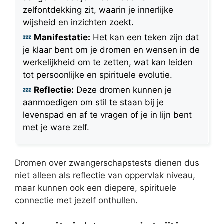
zelfontdekking zit, waarin je innerlijke
wijsheid en inzichten zoekt.
Manifestatie:
Het kan een teken zijn dat
je klaar bent om je dromen en wensen in de
werkelijkheid om te zetten, wat kan leiden
tot persoonlijke en spirituele evolutie.
Reflectie:
Deze dromen kunnen je
aanmoedigen om stil te staan bij je
levenspad en af te vragen of je in lijn bent
met je ware zelf.
Dromen over zwangerschapstests dienen dus
niet alleen als reflectie van oppervlak niveau,
maar kunnen ook een diepere, spirituele
connectie met jezelf onthullen.