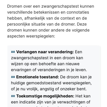
Dromen over een zwangerschapstest kunnen
verschillende betekenissen en connotaties
hebben, afhankelijk van de context en de
persoonlijke situatie van de dromer. Deze
dromen kunnen onder andere de volgende
aspecten weerspiegelen:
Verlangen naar verandering:
Een
zwangerschapstest in een droom kan
wijzen op een behoefte aan nieuwe
ervaringen of veranderingen in je leven.
Emotionele toestand:
De droom kan je
huidige gemoedstoestand weerspiegelen,
of je nu vrolijk, angstig of onzeker bent.
Toekomstige mogelijkheden:
Het kan
een indicatie zijn van je verwachtingen of