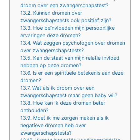
droom over een zwangerschapstest?
13.2.
Kunnen dromen over
zwangerschapstests ook positief zijn?
13.3.
Hoe beïnvloeden mijn persoonlijke
ervaringen deze dromen?
13.4.
Wat zeggen psychologen over dromen
over zwangerschapstests?
13.5.
Kan de staat van mijn relatie invloed
hebben op deze dromen?
13.6.
Is er een spirituele betekenis aan deze
dromen?
13.7.
Wat als ik droom over een
zwangerschapstest maar geen baby wil?
13.8.
Hoe kan ik deze dromen beter
onthouden?
13.9.
Moet ik me zorgen maken als ik
negatieve dromen heb over
zwangerschapstests?