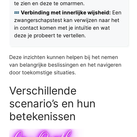
te zien en deze te omarmen.
Verbinding met innerlijke wijsheid:
Een
zwangerschapstest kan verwijzen naar het
in contact komen met je intuïtie en wat
deze je probeert te vertellen.
Deze inzichten kunnen helpen bij het nemen
van belangrijke beslissingen en het navigeren
door toekomstige situaties.
Verschillende
scenario’s en hun
betekenissen