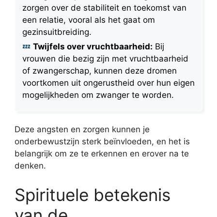
zorgen over de stabiliteit en toekomst van
een relatie, vooral als het gaat om
gezinsuitbreiding.
Twijfels over vruchtbaarheid:
Bij
vrouwen die bezig zijn met vruchtbaarheid
of zwangerschap, kunnen deze dromen
voortkomen uit ongerustheid over hun eigen
mogelijkheden om zwanger te worden.
Deze angsten en zorgen kunnen je
onderbewustzijn sterk beïnvloeden, en het is
belangrijk om ze te erkennen en erover na te
denken.
Spirituele betekenis
van de