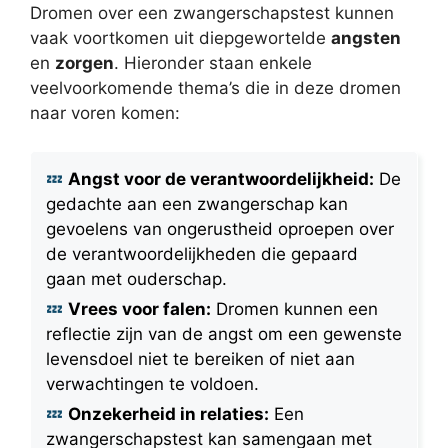
Dromen over een zwangerschapstest kunnen
vaak voortkomen uit diepgewortelde
angsten
en
zorgen
. Hieronder staan enkele
veelvoorkomende thema’s die in deze dromen
naar voren komen:
Angst voor de verantwoordelijkheid:
De
gedachte aan een zwangerschap kan
gevoelens van ongerustheid oproepen over
de verantwoordelijkheden die gepaard
gaan met ouderschap.
Vrees voor falen:
Dromen kunnen een
reflectie zijn van de angst om een gewenste
levensdoel niet te bereiken of niet aan
verwachtingen te voldoen.
Onzekerheid in relaties:
Een
zwangerschapstest kan samengaan met