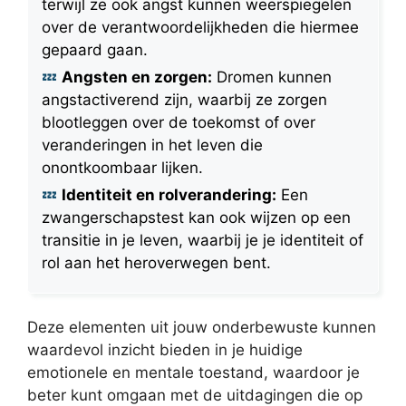
terwijl ze ook angst kunnen weerspiegelen
over de verantwoordelijkheden die hiermee
gepaard gaan.
Angsten en zorgen:
Dromen kunnen
angstactiverend zijn, waarbij ze zorgen
blootleggen over de toekomst of over
veranderingen in het leven die
onontkoombaar lijken.
Identiteit en rolverandering:
Een
zwangerschapstest kan ook wijzen op een
transitie in je leven, waarbij je je identiteit of
rol aan het heroverwegen bent.
Deze elementen uit jouw onderbewuste kunnen
waardevol inzicht bieden in je huidige
emotionele en mentale toestand, waardoor je
beter kunt omgaan met de uitdagingen die op