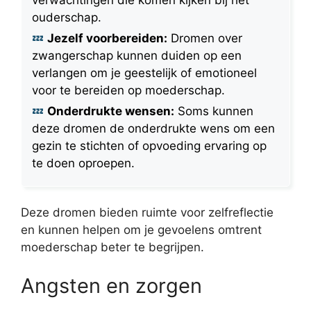
verwachtingen die komen kijken bij het
ouderschap.
Jezelf voorbereiden:
Dromen over
zwangerschap kunnen duiden op een
verlangen om je geestelijk of emotioneel
voor te bereiden op moederschap.
Onderdrukte wensen:
Soms kunnen
deze dromen de onderdrukte wens om een
gezin te stichten of opvoeding ervaring op
te doen oproepen.
Deze dromen bieden ruimte voor zelfreflectie
en kunnen helpen om je gevoelens omtrent
moederschap beter te begrijpen.
Angsten en zorgen