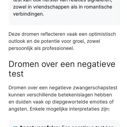
zowel in vriendschappen als in romantische
verbindingen.
Deze dromen reflecteren vaak een optimistisch
outlook en de potentie voor groei, zowel
persoonlijk als professioneel.
Dromen over een negatieve
test
Dromen over een negatieve zwangerschapstest
kunnen verschillende betekenislagen hebben
en duiden vaak op diepgewortelde emoties of
angsten. Enkele mogelijke interpretaties zijn: