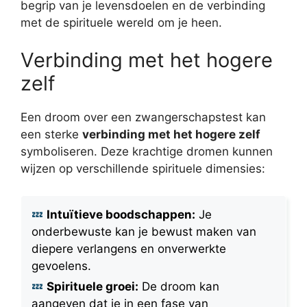
begrip van je levensdoelen en de verbinding
met de spirituele wereld om je heen.
Verbinding met het hogere
zelf
Een droom over een zwangerschapstest kan
een sterke
verbinding met het hogere zelf
symboliseren. Deze krachtige dromen kunnen
wijzen op verschillende spirituele dimensies:
Intuïtieve boodschappen:
Je
onderbewuste kan je bewust maken van
diepere verlangens en onverwerkte
gevoelens.
Spirituele groei:
De droom kan
aangeven dat je in een fase van