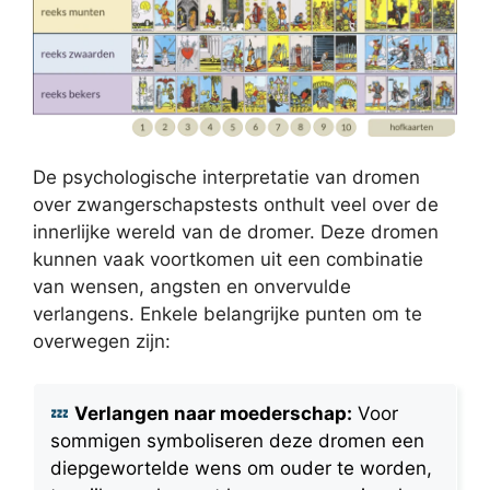
De psychologische interpretatie van dromen
over zwangerschapstests onthult veel over de
innerlijke wereld van de dromer. Deze dromen
kunnen vaak voortkomen uit een combinatie
van wensen, angsten en onvervulde
verlangens. Enkele belangrijke punten om te
overwegen zijn:
Verlangen naar moederschap:
Voor
sommigen symboliseren deze dromen een
diepgewortelde wens om ouder te worden,