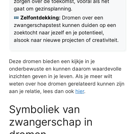
zorgen over de toekomst, vooral als het
gaat om gezinsplanning.
Zelfontdekking:
Dromen over een
zwangerschapstest kunnen duiden op een
zoektocht naar jezelf en je potentieel,
alsook naar nieuwe projecten of creativiteit.
Deze dromen bieden een kijkje in je
onderbewuste en kunnen daarom waardevolle
inzichten geven in je leven. Als je meer wilt
weten over hoe dromen gerelateerd kunnen zijn
aan je relatie, lees dan ook
hier
.
Symboliek van
zwangerschap in