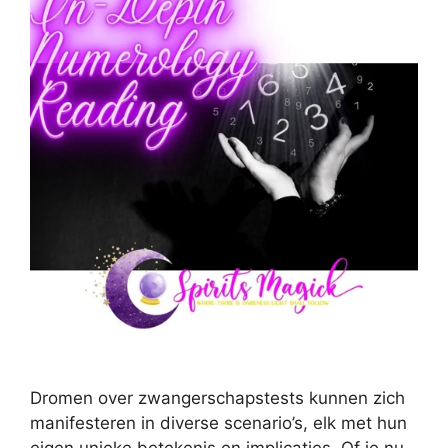
Dromen over zwangerschapstests kunnen zich
manifesteren in diverse scenario’s, elk met hun