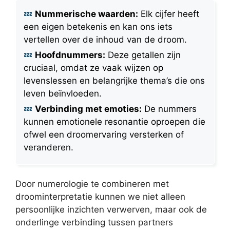
Nummerische waarden:
Elk cijfer heeft
een eigen betekenis en kan ons iets
vertellen over de inhoud van de droom.
Hoofdnummers:
Deze getallen zijn
cruciaal, omdat ze vaak wijzen op
levenslessen en belangrijke thema’s die ons
leven beïnvloeden.
Verbinding met emoties:
De nummers
kunnen emotionele resonantie oproepen die
ofwel een droomervaring versterken of
veranderen.
Door numerologie te combineren met
droominterpretatie kunnen we niet alleen
persoonlijke inzichten verwerven, maar ook de
onderlinge verbinding tussen partners