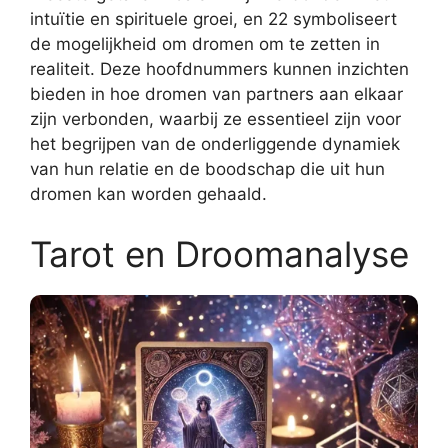
intuïtie en spirituele groei, en 22 symboliseert
de mogelijkheid om dromen om te zetten in
realiteit. Deze hoofdnummers kunnen inzichten
bieden in hoe dromen van partners aan elkaar
zijn verbonden, waarbij ze essentieel zijn voor
het begrijpen van de onderliggende dynamiek
van hun relatie en de boodschap die uit hun
dromen kan worden gehaald.
Tarot en Droomanalyse