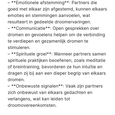
– **Emotionele afstemming**: Partners die
goed met elkaar zijn afgestemd, kunnen elkaars
emoties en stemmingen aanvoelen, wat
resulteert in gedeelde droomervaringen.
– **Communicatie**: Open gesprekken over
dromen en gevoelens helpen om de verbinding
te verdiepen en gezamenlijk dromen te
stimuleren.
– **Spirituele groei**: Wanneer partners samen
spirituele praktijken beoefenen, zoals meditatie
of breintraining, bevorderen ze hun intuïtie en
dragen zij bij aan een dieper begrip van elkaars
dromen.
– **Onbewuste signalen**: Vaak zijn partners
zich onbewust van elkaars gedachten en
verlangens, wat kan leiden tot
droomovereenkomsten.