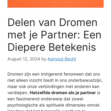
Delen van Dromen
met je Partner: Een
Diepere Betekenis
August 12, 2024
by
Aernout Becht
Dromen zijn een intrigerend fenomeen dat ons
niet alleen inzicht biedt in ons onderbewustzijn,
maar ook onze verbindingen met anderen kan
verdiepen.
Hetzelfde dromen als je partner
is
een fascinerend onderwerp dat zowel
psychologische als spirituele dimensies omvat.