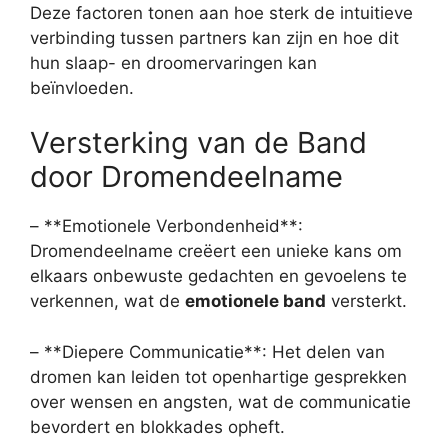
Deze factoren tonen aan hoe sterk de intuitieve
verbinding tussen partners kan zijn en hoe dit
hun slaap- en droomervaringen kan
beïnvloeden.
Versterking van de Band
door Dromendeelname
– **Emotionele Verbondenheid**:
Dromendeelname creëert een unieke kans om
elkaars onbewuste gedachten en gevoelens te
verkennen, wat de
emotionele band
versterkt.
– **Diepere Communicatie**: Het delen van
dromen kan leiden tot openhartige gesprekken
over wensen en angsten, wat de communicatie
bevordert en blokkades opheft.