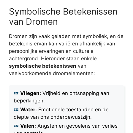
Symbolische Betekenissen
van Dromen
Dromen zijn vaak geladen met symboliek, en de
betekenis ervan kan variëren afhankelijk van
persoonlijke ervaringen en culturele
achtergrond. Hieronder staan enkele
symbolische betekenissen
van
veelvoorkomende droomelementen:
Vliegen:
Vrijheid en ontsnapping aan
beperkingen.
Water:
Emotionele toestanden en de
diepte van ons onderbewustzijn.
Valen:
Angsten en gevoelens van verlies