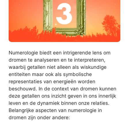
Numerologie biedt een intrigerende lens om
dromen te analyseren en te interpreteren,
waarbij getallen niet alleen als wiskundige
entiteiten maar ook als symbolische
representaties van energieën worden
beschouwd. In de context van dromen kunnen
deze getallen ons inzicht geven in ons innerlijk
leven en de dynamiek binnen onze relaties.
Belangrijke aspecten van numerologie in
dromen zijn onder andere: