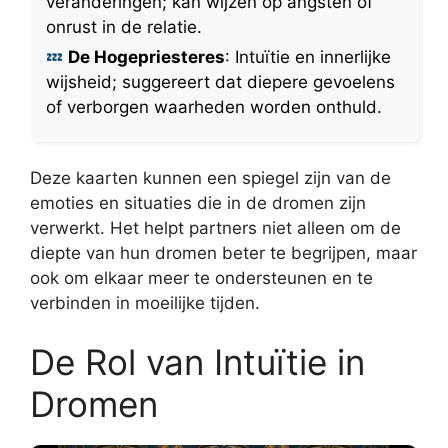
veranderingen; kan wijzen op angsten of
onrust in de relatie.
De Hogepriesteres
: Intuïtie en innerlijke
wijsheid; suggereert dat diepere gevoelens
of verborgen waarheden worden onthuld.
Deze kaarten kunnen een spiegel zijn van de
emoties en situaties die in de dromen zijn
verwerkt. Het helpt partners niet alleen om de
diepte van hun dromen beter te begrijpen, maar
ook om elkaar meer te ondersteunen en te
verbinden in moeilijke tijden.
De Rol van Intuïtie in
Dromen