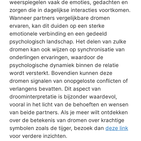
weerspiegelen vaak de emoties, gedachten en
zorgen die in dagelijkse interacties voortkomen.
Wanneer partners vergelijkbare dromen
ervaren, kan dit duiden op een sterke
emotionele verbinding en een gedeeld
psychologisch landschap. Het delen van zulke
dromen kan ook wijzen op synchronisatie van
onderlingen ervaringen, waardoor de
psychologische dynamiek binnen de relatie
wordt versterkt. Bovendien kunnen deze
dromen signalen van onopgeloste conflicten of
verlangens bevatten. Dit aspect van
droominterpretatie is bijzonder waardevol,
vooral in het licht van de behoeften en wensen
van beide partners. Als je meer wilt ontdekken
over de betekenis van dromen over krachtige
symbolen zoals de tijger, bezoek dan
deze link
voor verdere inzichten.