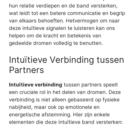
hun relatie verdiepen en de band versterken,
wat leidt tot een betere communicatie en begrip
van elkaars behoeften. Hetvermogen om naar
deze intuïtieve signalen te luisteren kan ons
helpen om de kracht en betekenis van
gedeelde dromen volledig te benutten.
Intuïtieve Verbinding tussen
Partners
Intuïtieve verbinding
tussen partners speelt
een cruciale rol in het delen van dromen. Deze
verbinding is niet alleen gebaseerd op fysieke
nabijheid, maar ook op emotionele en
energetische afstemming. Hier zijn enkele
elementen die deze intuïtieve band versterken: