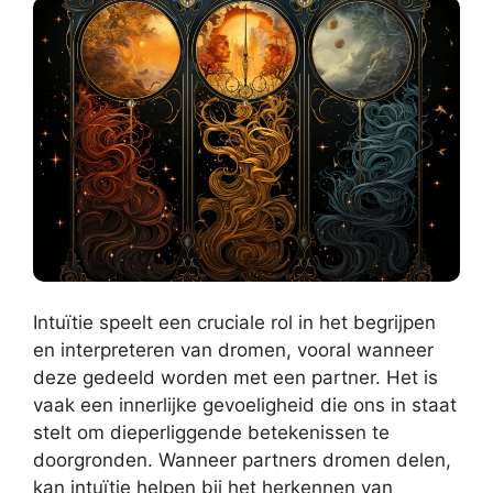
Intuïtie speelt een cruciale rol in het begrijpen
en interpreteren van dromen, vooral wanneer
deze gedeeld worden met een partner. Het is
vaak een innerlijke gevoeligheid die ons in staat
stelt om dieperliggende betekenissen te
doorgronden. Wanneer partners dromen delen,
kan intuïtie helpen bij het herkennen van