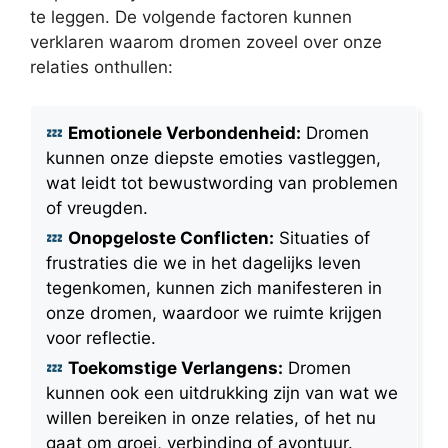
te leggen. De volgende factoren kunnen
verklaren waarom dromen zoveel over onze
relaties onthullen:
Emotionele Verbondenheid:
Dromen
kunnen onze diepste emoties vastleggen,
wat leidt tot bewustwording van problemen
of vreugden.
Onopgeloste Conflicten:
Situaties of
frustraties die we in het dagelijks leven
tegenkomen, kunnen zich manifesteren in
onze dromen, waardoor we ruimte krijgen
voor reflectie.
Toekomstige Verlangens:
Dromen
kunnen ook een uitdrukking zijn van wat we
willen bereiken in onze relaties, of het nu
gaat om groei, verbinding of avontuur.