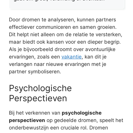
Door dromen te analyseren, kunnen partners
effectiever communiceren en samen groeien.
Dit helpt niet alleen om de relatie te versterken,
maar biedt ook kansen voor een dieper begrip.
Als je bijvoorbeeld droomt over avontuurlijke
ervaringen, zoals een
vakantie
, kan dit je
verlangen naar nieuwe ervaringen met je
partner symboliseren.
Psychologische
Perspectieven
Bij het verkennen van
psychologische
perspectieven
op gedeelde dromen, speelt het
onderbewustzijn een cruciale rol. Dromen