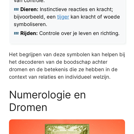
van controle.
Dieren:
Instinctieve reacties en kracht;
bijvoorbeeld, een
tijger
kan kracht of woede
symboliseren.
Rijden:
Controle over je leven en richting.
Het begrijpen van deze symbolen kan helpen bij
het decoderen van de boodschap achter
dromen en de betekenis die ze hebben in de
context van relaties en individueel welzijn.
Numerologie en
Dromen