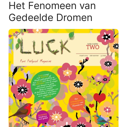
Het Fenomeen van
Gedeelde Dromen