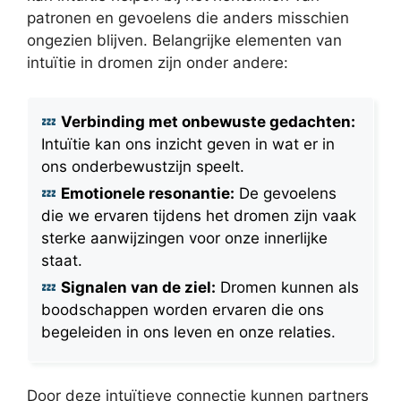
patronen en gevoelens die anders misschien
ongezien blijven. Belangrijke elementen van
intuïtie in dromen zijn onder andere:
Verbinding met onbewuste gedachten:
Intuïtie kan ons inzicht geven in wat er in
ons onderbewustzijn speelt.
Emotionele resonantie:
De gevoelens
die we ervaren tijdens het dromen zijn vaak
sterke aanwijzingen voor onze innerlijke
staat.
Signalen van de ziel:
Dromen kunnen als
boodschappen worden ervaren die ons
begeleiden in ons leven en onze relaties.
Door deze intuïtieve connectie kunnen partners