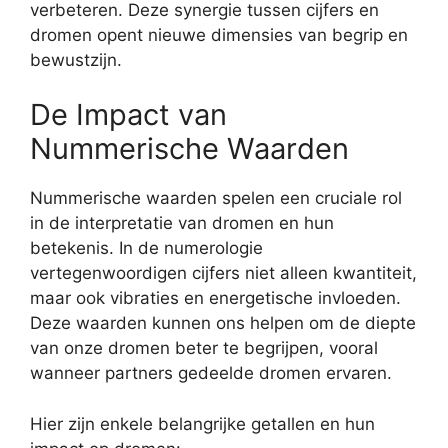
verbeteren. Deze synergie tussen cijfers en
dromen opent nieuwe dimensies van begrip en
bewustzijn.
De Impact van
Nummerische Waarden
Nummerische waarden spelen een cruciale rol
in de interpretatie van dromen en hun
betekenis. In de numerologie
vertegenwoordigen cijfers niet alleen kwantiteit,
maar ook vibraties en energetische invloeden.
Deze waarden kunnen ons helpen om de diepte
van onze dromen beter te begrijpen, vooral
wanneer partners gedeelde dromen ervaren.
Hier zijn enkele belangrijke getallen en hun