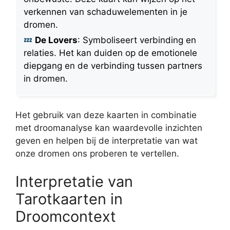
verkennen van schaduwelementen in je
dromen.
De Lovers
: Symboliseert verbinding en
relaties. Het kan duiden op de emotionele
diepgang en de verbinding tussen partners
in dromen.
Het gebruik van deze kaarten in combinatie
met droomanalyse kan waardevolle inzichten
geven en helpen bij de interpretatie van wat
onze dromen ons proberen te vertellen.
Interpretatie van
Tarotkaarten in
Droomcontext