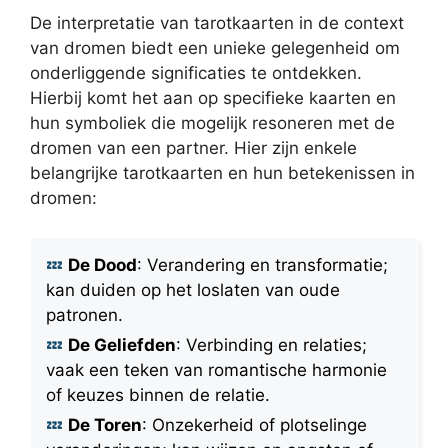
De interpretatie van tarotkaarten in de context
van dromen biedt een unieke gelegenheid om
onderliggende significaties te ontdekken.
Hierbij komt het aan op specifieke kaarten en
hun symboliek die mogelijk resoneren met de
dromen van een partner. Hier zijn enkele
belangrijke tarotkaarten en hun betekenissen in
dromen:
De Dood
: Verandering en transformatie;
kan duiden op het loslaten van oude
patronen.
De Geliefden
: Verbinding en relaties;
vaak een teken van romantische harmonie
of keuzes binnen de relatie.
De Toren
: Onzekerheid of plotselinge