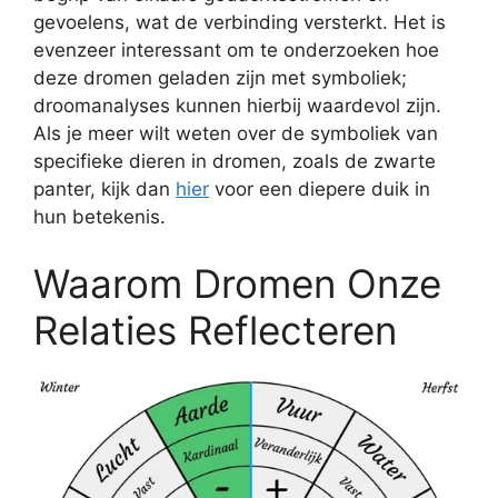
gevoelens, wat de verbinding versterkt. Het is
evenzeer interessant om te onderzoeken hoe
deze dromen geladen zijn met symboliek;
droomanalyses kunnen hierbij waardevol zijn.
Als je meer wilt weten over de symboliek van
specifieke dieren in dromen, zoals de zwarte
panter, kijk dan
hier
voor een diepere duik in
hun betekenis.
Waarom Dromen Onze
Relaties Reflecteren