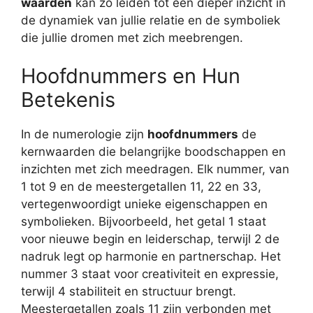
waarden
kan zo leiden tot een dieper inzicht in
de dynamiek van jullie relatie en de symboliek
die jullie dromen met zich meebrengen.
Hoofdnummers en Hun
Betekenis
In de numerologie zijn
hoofdnummers
de
kernwaarden die belangrijke boodschappen en
inzichten met zich meedragen. Elk nummer, van
1 tot 9 en de meestergetallen 11, 22 en 33,
vertegenwoordigt unieke eigenschappen en
symbolieken. Bijvoorbeeld, het getal 1 staat
voor nieuwe begin en leiderschap, terwijl 2 de
nadruk legt op harmonie en partnerschap. Het
nummer 3 staat voor creativiteit en expressie,
terwijl 4 stabiliteit en structuur brengt.
Meestergetallen zoals 11 zijn verbonden met