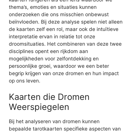
thema’s, emoties en situaties kunnen
onderzoeken die ons misschien onbewust
beïnvloeden. Bij deze analyse spelen niet alleen
de kaarten zelf een rol, maar ook de intuïtieve
interpretatie ervan in relatie tot onze
droomsituaties. Het combineren van deze twee
disciplines opent een rijkdom aan
mogelijkheden voor zelfontdekking en
persoonlijke groei, waardoor we een beter
begrip krijgen van onze dromen en hun impact
op ons leven.
Kaarten die Dromen
Weerspiegelen
Bij het analyseren van dromen kunnen
bepaalde tarotkaarten specifieke aspecten van