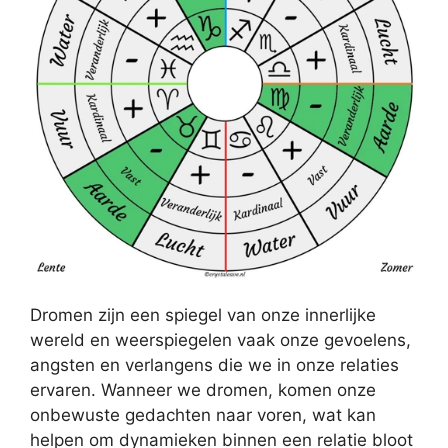
Dromen zijn een spiegel van onze innerlijke
wereld en weerspiegelen vaak onze gevoelens,
angsten en verlangens die we in onze relaties
ervaren. Wanneer we dromen, komen onze
onbewuste gedachten naar voren, wat kan
helpen om dynamieken binnen een relatie bloot