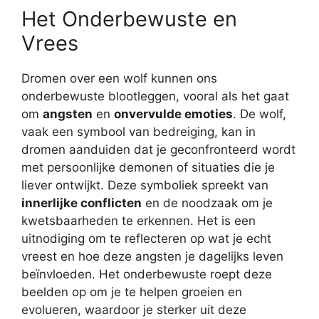
Het Onderbewuste en
Vrees
Dromen over een wolf kunnen ons
onderbewuste blootleggen, vooral als het gaat
om
angsten
en
onvervulde emoties
. De wolf,
vaak een symbool van bedreiging, kan in
dromen aanduiden dat je geconfronteerd wordt
met persoonlijke demonen of situaties die je
liever ontwijkt. Deze symboliek spreekt van
innerlijke conflicten
en de noodzaak om je
kwetsbaarheden te erkennen. Het is een
uitnodiging om te reflecteren op wat je echt
vreest en hoe deze angsten je dagelijks leven
beïnvloeden. Het onderbewuste roept deze
beelden op om je te helpen groeien en
evolueren, waardoor je sterker uit deze