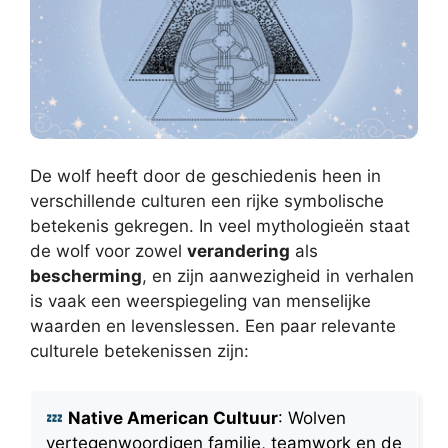
De wolf heeft door de geschiedenis heen in
verschillende culturen een rijke symbolische
betekenis gekregen. In veel mythologieën staat
de wolf voor zowel
verandering
als
bescherming
, en zijn aanwezigheid in verhalen
is vaak een weerspiegeling van menselijke
waarden en levenslessen. Een paar relevante
culturele betekenissen zijn:
Native American Cultuur
: Wolven
vertegenwoordigen familie, teamwork en de