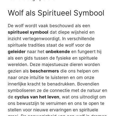
Wolf als Spiritueel Symbool
De wolf wordt vaak beschouwd als een
spiritueel symbool
dat diepe wijsheid en
inzicht vertegenwoordigt. In verschillende
spirituele tradities staat de wolf voor de
geleider
naar het
onbekende
en fungeert hij
als een gids tussen de fysieke en spirituele
werelden. Deze majestueuze dieren worden
gezien als
beschermers
die ons helpen om
naar onze intuïtie te luisteren en om onze
innerlijke kracht te benadrukken. Bovendien
symboliseren ze de connectie met de natuur en
de
cyclus van het leven
, wat ons uitnodigt om
ons bewustzijn te verruimen en ons te open te
stellen voor nieuwe ervaringen en spirituele