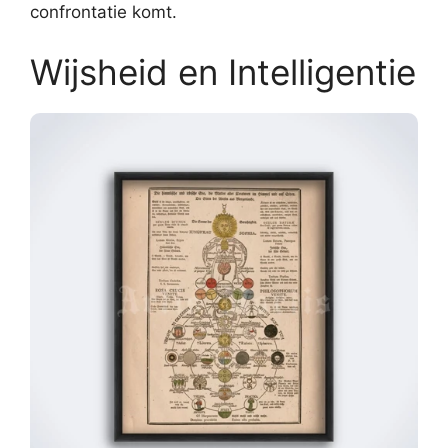
confrontatie komt.
Wijsheid en Intelligentie