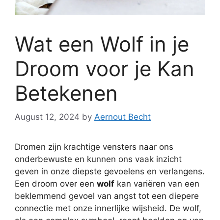
Wat een Wolf in je
Droom voor je Kan
Betekenen
August 12, 2024
by
Aernout Becht
Dromen zijn krachtige vensters naar ons
onderbewuste en kunnen ons vaak inzicht
geven in onze diepste gevoelens en verlangens.
Een droom over een
wolf
kan variëren van een
beklemmend gevoel van angst tot een diepere
connectie met onze innerlijke wijsheid. De wolf,