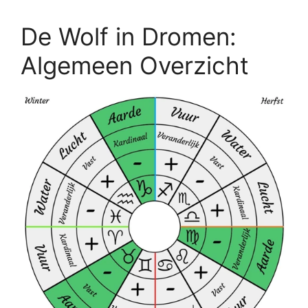
De Wolf in Dromen:
Algemeen Overzicht