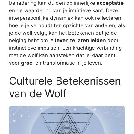
benadering kan duiden op innerlijke
acceptatie
en de waardering van je intuïtieve kant. Deze
interpersoonlijke dynamiek kan ook reflecteren
hoe je je verhoudt ten opzichte van anderen; als
je de wolf volgt, kan het betekenen dat je de
neiging hebt om je
leven te laten leiden
door
instinctieve impulsen. Een krachtige verbinding
met de wolf kan aansteken dat je klaar bent
voor
groei
en transformatie in je leven.
Culturele Betekenissen
van de Wolf