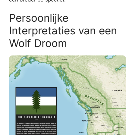
Persoonlijke
Interpretaties van een
Wolf Droom