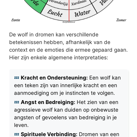
De wolf in dromen kan verschillende
betekenissen hebben, afhankelijk van de
context en de emoties die ermee gepaard gaan.
Hier zijn enkele algemene interpretaties:
Kracht en Ondersteuning:
Een wolf kan
een teken zijn van innerlijke kracht en een
aanmoediging om je instincten te volgen.
Angst en Bedreiging:
Het zien van een
agressieve wolf kan duiden op onbewuste
angsten of gevoelens van bedreiging in je
leven.
Spirituele Verbinding:
Dromen van een