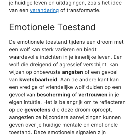
je huidige leven en uitdagingen, zoals het idee
van een
verandering
of transformatie.
Emotionele Toestand
De emotionele toestand tijdens een droom met
een wolf kan sterk variëren en biedt
waardevolle inzichten in je innerlijke leven. Een
wolf die dreigend of agressief verschijnt, kan
wijzen op onbewuste
angsten
of een gevoel
van
kwetsbaarheid
. Aan de andere kant kan
een vredige of vriendelijke wolf duiden op een
gevoel van
bescherming
of
vertrouwen
in je
eigen intuïtie. Het is belangrijk om te reflecteren
op de
gevoelens
die deze droom oproept,
aangezien ze bijzondere aanwijzingen kunnen
geven over je huidige mentale en emotionele
toestand. Deze emotionele signalen zijn