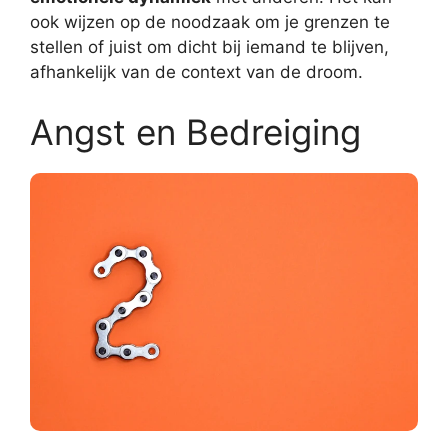
ook wijzen op de noodzaak om je grenzen te
stellen of juist om dicht bij iemand te blijven,
afhankelijk van de context van de droom.
Angst en Bedreiging