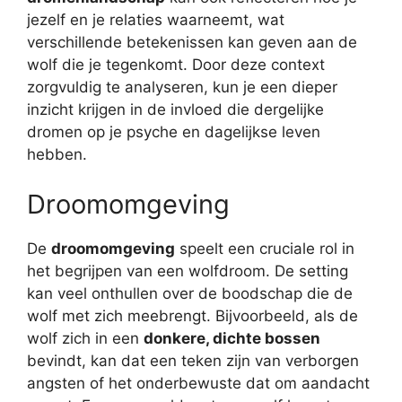
jezelf en je relaties waarneemt, wat
verschillende betekenissen kan geven aan de
wolf die je tegenkomt. Door deze context
zorgvuldig te analyseren, kun je een dieper
inzicht krijgen in de invloed die dergelijke
dromen op je psyche en dagelijkse leven
hebben.
Droomomgeving
De
droomomgeving
speelt een cruciale rol in
het begrijpen van een wolfdroom. De setting
kan veel onthullen over de boodschap die de
wolf met zich meebrengt. Bijvoorbeeld, als de
wolf zich in een
donkere, dichte bossen
bevindt, kan dat een teken zijn van verborgen
angsten of het onderbewuste dat om aandacht