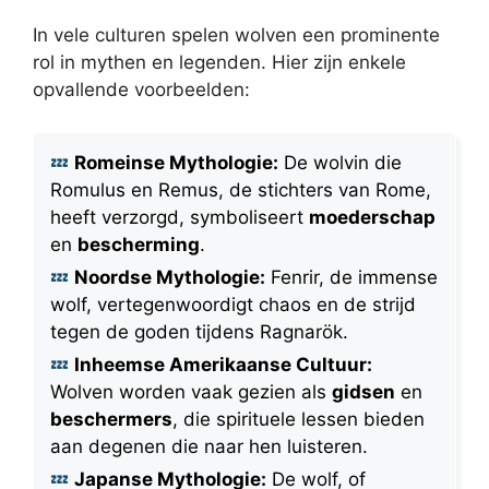
In vele culturen spelen wolven een prominente
rol in mythen en legenden. Hier zijn enkele
opvallende voorbeelden:
Romeinse Mythologie:
De wolvin die
Romulus en Remus, de stichters van Rome,
heeft verzorgd, symboliseert
moederschap
en
bescherming
.
Noordse Mythologie:
Fenrir, de immense
wolf, vertegenwoordigt chaos en de strijd
tegen de goden tijdens Ragnarök.
Inheemse Amerikaanse Cultuur:
Wolven worden vaak gezien als
gidsen
en
beschermers
, die spirituele lessen bieden
aan degenen die naar hen luisteren.
Japanse Mythologie:
De wolf, of