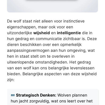
De wolf staat niet alleen voor instinctieve
eigenschappen, maar ook voor een
uitzonderlijke
wijsheid
en
intelligentie
die in
hun gedrag en communicatie zichtbaar is. Deze
dieren beschikken over een opmerkelijk
aanpassingsvermogen aan hun omgeving, wat
hen in staat stelt om te overleven in
uiteenlopende omstandigheden. Het gedrag
van een wolf kan ons belangrijke levenslessen
bieden. Belangrijke aspecten van deze wijsheid
zijn:
Strategisch Denken:
Wolven plannen
hun jacht zorgvuldig, wat ons leert over het