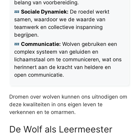
belang van voorbereiding.
Sociale Dynamiek:
De roedel werkt
samen, waardoor we de waarde van
teamwerk en collectieve inspanning
begrijpen.
Communicatie:
Wolven gebruiken een
complex systeem van geluiden en
lichaamstaal om te communiceren, wat ons
herinnert aan de kracht van heldere en
open communicatie.
Dromen over wolven kunnen ons uitnodigen om
deze kwaliteiten in ons eigen leven te
verkennen en te omarmen.
De Wolf als Leermeester