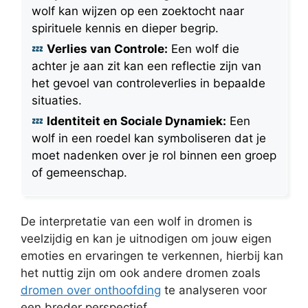
wolf kan wijzen op een zoektocht naar
spirituele kennis en dieper begrip.
Verlies van Controle:
Een wolf die
achter je aan zit kan een reflectie zijn van
het gevoel van controleverlies in bepaalde
situaties.
Identiteit en Sociale Dynamiek:
Een
wolf in een roedel kan symboliseren dat je
moet nadenken over je rol binnen een groep
of gemeenschap.
De interpretatie van een wolf in dromen is
veelzijdig en kan je uitnodigen om jouw eigen
emoties en ervaringen te verkennen, hierbij kan
het nuttig zijn om ook andere dromen zoals
dromen over onthoofding
te analyseren voor
een breder perspectief.