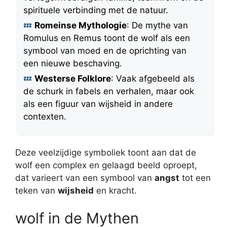
spirituele verbinding met de natuur.
Romeinse Mythologie
: De mythe van
Romulus en Remus toont de wolf als een
symbool van moed en de oprichting van
een nieuwe beschaving.
Westerse Folklore
: Vaak afgebeeld als
de schurk in fabels en verhalen, maar ook
als een figuur van wijsheid in andere
contexten.
Deze veelzijdige symboliek toont aan dat de
wolf een complex en gelaagd beeld oproept,
dat varieert van een symbool van
angst
tot een
teken van
wijsheid
en kracht.
wolf in de Mythen