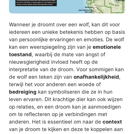
Wanneer je droomt over een wolf, kan dit voor
iedereen een unieke betekenis hebben op basis
van persoonlijke ervaringen en emoties. De wolf
kan een weerspiegeling zijn van je
emotionele
toestand
, waarbij de mate van angst of
nieuwsgierigheid invloed heeft op de
interpretatie van de droom. Voor sommigen kan
de wolf een teken zijn van
onafhankelijkheid
,
terwijl het voor anderen een woede of
bedreiging
kan symboliseren die ze in hun
leven ervaren. Dit krachtige dier kan ook wijzen
op relaties, en een droom kan je aanmoedigen
om te reflecteren op je verbindingen met
anderen. Het is essentieel om naar de
context
van je droom te kijken en deze te koppelen aan