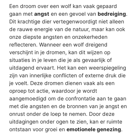
Een droom over een wolf kan vaak gepaard
gaan met
angst
en een gevoel van
bedreiging
.
Dit krachtige dier vertegenwoordigt niet alleen
de rauwe energie van de natuur, maar kan ook
onze diepste angsten en onzekerheden
reflecteren. Wanneer een wolf dreigend
verschijnt in je dromen, kan dit wijzen op
situaties in je leven die je als gevaarlijk of
uitdagend ervaart. Het kan een weerspiegeling
zijn van innerlijke conflicten of externe druk die
je voelt. Deze dromen dienen vaak als een
oproep tot actie, waardoor je wordt
aangemoedigd om de confrontatie aan te gaan
met die angsten en de bronnen van je angst en
onrust onder de loep te nemen. Door deze
uitdagingen onder ogen te zien, kan er ruimte
ontstaan voor groei en
emotionele genezing
.