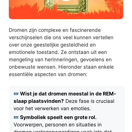
Dromen zijn complexe en fascinerende
verschijnselen die ons veel kunnen vertellen
over onze geestelijke gesteldheid en
emotionele toestand. Ze ontstaan uit een
mengeling van herinneringen, gevoelens en
onbewuste wensen. Hieronder staan enkele
essentiële aspecten van dromen:
Wist je dat dromen meestal in de REM-
slaap plaatsvinden?
Deze fase is cruciaal
voor het verwerken van emoties.
Symboliek speelt een grote rol.
Voorwerpen, personen en situaties in