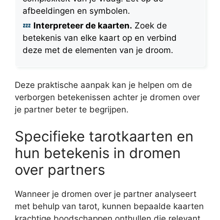
afbeeldingen en symbolen.
Interpreteer de kaarten.
Zoek de
betekenis van elke kaart op en verbind
deze met de elementen van je droom.
Deze praktische aanpak kan je helpen om de
verborgen betekenissen achter je dromen over
je partner beter te begrijpen.
Specifieke tarotkaarten en
hun betekenis in dromen
over partners
Wanneer je dromen over je partner analyseert
met behulp van tarot, kunnen bepaalde kaarten
krachtige boodschappen onthullen die relevant