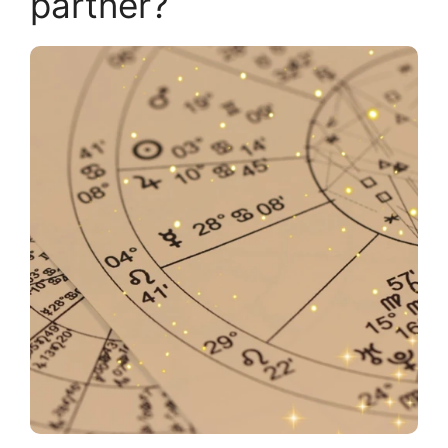
partner?