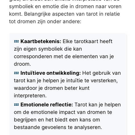
symboliek en emotie die in dromen naar voren
komt. Belangrijke aspecten van tarot in relatie
tot dromen zijn onder andere:
Kaartbetekenis:
Elke tarotkaart heeft
zijn eigen symboliek die kan
corresponderen met de elementen van je
droom.
Intuïtieve ontwikkeling:
Het gebruik van
tarot kan je helpen je intuïtie te versterken,
waardoor je dromen beter kunt
interpreteren.
Emotionele reflectie:
Tarot kan je helpen
om de emotionele impact van dromen te
begrijpen en het biedt een kans om
bestaande gevoelens te analyseren.