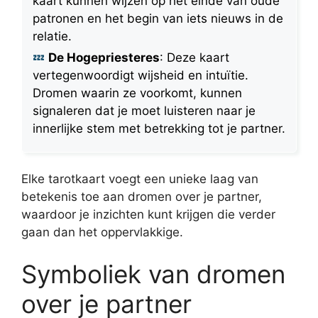
kaart kunnen wijzen op het einde van oude
patronen en het begin van iets nieuws in de
relatie.
De Hogepriesteres
: Deze kaart
vertegenwoordigt wijsheid en intuïtie.
Dromen waarin ze voorkomt, kunnen
signaleren dat je moet luisteren naar je
innerlijke stem met betrekking tot je partner.
Elke tarotkaart voegt een unieke laag van
betekenis toe aan dromen over je partner,
waardoor je inzichten kunt krijgen die verder
gaan dan het oppervlakkige.
Symboliek van dromen
over je partner