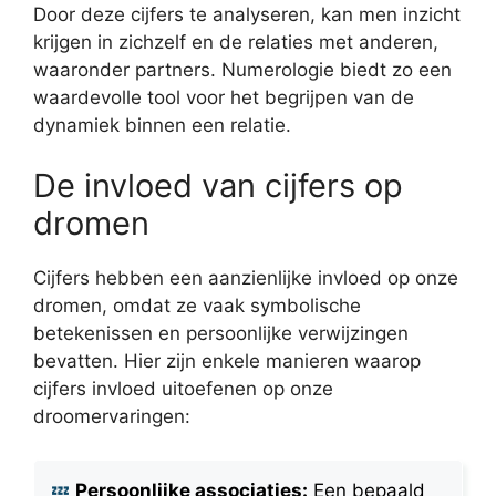
Door deze cijfers te analyseren, kan men inzicht
krijgen in zichzelf en de relaties met anderen,
waaronder partners. Numerologie biedt zo een
waardevolle tool voor het begrijpen van de
dynamiek binnen een relatie.
De invloed van cijfers op
dromen
Cijfers hebben een aanzienlijke invloed op onze
dromen, omdat ze vaak symbolische
betekenissen en persoonlijke verwijzingen
bevatten. Hier zijn enkele manieren waarop
cijfers invloed uitoefenen op onze
droomervaringen:
Persoonlijke associaties:
Een bepaald