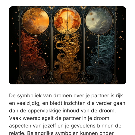
De symboliek van dromen over je partner is rijk
en veelzijdig, en biedt inzichten die verder gaan
dan de oppervlakkige inhoud van de droom.
Vaak weerspiegelt de partner in je droom
aspecten van jezelf en je gevoelens binnen de
relatie. Belangrijke symbolen kunnen onder