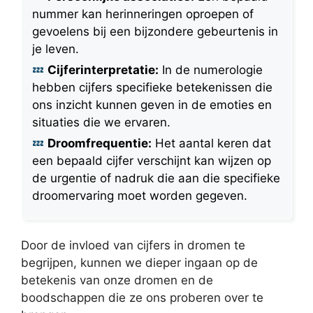
nummer kan herinneringen oproepen of
gevoelens bij een bijzondere gebeurtenis in
je leven.
Cijferinterpretatie:
In de numerologie
hebben cijfers specifieke betekenissen die
ons inzicht kunnen geven in de emoties en
situaties die we ervaren.
Droomfrequentie:
Het aantal keren dat
een bepaald cijfer verschijnt kan wijzen op
de urgentie of nadruk die aan die specifieke
droomervaring moet worden gegeven.
Door de invloed van cijfers in dromen te
begrijpen, kunnen we dieper ingaan op de
betekenis van onze dromen en de
boodschappen die ze ons proberen over te