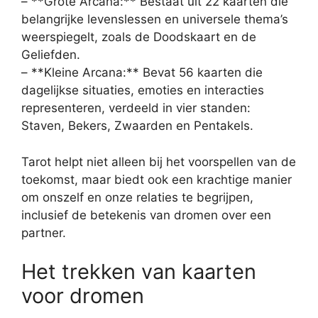
– **Grote Arcana:** Bestaat uit 22 kaarten die
belangrijke levenslessen en universele thema’s
weerspiegelt, zoals de Doodskaart en de
Geliefden.
– **Kleine Arcana:** Bevat 56 kaarten die
dagelijkse situaties, emoties en interacties
representeren, verdeeld in vier standen:
Staven, Bekers, Zwaarden en Pentakels.
Tarot helpt niet alleen bij het voorspellen van de
toekomst, maar biedt ook een krachtige manier
om onszelf en onze relaties te begrijpen,
inclusief de betekenis van dromen over een
partner.
Het trekken van kaarten
voor dromen