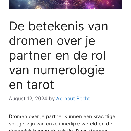
De betekenis van
dromen over je
partner en de rol
van numerologie
en tarot
August 12, 2024
by
Aernout Becht
Dromen over je partner kunnen een krachtige
spiegel zijn van onze innerlijke wereld en de