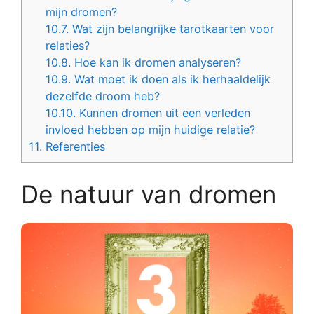
mijn dromen?
10.7.
Wat zijn belangrijke tarotkaarten voor
relaties?
10.8.
Hoe kan ik dromen analyseren?
10.9.
Wat moet ik doen als ik herhaaldelijk
dezelfde droom heb?
10.10.
Kunnen dromen uit een verleden
invloed hebben op mijn huidige relatie?
11.
Referenties
De natuur van dromen