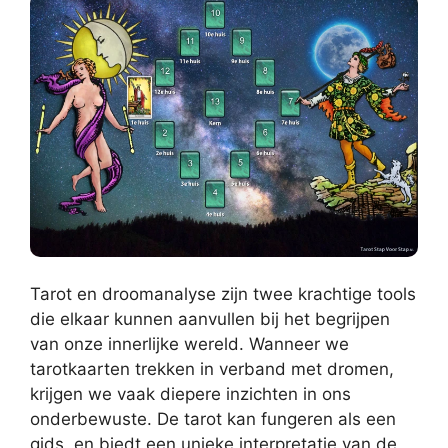
Tarot en droomanalyse zijn twee krachtige tools
die elkaar kunnen aanvullen bij het begrijpen
van onze innerlijke wereld. Wanneer we
tarotkaarten trekken in verband met dromen,
krijgen we vaak diepere inzichten in ons
onderbewuste. De tarot kan fungeren als een
gids, en biedt een unieke interpretatie van de