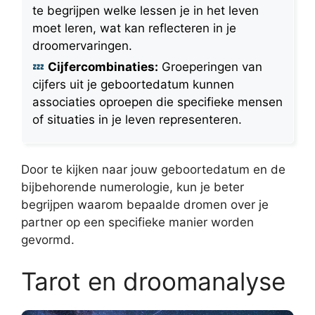
te begrijpen welke lessen je in het leven
moet leren, wat kan reflecteren in je
droomervaringen.
Cijfercombinaties:
Groeperingen van
cijfers uit je geboortedatum kunnen
associaties oproepen die specifieke mensen
of situaties in je leven representeren.
Door te kijken naar jouw geboortedatum en de
bijbehorende numerologie, kun je beter
begrijpen waarom bepaalde dromen over je
partner op een specifieke manier worden
gevormd.
Tarot en droomanalyse