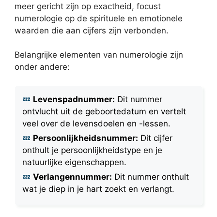
meer gericht zijn op exactheid, focust
numerologie op de spirituele en emotionele
waarden die aan cijfers zijn verbonden.
Belangrijke elementen van numerologie zijn
onder andere:
Levenspadnummer:
Dit nummer
ontvlucht uit de geboortedatum en vertelt
veel over de levensdoelen en -lessen.
Persoonlijkheidsnummer:
Dit cijfer
onthult je persoonlijkheidstype en je
natuurlijke eigenschappen.
Verlangennummer:
Dit nummer onthult
wat je diep in je hart zoekt en verlangt.