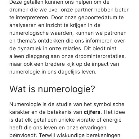
Deze getallen kunnen ons helpen om de
dromen die we over onze partner hebben beter
te interpreteren. Door onze geboortedatum te
analyseren en inzicht te krijgen in de
numerologische waarden, kunnen we patronen
en thema’s ontdekken die ons informeren over
de dynamiek in onze relaties. Dit biedt niet
alleen diepgang aan onze droominterpretaties,
maar ook een bredere kijk op de impact van
numerologie in ons dagelijks leven.
Wat is numerologie?
Numerologie is de studie van het symbolische
karakter en de betekenis van
cijfers
. Het idee
is dat elk getal een unieke vibratie of energie
heeft die ons leven en onze ervaringen
beïnvloedt. Terwijl wiskundige berekeningen