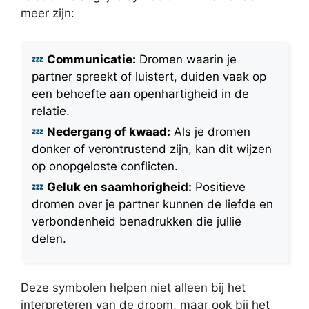
meer zijn:
Communicatie:
Dromen waarin je
partner spreekt of luistert, duiden vaak op
een behoefte aan openhartigheid in de
relatie.
Nedergang of kwaad:
Als je dromen
donker of verontrustend zijn, kan dit wijzen
op onopgeloste conflicten.
Geluk en saamhorigheid:
Positieve
dromen over je partner kunnen de liefde en
verbondenheid benadrukken die jullie
delen.
Deze symbolen helpen niet alleen bij het
interpreteren van de droom, maar ook bij het