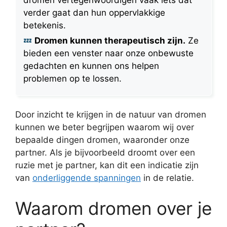
dromen vertegenwoordigen vaak iets dat
verder gaat dan hun oppervlakkige
betekenis.
Dromen kunnen therapeutisch zijn.
Ze
bieden een venster naar onze onbewuste
gedachten en kunnen ons helpen
problemen op te lossen.
Door inzicht te krijgen in de natuur van dromen
kunnen we beter begrijpen waarom wij over
bepaalde dingen dromen, waaronder onze
partner. Als je bijvoorbeeld droomt over een
ruzie met je partner, kan dit een indicatie zijn
van
onderliggende spanningen
in de relatie.
Waarom dromen over je