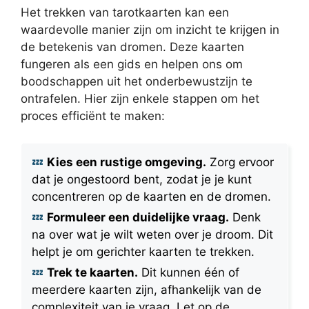
Het trekken van tarotkaarten kan een
waardevolle manier zijn om inzicht te krijgen in
de betekenis van dromen. Deze kaarten
fungeren als een gids en helpen ons om
boodschappen uit het onderbewustzijn te
ontrafelen. Hier zijn enkele stappen om het
proces efficiënt te maken:
Kies een rustige omgeving.
Zorg ervoor
dat je ongestoord bent, zodat je je kunt
concentreren op de kaarten en de dromen.
Formuleer een duidelijke vraag.
Denk
na over wat je wilt weten over je droom. Dit
helpt je om gerichter kaarten te trekken.
Trek te kaarten.
Dit kunnen één of
meerdere kaarten zijn, afhankelijk van de
complexiteit van je vraag. Let op de