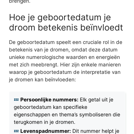
brengen.
Hoe je geboortedatum je
droom betekenis beïnvloedt
De geboortedatum speelt een cruciale rol in de
betekenis van je dromen, omdat deze datum
unieke numerologische waarden en energieën
met zich meebrengt. Hier zijn enkele manieren
waarop je geboortedatum de interpretatie van
je dromen kan beïnvloeden:
Persoonlijke nummers:
Elk getal uit je
geboortedatum kan specifieke
eigenschappen en thema’s symboliseren die
terugkomen in je dromen.
Levenspadnummer:
Dit nummer helpt je