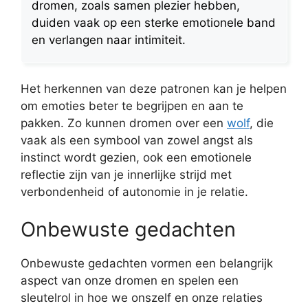
dromen, zoals samen plezier hebben,
duiden vaak op een sterke emotionele band
en verlangen naar intimiteit.
Het herkennen van deze patronen kan je helpen
om emoties beter te begrijpen en aan te
pakken. Zo kunnen dromen over een
wolf
, die
vaak als een symbool van zowel angst als
instinct wordt gezien, ook een emotionele
reflectie zijn van je innerlijke strijd met
verbondenheid of autonomie in je relatie.
Onbewuste gedachten
Onbewuste gedachten vormen een belangrijk
aspect van onze dromen en spelen een
sleutelrol in hoe we onszelf en onze relaties