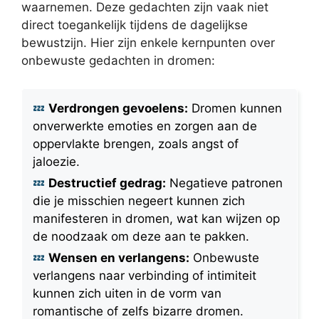
waarnemen. Deze gedachten zijn vaak niet
direct toegankelijk tijdens de dagelijkse
bewustzijn. Hier zijn enkele kernpunten over
onbewuste gedachten in dromen:
Verdrongen gevoelens:
Dromen kunnen
onverwerkte emoties en zorgen aan de
oppervlakte brengen, zoals angst of
jaloezie.
Destructief gedrag:
Negatieve patronen
die je misschien negeert kunnen zich
manifesteren in dromen, wat kan wijzen op
de noodzaak om deze aan te pakken.
Wensen en verlangens:
Onbewuste
verlangens naar verbinding of intimiteit
kunnen zich uiten in de vorm van
romantische of zelfs bizarre dromen.