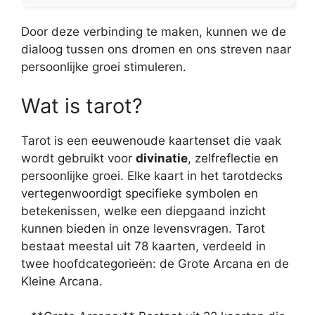
Door deze verbinding te maken, kunnen we de
dialoog tussen ons dromen en ons streven naar
persoonlijke groei stimuleren.
Wat is tarot?
Tarot is een eeuwenoude kaartenset die vaak
wordt gebruikt voor
divinatie
, zelfreflectie en
persoonlijke groei. Elke kaart in het tarotdecks
vertegenwoordigt specifieke symbolen en
betekenissen, welke een diepgaand inzicht
kunnen bieden in onze levensvragen. Tarot
bestaat meestal uit 78 kaarten, verdeeld in
twee hoofdcategorieën: de Grote Arcana en de
Kleine Arcana.