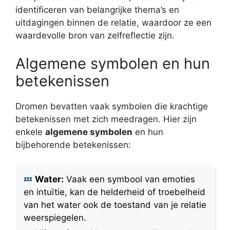
identificeren van belangrijke thema’s en
uitdagingen binnen de relatie, waardoor ze een
waardevolle bron van zelfreflectie zijn.
Algemene symbolen en hun
betekenissen
Dromen bevatten vaak symbolen die krachtige
betekenissen met zich meedragen. Hier zijn
enkele
algemene symbolen
en hun
bijbehorende betekenissen:
Water:
Vaak een symbool van emoties
en intuïtie, kan de helderheid of troebelheid
van het water ook de toestand van je relatie
weerspiegelen.