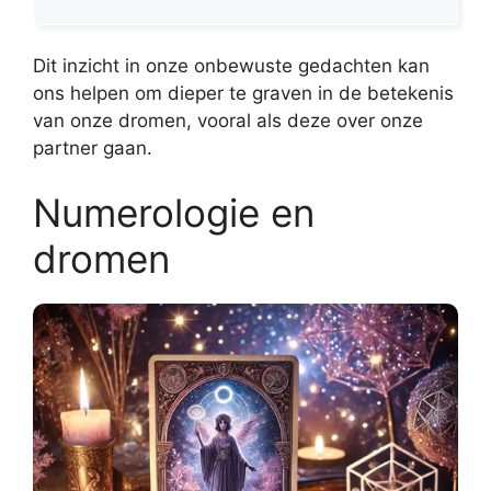
Dit inzicht in onze onbewuste gedachten kan
ons helpen om dieper te graven in de betekenis
van onze dromen, vooral als deze over onze
partner gaan.
Numerologie en
dromen