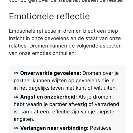
Emotionele reflectie
Emotionele reflectie in dromen biedt een diep
inzicht in onze gevoelens en de staat van onze
relaties. Dromen kunnen de volgende aspecten
van onze emoties onthullen:
Onverwerkte gevoelens:
Dromen over je
partner kunnen wijzen op gevoelens die je
in het dagelijks leven niet kunt of wilt uiten.
Angst en onzekerheid:
Als je dromen
hebt waarin je partner afwezig of verradend
is, kan dat een reflectie zijn van je diepste
angsten.
Verlangen naar verbinding:
Positieve