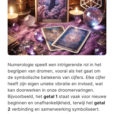
Numerologie speelt een intrigerende rol in het
begrijpen van dromen, vooral als het gaat om
de symbolische betekenis van cijfers. Elke cijfer
heeft zijn eigen unieke vibratie en invloed, wat
kan doorwerken in onze droomervaringen.
Bijvoorbeeld, het
getal 1
staat vaak voor nieuwe
beginnen en onafhankelijkheid, terwijl het
getal
2
verbinding en samenwerking symboliseert.